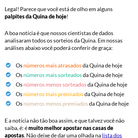
de
Trading
Brasil
Apostas
Legal! Parece que você está de olho em alguns
Esportivo
Esportivas
palpites da Quina de hoje
!
Internacionais
Entrevistas
Quiz:
Seleções
Descubra
A boa notícia é que nossos cientistas de dados
Outras
o
categorias
analisaram todos os sorteios da Quina. Em nossas
Chances de
seu
título e
análises abaixo você poderá conferir de graça:
perfil
rebaixamento
de
apostador
Os
números mais atrasados
da Quina de hoje
Validador
Os
números mais sorteados
da Quina de hoje
Estatístico
de
Os
números menos sorteados
da Quina de hoje
E-
Estratégias
sports
Os
números mais premiados
da Quina de hoje
Os
números menos premiados
da Quina de hoje
Basquete
Tênis
E a notícia não tão boa assim, e que talvez você não
Planilha
saiba, é: é
muito melhor apostar nas casas de
Vôlei
Gestão
apostas
. Não deixe de dar uma olhada na
lista dos
de