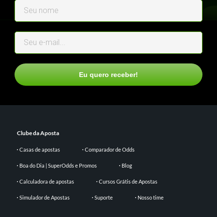
Eu quero receber!
Clube da Aposta
Casas de apostas
Comparador de Odds
Boa do Dia | SuperOdds e Promos
Blog
Calculadora de apostas
Cursos Grátis de Apostas
Simulador de Apostas
Suporte
Nosso time