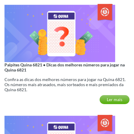
Palpites Quina 6821 • Dicas dos melhores números para jogar na
Quina 6821
Confira as dicas dos melhores números para jogar na Quina 6821.
Os números mais atrasados, mais sorteados e mais premiados da
Quina 6821.
Ler mais