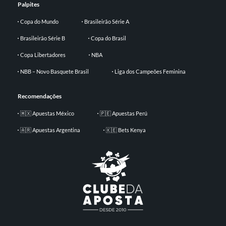
Palpites
Copa do Mundo
Brasileirão Série A
Brasileirão Série B
Copa do Brasil
Copa Libertadores
NBA
NBB – Novo Basquete Brasil
Liga dos Campeões Feminina
Recomendações
🇲🇽 Apuestas México
🇵🇪 Apuestas Perú
🇦🇷 Apuestas Argentina
🇰🇪 Bets Kenya