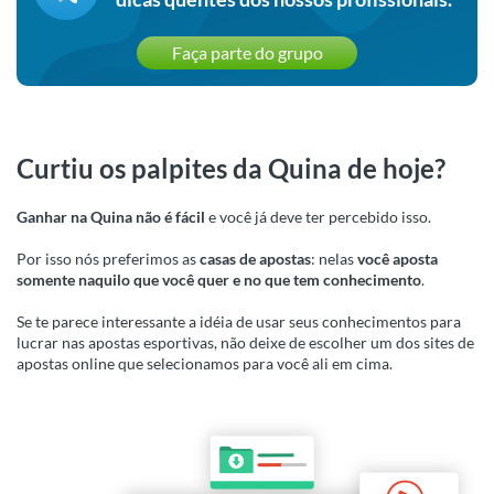
Faça parte do grupo
Curtiu os palpites da Quina de hoje?
Ganhar na Quina não é fácil
e você já deve ter percebido isso.
Por isso nós preferimos as
casas de apostas
: nelas
você aposta
somente naquilo que você quer e no que tem conhecimento
.
Se te parece interessante a idéia de usar seus conhecimentos para
lucrar nas apostas esportivas, não deixe de escolher um dos sites de
apostas online que selecionamos para você ali em cima.