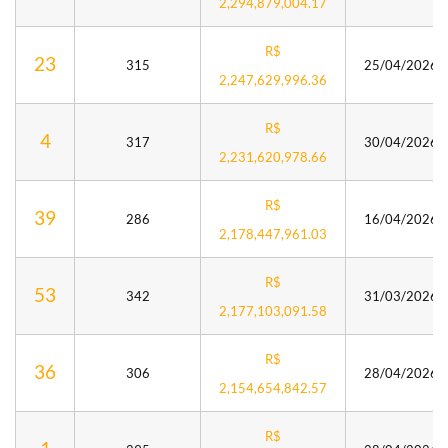
2,294,879,004.17
R$
23
315
25/04/2026
2,247,629,996.36
R$
4
317
30/04/2026
2,231,620,978.66
R$
39
286
16/04/2026
2,178,447,961.03
R$
53
342
31/03/2026
2,177,103,091.58
R$
36
306
28/04/2026
2,154,654,842.57
R$