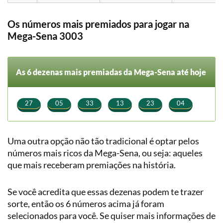
Os números mais premiados para jogar na
Mega-Sena 3003
As 6 dezenas mais premiadas da Mega-Sena até hoje
⠀
⠀
⠀
⠀
⠀
⠀
27
05
33
13
23
04
Uma outra opção não tão tradicional é optar pelos
números mais ricos da Mega-Sena, ou seja: aqueles
que mais receberam premiações na história.
Se você acredita que essas dezenas podem te trazer
sorte, então os 6 números acima já foram
selecionados para você. Se quiser mais informações de