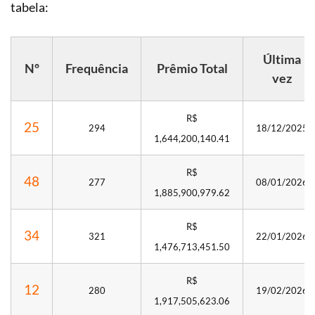
tabela:
Última
Nº
Frequência
Prêmio Total
vez
R$
25
294
18/12/2025
1,644,200,140.41
R$
48
277
08/01/2026
1,885,900,979.62
R$
34
321
22/01/2026
1,476,713,451.50
R$
12
280
19/02/2026
1,917,505,623.06