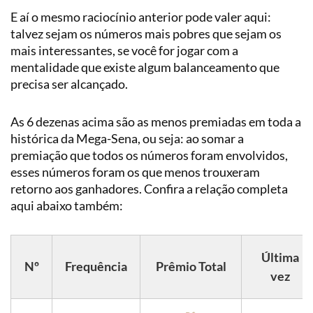
E aí o mesmo raciocínio anterior pode valer aqui:
talvez sejam os números mais pobres que sejam os
mais interessantes, se você for jogar com a
mentalidade que existe algum balanceamento que
precisa ser alcançado.
As 6 dezenas acima são as menos premiadas em toda a
histórica da Mega-Sena, ou seja: ao somar a
premiação que todos os números foram envolvidos,
esses números foram os que menos trouxeram
retorno aos ganhadores. Confira a relação completa
aqui abaixo também:
Última
Nº
Frequência
Prêmio Total
vez