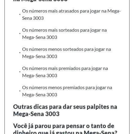
Os números mais atrasados para jogar na Mega-
Sena 3003
Os números mais sorteados para jogar na
Mega-Sena 3003
Os números menos sorteados para jogar na
Mega-Sena 3003
Os números mais premiados para jogar na
Mega-Sena 3003
Os números menos premiados para jogar na
Mega-Sena 3003
Outras dicas para dar seus palpites na
Mega-Sena 3003
Você já parou para pensar o tanto de
dinheiro que já gastou na Mega-Sena?