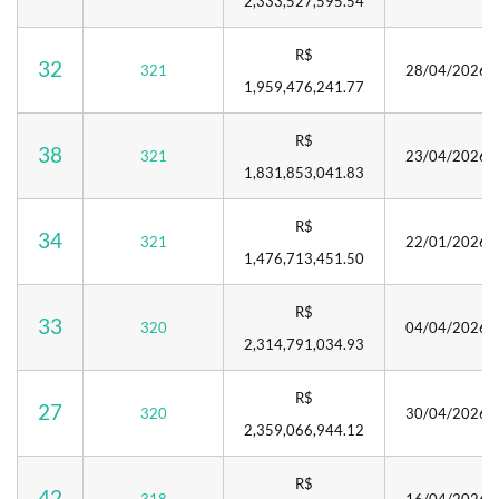
2,333,527,595.54
R$
32
321
28/04/2026
1,959,476,241.77
R$
38
321
23/04/2026
1,831,853,041.83
R$
34
321
22/01/2026
1,476,713,451.50
R$
33
320
04/04/2026
2,314,791,034.93
R$
27
320
30/04/2026
2,359,066,944.12
R$
42
318
16/04/2026