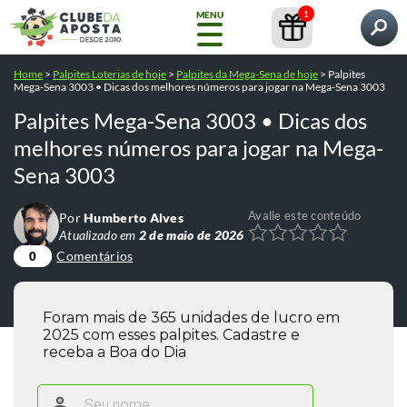
1
MENU
Pesquisar por
Você está lendo:
Palpites Mega-Sena 3003 • Dicas dos
Home
>
Palpites Loterias de hoje
>
Palpites da Mega-Sena de hoje
>
Palpites
Home
melhores números para jogar na Mega-Sena 3003
Mega-Sena 3003 • Dicas dos melhores números para jogar na Mega-Sena 3003
Palpites
Conteúdos
Casas de Apostas
Avalie este conteúdo
Comentários
0
Palpites Mega-Sena 3003 • Dicas dos
NOVO
Copa
melhores números para jogar na Mega-
do
Mundo
Sena 3003
Avalie este conteúdo
Por
Humberto Alves
Atualizado em
2 de maio de 2026
Casas
Comentários
0
de
Apostas
Pesquisas populares:
/
Foram mais de 365 unidades de lucro em
como apostar na bet365
como fazer o
Bônus
2025 com esses palpites. Cadastre e
/
/
cadastro na bet365
betfair como funciona
telegram tips
e
receba a Boa do Dia
/
/
melhores casas de apostas
cursos
Conteúdos
Promoções
Guia