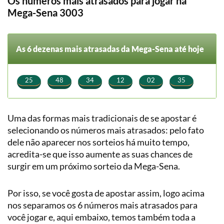
Os números mais atrasados para jogar na
Mega-Sena 3003
As 6 dezenas mais atrasadas da Mega-Sena até hoje
⠀
⠀
⠀
⠀
⠀
⠀
25
48
34
12
02
35
Uma das formas mais tradicionais de se apostar é
selecionando os números mais atrasados: pelo fato
dele não aparecer nos sorteios há muito tempo,
acredita-se que isso aumente as suas chances de
surgir em um próximo sorteio da Mega-Sena.
Por isso, se você gosta de apostar assim, logo acima
nos separamos os 6 números mais atrasados para
você jogar e, aqui embaixo, temos também toda a