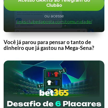
Acesso GRÁTIS ao Telegram do
Clubão
ou acesse
links.clubedaposta.com/comunidade/
Você já parou para pensar o tanto de
dinheiro que já gastou na Mega-Sena?
Desafio de
6
Placares