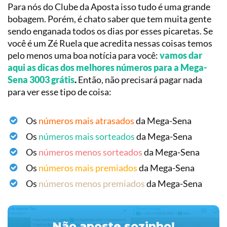
de
Para nós do Clube da Aposta isso tudo é uma grande
Trading
Brasil
Apostas
Esportivo
bobagem. Porém, é chato saber que tem muita gente
Esportivas
Internacionais
sendo enganada todos os dias por esses picaretas. Se
Entrevistas
Quiz:
você é um Zé Ruela que acredita nessas coisas temos
Seleções
Descubra
pelo menos uma boa notícia para você:
vamos dar
Outras
o
categorias
Chances de
aqui as dicas dos melhores números para a Mega-
seu
título e
perfil
Sena 3003 grátis
.
Então, não precisará pagar nada
rebaixamento
de
para ver esse tipo de coisa:
apostador
Validador
Os
números mais atrasados
da Mega-Sena
Estatístico
Os
números mais sorteados
da Mega-Sena
de
E-
Estratégias
Os
números menos sorteados
da Mega-Sena
sports
Os
números mais premiados
da Mega-Sena
Basquete
Os
números menos premiados
da Mega-Sena
Tênis
Planilha
Vôlei
Gestão
de
Não aposte sozinho!