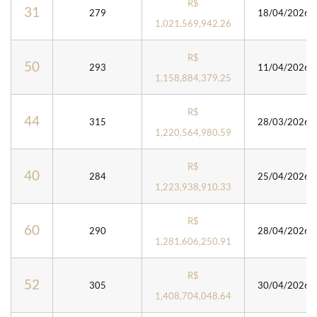
R$
31
279
18/04/2026
1,021,569,942.26
R$
50
293
11/04/2026
1,158,884,379.25
R$
44
315
28/03/2026
1,220,564,980.59
R$
40
284
25/04/2026
1,223,938,910.33
R$
60
290
28/04/2026
1,281,606,250.91
R$
52
305
30/04/2026
1,408,704,048.64