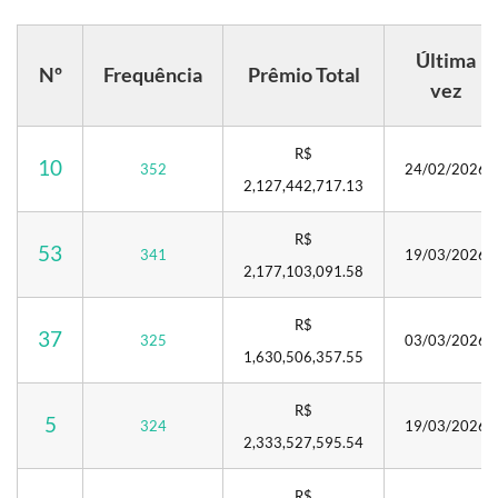
Última
Nº
Frequência
Prêmio Total
vez
R$
10
352
24/02/2026
2,127,442,717.13
R$
53
341
19/03/2026
2,177,103,091.58
R$
37
325
03/03/2026
1,630,506,357.55
R$
5
324
19/03/2026
2,333,527,595.54
R$