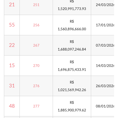
R$
21
251
24/03/2026
1,520,991,773.93
R$
55
256
17/01/2026
1,560,896,666.00
R$
22
267
07/03/2026
1,688,097,246.84
R$
15
270
14/03/2026
1,696,875,433.91
R$
31
276
26/03/2026
1,021,569,942.26
R$
48
277
08/01/2026
1,885,900,979.62