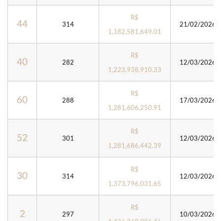
R$
44
314
21/02/2026
1,182,581,649.01
R$
40
282
12/03/2026
1,223,938,910.33
R$
60
288
17/03/2026
1,281,606,250.91
R$
52
301
12/03/2026
1,281,686,442.39
R$
30
314
12/03/2026
1,373,796,031.65
R$
2
297
10/03/2026