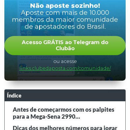
Futebol
Banca
Não aposte sozinho!
Americano
Aposte com mais de 10.000
Planilha
membros da maior comunidade
Loterias
de
Precificação
de apostadores do Brasil.
Simulador
Acesso GRÁTIS ao Telegram do
de
Apostas
Clubão
ou acesse
links.clubedaposta.com/comunidade/
Índice
Antes de começarmos com os palpites
para a Mega-Sena 2990…
Dicas dos melhores números para jogar