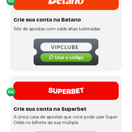
03
Crie sua conta na Betano
Site de apostas com odds altas turbinadas
04
Crie sua conta na Superbet
A única casa de apostas que você pode usar Super
Odds no bilhete da sua múltipla