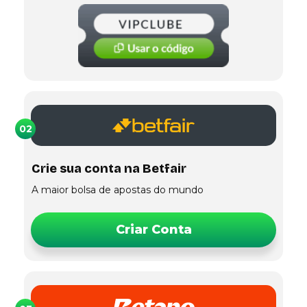
02
Crie sua conta na Betfair
A maior bolsa de apostas do mundo
Criar Conta