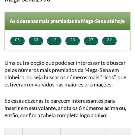
As 6 dezenas mais premiadas da Mega-Sena até hoje
⠀
⠀
⠀
⠀
⠀
⠀
05
33
13
23
27
39
Uma outra opção que pode ser interessante é buscar
pelos números mais premiados da Mega-Sena em
dinheiro, ou seja buscar os números mais “ricos”, que
estiveram envolvidos nas maiores premiações.
Se essas dezenas te parecem interessantes para
inserir em seu volante, anota os 6 números acima ou,
então, confira a tabela completa logo abaixo: