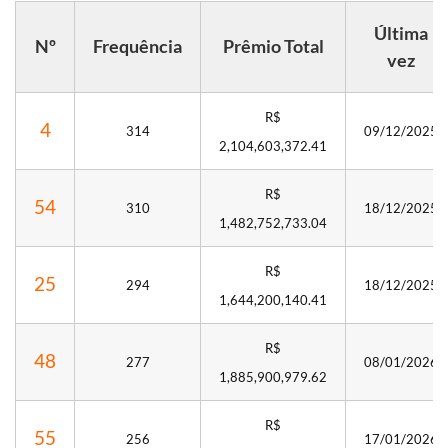
Última
Nº
Frequência
Prêmio Total
vez
R$
4
314
09/12/2025
2,104,603,372.41
R$
54
310
18/12/2025
1,482,752,733.04
R$
25
294
18/12/2025
1,644,200,140.41
R$
48
277
08/01/2026
1,885,900,979.62
R$
55
256
17/01/2026