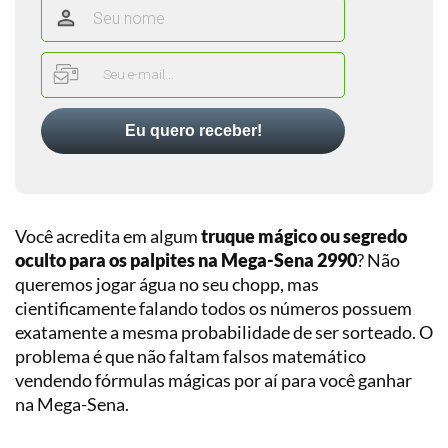
Completo
Bet365
GRÁTIS
para
Ferramentas
a
de
Betfair
Fase
Apostas
de
Betano
Grupos
Últimas
do
Eu quero receber!
Palpites
Blog
Palpites
Copa
do
Promoções
Boa
Mundo
do
Superbet
do
2026
Dia
Você acredita em algum
truque mágico ou segredo
Dia
Novibet
|
oculto para os palpites na Mega-Sena 2990
? Não
Comparador
Apostas
munidade
SuperOdds
de
queremos jogar água no seu chopp, mas
Esportivas
Bilhete
KTO
e
Odds
cientificamente falando todos os números possuem
Pronto
Promos
Como
para
exatamente a mesma probabilidade de ser sorteado. O
Sportingbet
apostar?
Hoje
Calculadora
problema é que não faltam falsos matemático
Ver
de
vendendo fórmulas mágicas por aí para você ganhar
Estratégias
Palpites
todas
Apostas
de
na Mega-Sena.
de
Apostas
hoje
Cursos