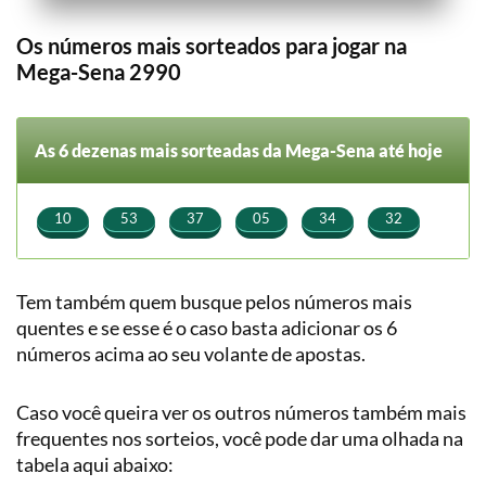
Os números mais sorteados para jogar na
Mega-Sena 2990
As 6 dezenas mais sorteadas da Mega-Sena até hoje
⠀
⠀
⠀
⠀
⠀
⠀
10
53
37
05
34
32
Tem também quem busque pelos números mais
quentes e se esse é o caso basta adicionar os 6
números acima ao seu volante de apostas.
Caso você queira ver os outros números também mais
frequentes nos sorteios, você pode dar uma olhada na
tabela aqui abaixo: