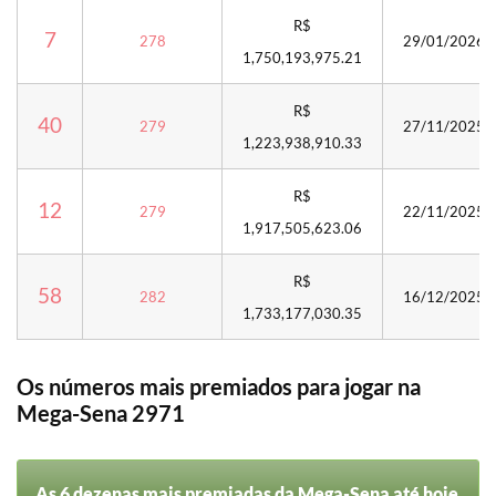
R$
7
278
29/01/2026
1,750,193,975.21
R$
40
279
27/11/2025
1,223,938,910.33
R$
12
279
22/11/2025
1,917,505,623.06
R$
58
282
16/12/2025
1,733,177,030.35
Os números mais premiados para jogar na
Mega-Sena 2971
As 6 dezenas mais premiadas da Mega-Sena até hoje