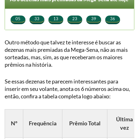
⠀
⠀
⠀
⠀
⠀
⠀
05
33
13
23
39
36
Outro método que talvez te interesse é buscar as
dezenas mais premiadas da Mega-Sena, não as mais
sorteadas, mas, sim, as que receberam os maiores
prêmios na história.
Se essas dezenas te parecem interessantes para
inserir em seu volante, anota os 6 números acima ou,
então, confira a tabela completa logo abaixo:
Última
Nº
Frequência
Prêmio Total
vez