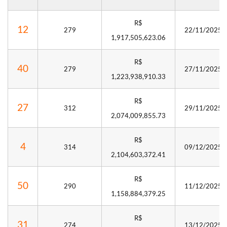
R$
12
279
22/11/2025
1,917,505,623.06
R$
40
279
27/11/2025
1,223,938,910.33
R$
27
312
29/11/2025
2,074,009,855.73
R$
4
314
09/12/2025
2,104,603,372.41
R$
50
290
11/12/2025
1,158,884,379.25
R$
31
274
13/12/2025