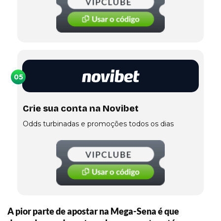
05
Crie sua conta na Novibet
Odds turbinadas e promoções todos os dias
A pior parte de apostar na Mega-Sena é que