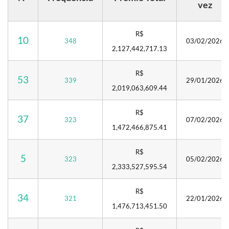
vez
R$
10
348
03/02/2026
2,127,442,717.13
R$
53
339
29/01/2026
2,019,063,609.44
R$
37
323
07/02/2026
1,472,466,875.41
R$
5
323
05/02/2026
2,333,527,595.54
R$
34
321
22/01/2026
1,476,713,451.50