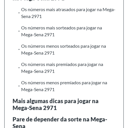
Os números mais atrasados para jogar na Mega-
Sena 2971
Os números mais sorteados para jogar na
Mega-Sena 2971
Os números menos sorteados para jogar na
Mega-Sena 2971
Os números mais premiados para jogar na
Mega-Sena 2971
Os números menos premiados para jogar na
Mega-Sena 2971
Mais algumas dicas para jogar na
Mega-Sena 2971
Pare de depender da sorte na Mega-
Sena