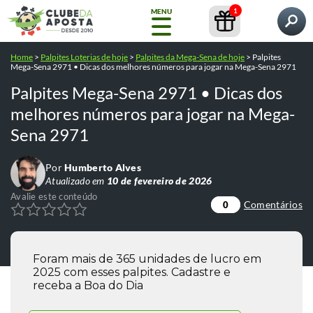
1
MENU
Pesquisar por
Você está lendo:
Palpites Mega-Sena 2971 • Dicas dos
Home
>
Palpites Loterias de hoje
>
Palpites da Mega-Sena de hoje
>
Palpites
Home
melhores números para jogar na Mega-Sena 2971
Mega-Sena 2971 • Dicas dos melhores números para jogar na Mega-Sena 2971
Palpites
Conteúdos
Casas de Apostas
Avalie este conteúdo
Comentários
0
Palpites Mega-Sena 2971 • Dicas dos
NOVO
Copa
melhores números para jogar na Mega-
do
Mundo
Sena 2971
Por
Humberto Alves
Atualizado em
10 de fevereiro de 2026
Casas
Avalie este conteúdo
de
Comentários
0
Apostas
Pesquisas populares:
/
como apostar na bet365
como fazer o
Bônus
/
/
cadastro na bet365
Foram mais de 365 unidades de lucro em
betfair como funciona
telegram tips
e
/
2025 com esses palpites. Cadastre e
/
melhores casas de apostas
cursos
Conteúdos
Promoções
receba a Boa do Dia
Guia