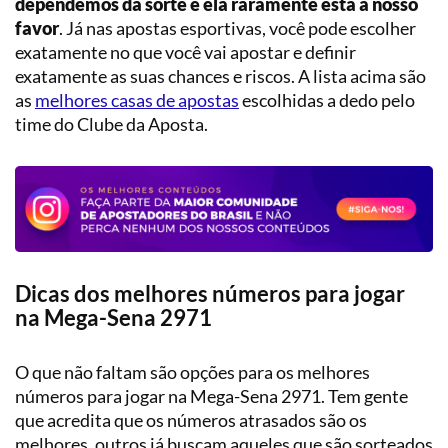
dependemos da sorte e ela raramente está a nosso
favor
. Já nas apostas esportivas, você pode escolher
exatamente no que você vai apostar e definir
exatamente as suas chances e riscos. A lista acima são
as
melhores casas de apostas
escolhidas a dedo pelo
time do Clube da Aposta.
Dicas dos melhores números para jogar
na Mega-Sena 2971
O que não faltam são opções para os melhores
números para jogar na Mega-Sena 2971. Tem gente
que acredita que os números atrasados são os
melhores, outros já buscam aqueles que são sorteados