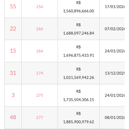
R$
55
256
17/01/2026
1,560,896,666.00
R$
22
266
07/02/2026
1,688,097,246.84
R$
15
266
24/01/2026
1,696,875,433.91
R$
31
274
13/12/2025
1,021,569,942.26
R$
3
275
24/01/2026
1,735,504,306.15
R$
48
277
08/01/2026
1,885,900,979.62