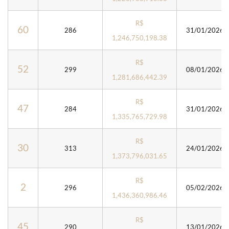
R$
60
286
31/01/2026
1,246,750,198.38
R$
52
299
08/01/2026
1,281,686,442.39
R$
47
284
31/01/2026
1,335,765,729.98
R$
30
313
24/01/2026
1,373,796,031.65
R$
2
296
05/02/2026
1,436,360,986.46
R$
45
290
13/01/2026