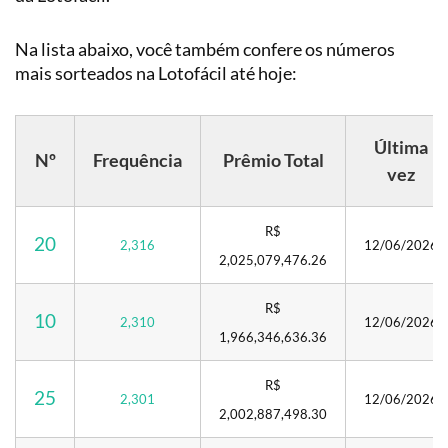
Na lista abaixo, você também confere os números
mais sorteados na Lotofácil até hoje:
Última
Nº
Frequência
Prêmio Total
vez
R$
20
2,316
12/06/2026
2,025,079,476.26
R$
10
2,310
12/06/2026
1,966,346,636.36
R$
25
2,301
12/06/2026
2,002,887,498.30