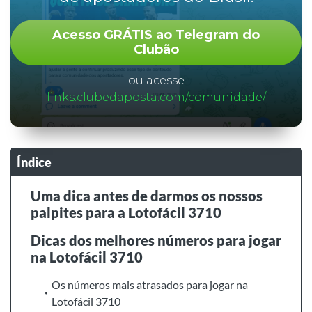
Futebol
Banca
Americano
Acesso GRÁTIS ao Telegram do
Planilha
Loterias
de
Clubão
Precificação
ou acesse
Simulador
links.clubedaposta.com/comunidade/
de
Apostas
Índice
Uma dica antes de darmos os nossos
palpites para a Lotofácil 3710
Dicas dos melhores números para jogar
na Lotofácil 3710
Os números mais atrasados para jogar na
Lotofácil 3710