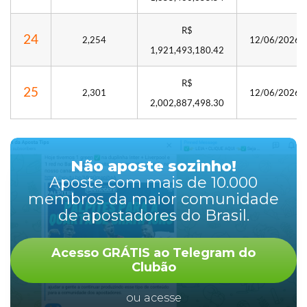
R$
24
2,254
12/06/2026
1,921,493,180.42
R$
25
2,301
12/06/2026
2,002,887,498.30
Não aposte sozinho!
Aposte com mais de 10.000
membros da maior comunidade
de apostadores do Brasil.
Acesso GRÁTIS ao Telegram do
Clubão
ou acesse