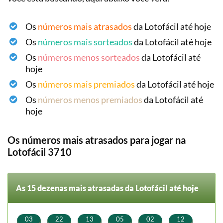
Os
números mais atrasados
da Lotofácil até hoje
Os
números mais sorteados
da Lotofácil até hoje
Os
números menos sorteados
da Lotofácil até
hoje
Os
números mais premiados
da Lotofácil até hoje
Os
números menos premiados
da Lotofácil até
hoje
Os números mais atrasados para jogar na
Lotofácil 3710
As 15 dezenas mais atrasadas da Lotofácil até hoje
⠀
⠀
⠀
⠀
⠀
⠀
03
22
13
05
02
12