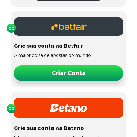
02
Crie sua conta na Betfair
A maior bolsa de apostas do mundo
Criar Conta
03
Crie sua conta na Betano