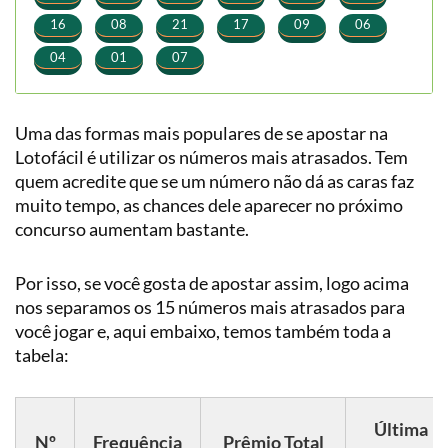
⠀
⠀
⠀
⠀
⠀
⠀
16
08
21
17
09
06
⠀
⠀
⠀
04
01
07
Uma das formas mais populares de se apostar na
Lotofácil é utilizar os números mais atrasados. Tem
quem acredite que se um número não dá as caras faz
muito tempo, as chances dele aparecer no próximo
concurso aumentam bastante.
Por isso, se você gosta de apostar assim, logo acima
nos separamos os 15 números mais atrasados para
você jogar e, aqui embaixo, temos também toda a
tabela:
Última
Nº
Frequência
Prêmio Total