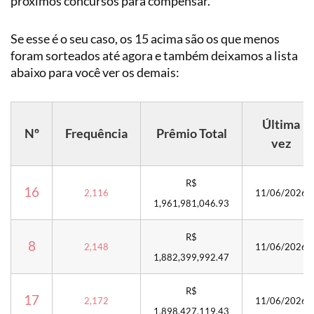
próximos concursos para compensar.
Se esse é o seu caso, os 15 acima são os que menos
foram sorteados até agora e também deixamos a lista
abaixo para você ver os demais:
Última
Nº
Frequência
Prêmio Total
vez
R$
16
2,116
11/06/2026
1,961,981,046.93
R$
8
2,148
11/06/2026
1,882,399,992.47
R$
17
2,172
11/06/2026
1,898,427,119.43