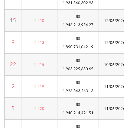
1,931,340,302.93
R$
15
2,210
12/06/2026
1,946,213,954.27
R$
9
2,213
12/06/2026
1,890,731,042.19
R$
22
2,215
10/06/2026
1,963,925,680.65
R$
2
2,219
11/06/2026
1,926,343,263.13
R$
5
2,220
11/06/2026
1,940,214,421.51
R$