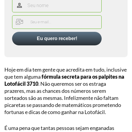
Completo
Bet365
GRÁTIS
para
Ferramentas
a
de
Betfair
Fase
Apostas
de
Betano
Grupos
Últimas
do
Eu quero receber!
Palpites
Blog
Palpites
Copa
do
Promoções
Boa
Mundo
do
Superbet
do
2026
Dia
Hoje em dia tem gente que acredita em tudo, inclusive
Dia
Novibet
|
que tem alguma
fórmula secreta para os palpites na
Comparador
Apostas
munidade
SuperOdds
de
Lotofácil 3710
. Não queremos ser os estraga
Esportivas
Bilhete
KTO
e
Odds
prazeres, mas as chances dos números serem
Pronto
Promos
Como
para
sorteados são as mesmas. Infelizmente não faltam
Sportingbet
apostar?
Hoje
Calculadora
picaretas se passando de matemáticos prometendo
Ver
de
fortunas e dicas de como ganhar na Lotofácil.
Estratégias
Palpites
todas
Apostas
de
de
Apostas
hoje
Cursos
É uma pena que tantas pessoas sejam enganadas