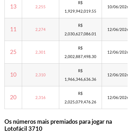
R$
13
2,255
10/06/2026
1,929,942,019.55
R$
11
2,274
12/06/2026
2,030,627,086.01
R$
25
2,301
12/06/2026
2,002,887,498.30
R$
10
2,310
12/06/2026
1,966,346,636.36
R$
20
2,316
12/06/2026
2,025,079,476.26
Os números mais premiados para jogar na
Lotofácil 3710