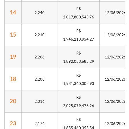
R$
14
2,240
12/06/2026
2,017,800,545.76
R$
15
2,210
12/06/2026
1,946,213,954.27
R$
19
2,206
12/06/2026
1,892,053,685.29
R$
18
2,208
12/06/2026
1,931,340,302.93
R$
20
2,316
12/06/2026
2,025,079,476.26
R$
23
2,174
12/06/2026
1,855,460,355.54