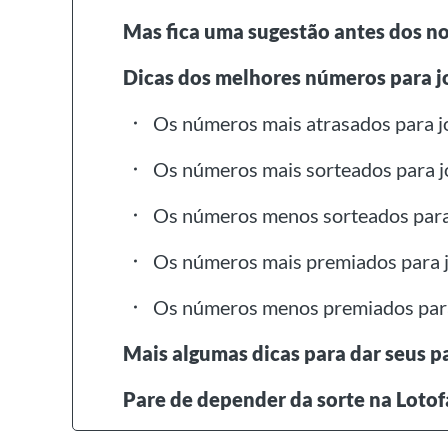
Mas fica uma sugestão antes dos no
Dicas dos melhores números para jo
Os números mais atrasados para j
Os números mais sorteados para j
Os números menos sorteados para 
Os números mais premiados para j
Os números menos premiados para
Mais algumas dicas para dar seus pa
Pare de depender da sorte na Lotof