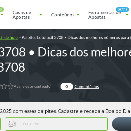
O
GRÁTIS
Casas de
Ferramentas de
Conteúdos
Apostas
Apostas
squisar por
Palpites
Conteúdos
Casas de Ap
cas dos melhores números para jogar na Lotofácil 3708
il de hoje
>
Palpites Lotofácil 3708 • Dicas dos melhores números para j
l 3708 • Dicas dos melho
quisas populares:
/
como apostar na bet365
como fazer o cadastr
/
/
egram tips
melhores casas de apostas
cursos
 3708
Comentários
Avalie este conteúdo
0
025 com esses palpites. Cadastre e receba a Boa do Dia