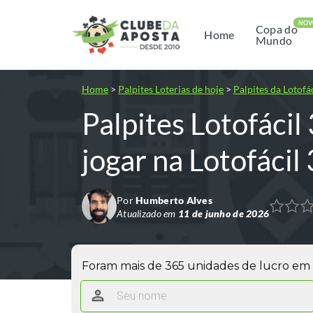
NOV
Copa do
Home
Mundo
Pe
Você está lendo:
Home
>
Palpites Loterias de hoje
Palpites Lotofácil 3708 • Di
>
Palpites da Lotofác
Comentários
0
Palpites Lotofáci
Pes
tel
jogar na Lotofácil
Por
Humberto Alves
Atualizado em
11 de junho de 2026
Foram mais de 365 unidades de lucro em 2