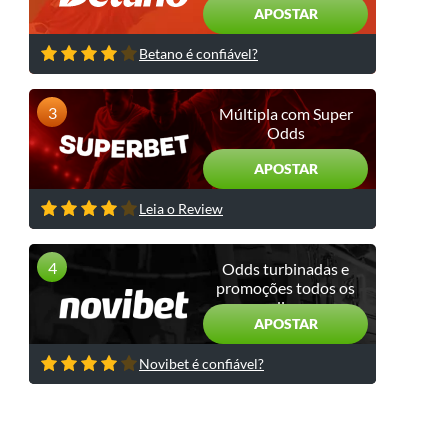
APOSTAR
Betano é confiável?
Múltipla com Super
Odds
APOSTAR
Leia o Review
Odds turbinadas e
promoções todos os
dias
APOSTAR
Novibet é confiável?