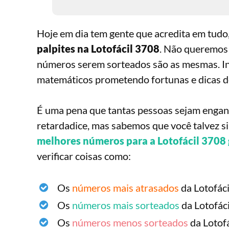
Hoje em dia tem gente que acredita em tudo
palpites na Lotofácil 3708
. Não queremos 
números serem sorteados são as mesmas. In
matemáticos prometendo fortunas e dicas de
É uma pena que tantas pessoas sejam engan
retardadice, mas sabemos que você talvez si
melhores números para a Lotofácil 3708 
verificar coisas como:
Os
números mais atrasados
da Lotofáci
Os
números mais sorteados
da Lotofáci
Os
números menos sorteados
da Lotofá