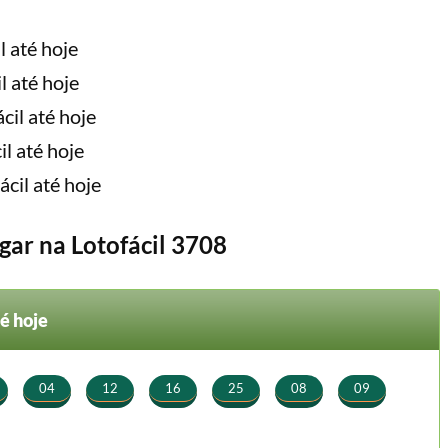
l até hoje
l até hoje
cil até hoje
il até hoje
ácil até hoje
gar na Lotofácil 3708
é hoje
⠀
⠀
⠀
⠀
⠀
⠀
⠀
04
12
16
25
08
09