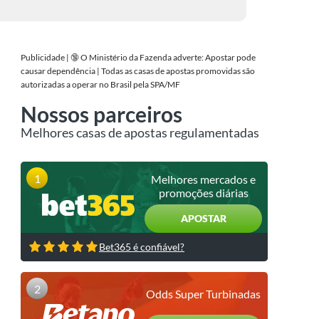
Publicidade | 🔞 O Ministério da Fazenda adverte: Apostar pode
causar dependência | Todas as casas de apostas promovidas são
autorizadas a operar no Brasil pela SPA/MF
Nossos parceiros
Melhores casas de apostas regulamentadas
Melhores mercados e
promoções diárias
APOSTAR
Bet365 é confiável?
Odds Super Turbinadas