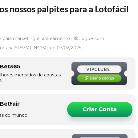
s nossos palpites para a Lotofácil
e para marketing e rastreamento | 🔞 Jogue com
 Portaria SPA/MF Nº 250, de 07/02/2025
 Bet365
lhores mercados de apostas
.
 Betfair
Criar Conta
tas do mundo