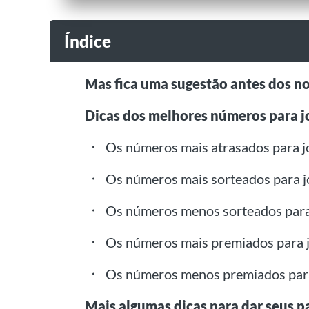
Índice
Mas fica uma sugestão antes dos no
Dicas dos melhores números para jo
Os números mais atrasados para j
Os números mais sorteados para j
Os números menos sorteados para 
Os números mais premiados para j
Os números menos premiados para
Mais algumas dicas para dar seus pa