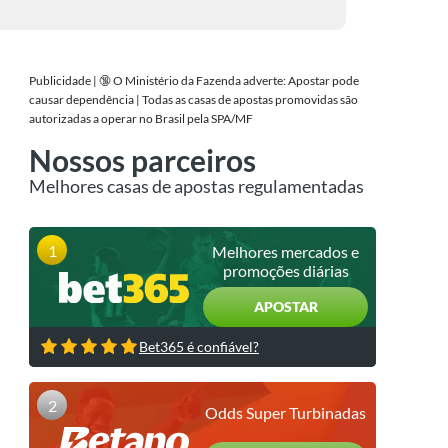
Publicidade | 🔞 O Ministério da Fazenda adverte: Apostar pode
causar dependência | Todas as casas de apostas promovidas são
autorizadas a operar no Brasil pela SPA/MF
Nossos parceiros
Melhores casas de apostas regulamentadas
Melhores mercados e
promoções diárias
APOSTAR
Bet365 é confiável?
Odds Super Turbinadas