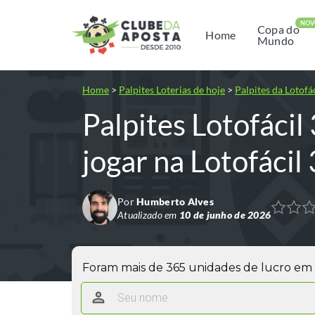
NOV
Copa do
Home
Mundo
Pe
Você está lendo:
Home
>
Palpites Loterias de hoje
Palpites Lotofácil 3707 • Di
>
Palpites da Lotofác
Comentários
0
Palpites Lotofáci
Pes
tel
jogar na Lotofácil
Por
Humberto Alves
Atualizado em
10 de junho de 2026
Foram mais de 365 unidades de lucro em 2