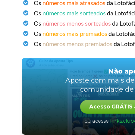
Os
números mais atrasados
da Lotofáci
Os
números mais sorteados
da Lotofáci
Os
números menos sorteados
da Lotofá
Os
números mais premiados
da Lotofác
Os
números menos premiados
da Lotof
Não ap
Aposte com mais de
comunidade de a
Acesso GRÁTIS 
ou acesse
links.cl