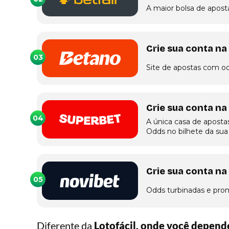
A maior bolsa de apos
Crie sua conta na
03
Site de apostas com od
Crie sua conta na
04
A única casa de aposta
Odds no bilhete da sua
Crie sua conta na
05
Odds turbinadas e pro
Diferente da
Lotofácil, onde você depend