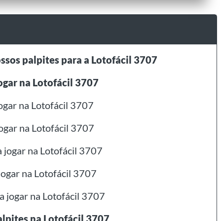
ssos palpites para a Lotofácil 3707
gar na Lotofácil 3707
ogar na Lotofácil 3707
ogar na Lotofácil 3707
jogar na Lotofácil 3707
ogar na Lotofácil 3707
 jogar na Lotofácil 3707
lpites na Lotofácil 3707