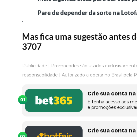
Pare de depender da sorte na Lotof
Mas fica uma sugestão antes do
3707
Publicidade | Promocodes são usados exclusivament
responsabilidade | Autorizado a operar no Brasil pela
Crie sua conta na
01
E tenha acesso aos me
e promoções exclusivas
Crie sua conta na
02