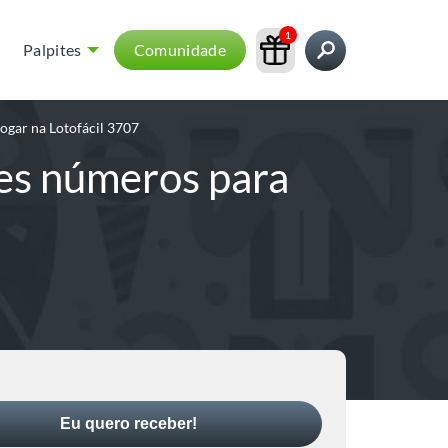
1
Palpites
Comunidade
ostas
ogar na Lotofácil 3707
Avalie este conteúdo
res números para
/
/
o na bet365
betfair como funciona
Eu quero receber!