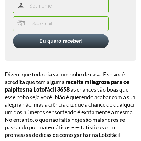
Completo
Bet365
GRÁTIS
para
Ferramentas
a
de
Betfair
Fase
Apostas
de
Betano
Grupos
Últimas
do
Eu quero receber!
Palpites
Blog
Palpites
Copa
do
Promoções
Boa
Mundo
do
Superbet
do
2026
Dia
Dizem que todo dia sai um bobo de casa. E se você
Dia
Novibet
|
acredita que tem alguma
receita milagrosa para os
Comparador
Apostas
munidade
SuperOdds
de
palpites na Lotofácil 3658
as chances são boas que
Esportivas
Bilhete
KTO
e
Odds
esse bobo seja você! Não é querendo acabar com a sua
Pronto
Promos
Como
para
alegria não, mas a ciência diz que a chance de qualquer
Sportingbet
apostar?
Hoje
Calculadora
um dos números ser sorteado é exatamente a mesma.
Ver
de
No entanto, o que não falta hoje são malandros se
Estratégias
Palpites
todas
Apostas
de
passando por matemáticos e estatísticos com
de
Apostas
hoje
promessas de dicas de como ganhar na Lotofácil.
Cursos