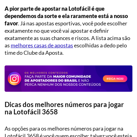
A pior parte de apostar na Lotofácil é que
dependemos da sorte e ela raramente está a nosso
favor
. Já nas apostas esportivas, você pode escolher
exatamente no que você vai apostar e definir
exatamente as suas chances e riscos. A lista acima são
as
melhores casas de apostas
escolhidas a dedo pelo
time do Clube da Aposta.
Dicas dos melhores números para jogar
na Lotofácil 3658
As opções para os melhores números para jogar na
Lotofácil 3658 é você quem escolhe: talvez você esteja