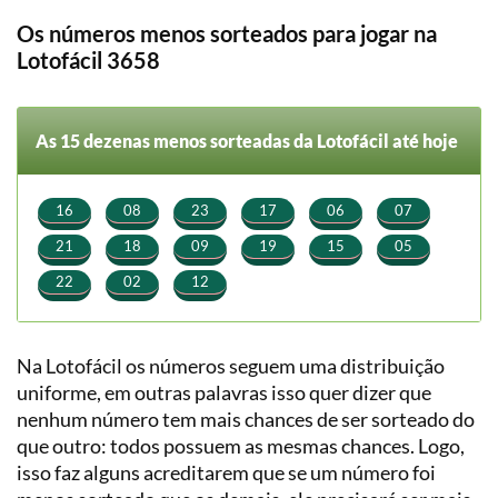
Os números menos sorteados para jogar na
Lotofácil 3658
As 15 dezenas menos sorteadas da Lotofácil até hoje
⠀
⠀
⠀
⠀
⠀
⠀
16
08
23
17
06
07
⠀
⠀
⠀
⠀
⠀
⠀
21
18
09
19
15
05
⠀
⠀
⠀
22
02
12
Na Lotofácil os números seguem uma distribuição
uniforme, em outras palavras isso quer dizer que
nenhum número tem mais chances de ser sorteado do
que outro: todos possuem as mesmas chances. Logo,
isso faz alguns acreditarem que se um número foi