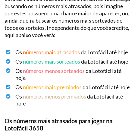
buscando os números mais atrasados, pois imagine
que estes possuem uma chance maior de aparecer; ou,
ainda, queira buscar os números mais sorteados de
todos os sorteios. Independente do que você acredite,
aqui abaixo você verá:
Os
números mais atrasados
da Lotofácil até hoje
Os
números mais sorteados
da Lotofácil até hoje
Os
números menos sorteados
da Lotofácil até
hoje
Os
números mais premiados
da Lotofácil até hoje
Os
números menos premiados
da Lotofácil até
hoje
Os números mais atrasados para jogar na
Lotofácil 3658