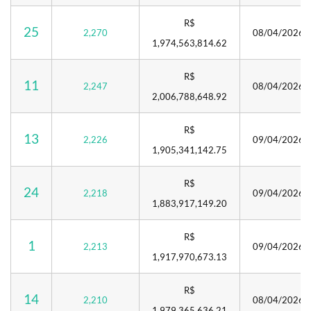
R$
25
2,270
08/04/2026
1,974,563,814.62
R$
11
2,247
08/04/2026
2,006,788,648.92
R$
13
2,226
09/04/2026
1,905,341,142.75
R$
24
2,218
09/04/2026
1,883,917,149.20
R$
1
2,213
09/04/2026
1,917,970,673.13
R$
14
2,210
08/04/2026
1,979,365,636.21