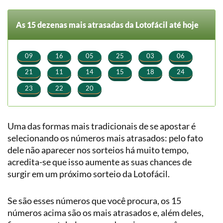
As 15 dezenas mais atrasadas da Lotofácil até hoje
⠀
⠀
⠀
⠀
⠀
⠀
09
16
05
25
03
06
⠀
⠀
⠀
⠀
⠀
⠀
21
11
14
15
18
24
⠀
⠀
⠀
23
22
20
Uma das formas mais tradicionais de se apostar é
selecionando os números mais atrasados: pelo fato
dele não aparecer nos sorteios há muito tempo,
acredita-se que isso aumente as suas chances de
surgir em um próximo sorteio da Lotofácil.
Se são esses números que você procura, os 15
números acima são os mais atrasados e, além deles,