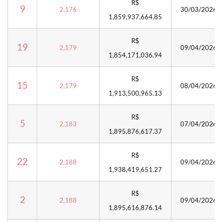
R$
9
2,176
30/03/2026
1,859,937,664.85
R$
19
2,179
09/04/2026
1,854,171,036.94
R$
15
2,179
08/04/2026
1,913,500,965.13
R$
5
2,183
07/04/2026
1,895,876,617.37
R$
22
2,188
09/04/2026
1,938,419,651.27
R$
2
2,188
09/04/2026
1,895,616,876.14