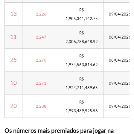
R$
13
2,226
09/04/2026
1,905,341,142.75
R$
11
2,247
08/04/2026
2,006,788,648.92
R$
25
2,270
08/04/2026
1,974,563,814.62
R$
10
2,271
09/04/2026
1,924,711,489.65
R$
20
2,288
09/04/2026
1,993,439,925.56
Os números mais premiados para jogar na