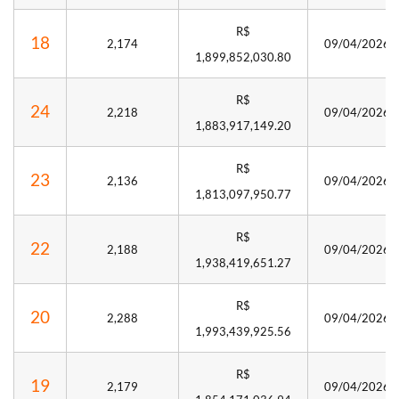
R$
18
2,174
09/04/2026
1,899,852,030.80
R$
24
2,218
09/04/2026
1,883,917,149.20
R$
23
2,136
09/04/2026
1,813,097,950.77
R$
22
2,188
09/04/2026
1,938,419,651.27
R$
20
2,288
09/04/2026
1,993,439,925.56
R$
19
2,179
09/04/2026