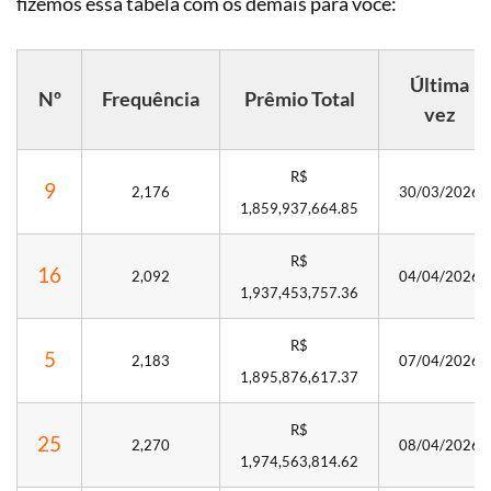
fizemos essa tabela com os demais para você:
Última
Nº
Frequência
Prêmio Total
vez
R$
9
2,176
30/03/2026
1,859,937,664.85
R$
16
2,092
04/04/2026
1,937,453,757.36
R$
5
2,183
07/04/2026
1,895,876,617.37
R$
25
2,270
08/04/2026
1,974,563,814.62