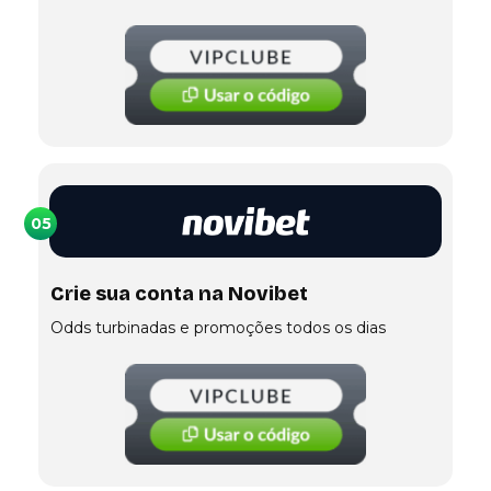
05
Crie sua conta na Novibet
Odds turbinadas e promoções todos os dias