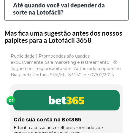
Até quando você vai depender da
sorte na Lotofácil?
Mas fica uma sugestão antes dos nossos
palpites para a Lotofácil 3658
Publicidade | Promocodes são usados
exclusivamente para marketing e rastreamento | 🔞
Jogue com responsabilidade | Autorizado a operar no
Brasil pela Portaria SPA/MF Nº 250, de 07/02/2025
01
Crie sua conta na Bet365
E tenha acesso aos melhores mercados de