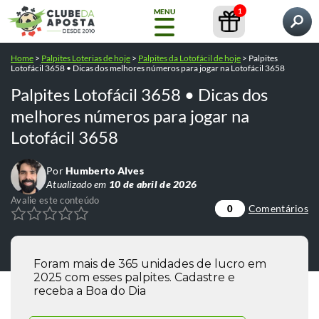
1
MENU
Pesquisar por
Você está lendo:
Palpites Lotofácil 3658 • Dicas dos
Home
>
Palpites Loterias de hoje
>
Palpites da Lotofácil de hoje
>
Palpites
Home
melhores números para jogar na Lotofácil 3658
Lotofácil 3658 • Dicas dos melhores números para jogar na Lotofácil 3658
Palpites
Conteúdos
Casas de Apostas
Avalie este conteúdo
Comentários
0
Palpites Lotofácil 3658 • Dicas dos
NOVO
Copa
melhores números para jogar na
do
Mundo
Lotofácil 3658
Por
Humberto Alves
Atualizado em
10 de abril de 2026
Casas
Avalie este conteúdo
de
Comentários
0
Apostas
Pesquisas populares:
/
como apostar na bet365
como fazer o
Bônus
/
/
cadastro na bet365
Foram mais de 365 unidades de lucro em
betfair como funciona
telegram tips
e
/
2025 com esses palpites. Cadastre e
/
melhores casas de apostas
cursos
Conteúdos
Promoções
receba a Boa do Dia
Guia