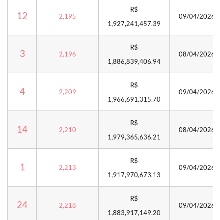
R$
12
2,195
09/04/2026
1,927,241,457.39
R$
3
2,196
08/04/2026
1,886,839,406.94
R$
4
2,209
09/04/2026
1,966,691,315.70
R$
14
2,210
08/04/2026
1,979,365,636.21
R$
1
2,213
09/04/2026
1,917,970,673.13
R$
24
2,218
09/04/2026
1,883,917,149.20