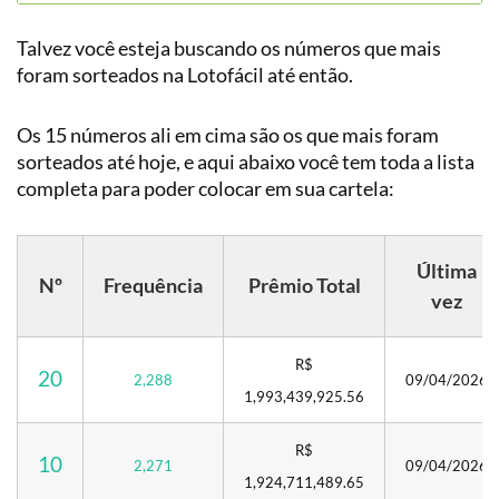
Talvez você esteja buscando os números que mais
foram sorteados na Lotofácil até então.
Os 15 números ali em cima são os que mais foram
sorteados até hoje, e aqui abaixo você tem toda a lista
completa para poder colocar em sua cartela:
Última
Nº
Frequência
Prêmio Total
vez
R$
20
2,288
09/04/2026
1,993,439,925.56
R$
10
2,271
09/04/2026
1,924,711,489.65