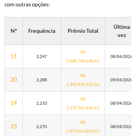
com outras opções:
Última
Nº
Frequência
Prêmio Total
vez
R$
11
2,247
08/04/2026
2,006,788,648.92
R$
20
2,288
09/04/2026
1,993,439,925.56
R$
14
2,210
08/04/2026
1,979,365,636.21
R$
25
2,270
08/04/2026
1,974,563,814.62