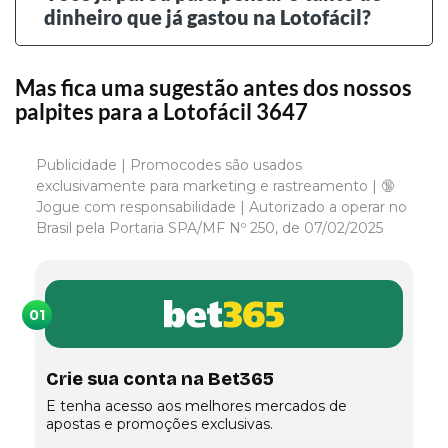
dinheiro que já gastou na Lotofácil?
Mas fica uma sugestão antes dos nossos
palpites para a Lotofácil 3647
Publicidade | Promocodes são usados
exclusivamente para marketing e rastreamento | 🔞
Jogue com responsabilidade | Autorizado a operar no
Brasil pela Portaria SPA/MF Nº 250, de 07/02/2025
01
Crie sua conta na Bet365
E tenha acesso aos melhores mercados de
apostas e promoções exclusivas.