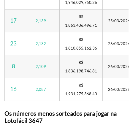
1,946,029,750.26
R$
17
2,139
25/03/2026
1,863,406,496.71
R$
23
2,132
26/03/2026
1,810,855,162.36
R$
8
2,109
26/03/2026
1,836,198,746.81
R$
16
2,087
26/03/2026
1,931,275,368.40
Os números menos sorteados para jogar na
Lotofácil 3647