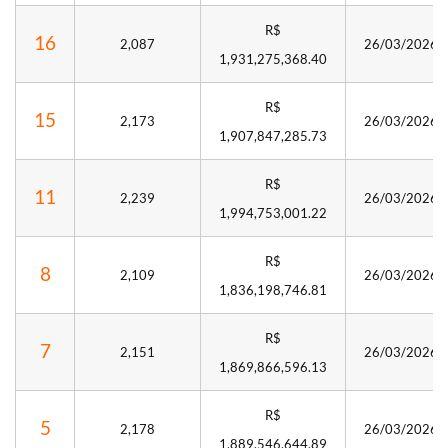
R$
16
2,087
26/03/2026
1,931,275,368.40
R$
15
2,173
26/03/2026
1,907,847,285.73
R$
11
2,239
26/03/2026
1,994,753,001.22
R$
8
2,109
26/03/2026
1,836,198,746.81
R$
7
2,151
26/03/2026
1,869,866,596.13
R$
5
2,178
26/03/2026
1,889,546,644.89