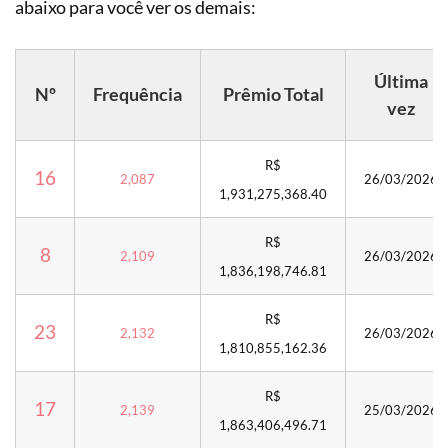
abaixo para você ver os demais:
Última
Nº
Frequência
Prêmio Total
vez
R$
16
2,087
26/03/2026
1,931,275,368.40
R$
8
2,109
26/03/2026
1,836,198,746.81
R$
23
2,132
26/03/2026
1,810,855,162.36
R$
17
2,139
25/03/2026
1,863,406,496.71