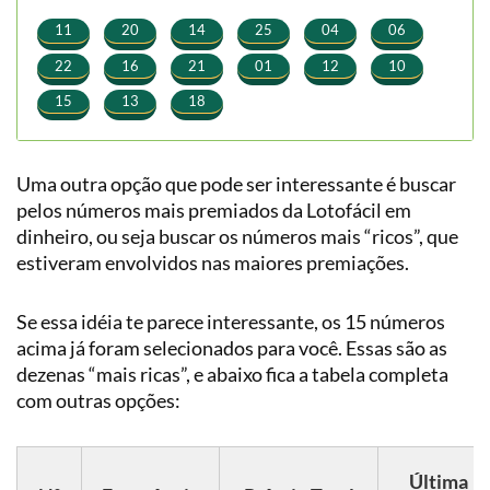
⠀
⠀
⠀
⠀
⠀
⠀
11
20
14
25
04
06
⠀
⠀
⠀
⠀
⠀
⠀
22
16
21
01
12
10
⠀
⠀
⠀
15
13
18
Uma outra opção que pode ser interessante é buscar
pelos números mais premiados da Lotofácil em
dinheiro, ou seja buscar os números mais “ricos”, que
estiveram envolvidos nas maiores premiações.
Se essa idéia te parece interessante, os 15 números
acima já foram selecionados para você. Essas são as
dezenas “mais ricas”, e abaixo fica a tabela completa
com outras opções:
Última