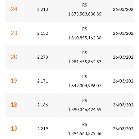
R$
24
2,210
26/03/2026
1,875,503,838.85
R$
23
2,132
26/03/2026
1,810,855,162.36
R$
20
2,278
26/03/2026
1,981,655,862.87
R$
19
2,171
26/03/2026
1,849,304,996.07
R$
18
2,166
26/03/2026
1,890,346,424.69
R$
13
2,219
26/03/2026
1,894,564,579.36