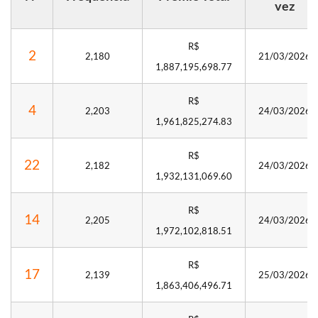
vez
R$
2
2,180
21/03/2026
1,887,195,698.77
R$
4
2,203
24/03/2026
1,961,825,274.83
R$
22
2,182
24/03/2026
1,932,131,069.60
R$
14
2,205
24/03/2026
1,972,102,818.51
R$
17
2,139
25/03/2026
1,863,406,496.71