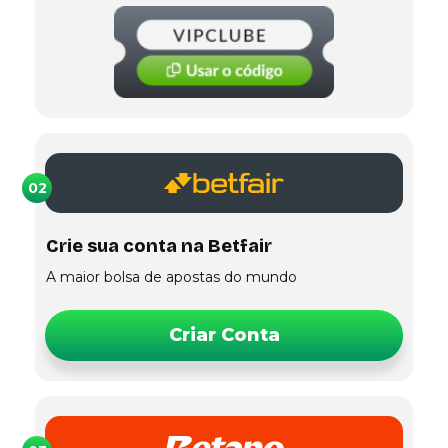
02
Crie sua conta na Betfair
A maior bolsa de apostas do mundo
Criar Conta