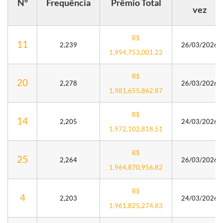
Nº
Frequência
Prêmio Total
vez
R$
11
2,239
26/03/2026
1,994,753,001.22
R$
20
2,278
26/03/2026
1,981,655,862.87
R$
14
2,205
24/03/2026
1,972,102,818.51
R$
25
2,264
26/03/2026
1,964,870,956.82
R$
4
2,203
24/03/2026
1,961,825,274.83