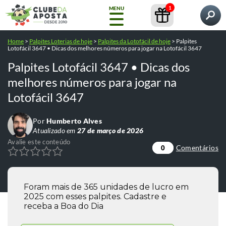
1
MENU
Pesquisar por
Você está lendo:
Palpites Lotofácil 3647 • Dicas dos
Home
>
Palpites Loterias de hoje
>
Palpites da Lotofácil de hoje
>
Palpites
Home
melhores números para jogar na Lotofácil 3647
Lotofácil 3647 • Dicas dos melhores números para jogar na Lotofácil 3647
Palpites
Conteúdos
Casas de Apostas
Avalie este conteúdo
Comentários
0
Palpites Lotofácil 3647 • Dicas dos
NOVO
Copa
melhores números para jogar na
do
Mundo
Lotofácil 3647
Por
Humberto Alves
Atualizado em
27 de março de 2026
Casas
Avalie este conteúdo
de
Comentários
0
Apostas
Pesquisas populares:
/
como apostar na bet365
como fazer o
Bônus
/
/
cadastro na bet365
Foram mais de 365 unidades de lucro em
betfair como funciona
telegram tips
e
/
2025 com esses palpites. Cadastre e
/
melhores casas de apostas
cursos
Conteúdos
Promoções
receba a Boa do Dia
Guia