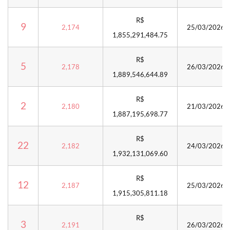
R$
9
2,174
25/03/2026
1,855,291,484.75
R$
5
2,178
26/03/2026
1,889,546,644.89
R$
2
2,180
21/03/2026
1,887,195,698.77
R$
22
2,182
24/03/2026
1,932,131,069.60
R$
12
2,187
25/03/2026
1,915,305,811.18
R$
3
2,191
26/03/2026