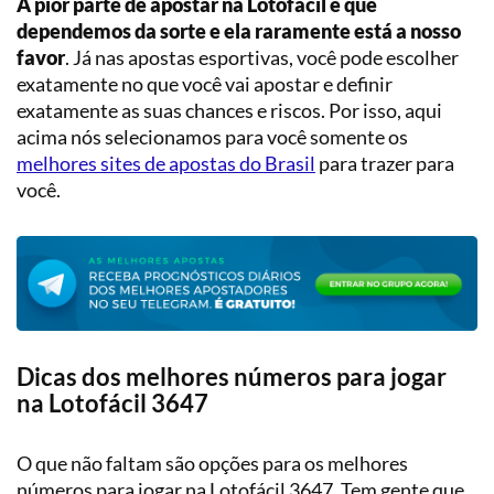
A pior parte de apostar na Lotofácil é que
dependemos da sorte e ela raramente está a nosso
favor
. Já nas apostas esportivas, você pode escolher
exatamente no que você vai apostar e definir
exatamente as suas chances e riscos. Por isso, aqui
acima nós selecionamos para você somente os
melhores sites de apostas do Brasil
para trazer para
você.
Dicas dos melhores números para jogar
na Lotofácil 3647
O que não faltam são opções para os melhores
números para jogar na Lotofácil 3647. Tem gente que