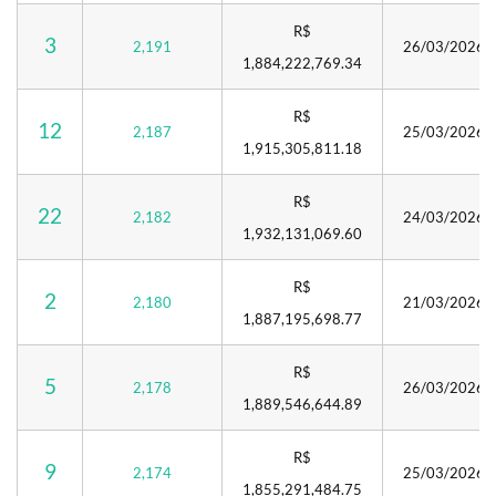
R$
3
2,191
26/03/2026
1,884,222,769.34
R$
12
2,187
25/03/2026
1,915,305,811.18
R$
22
2,182
24/03/2026
1,932,131,069.60
R$
2
2,180
21/03/2026
1,887,195,698.77
R$
5
2,178
26/03/2026
1,889,546,644.89
R$
9
2,174
25/03/2026
1,855,291,484.75