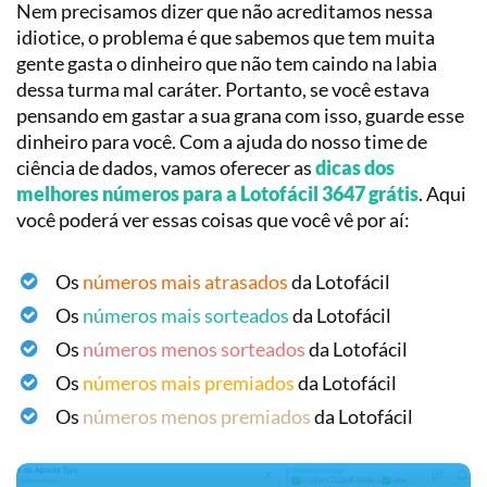
de
Nem precisamos dizer que não acreditamos nessa
Trading
Brasil
Apostas
Esportivo
idiotice, o problema é que sabemos que tem muita
Esportivas
Internacionais
gente gasta o dinheiro que não tem caindo na labia
Entrevistas
Quiz:
dessa turma mal caráter. Portanto, se você estava
Seleções
Descubra
pensando em gastar a sua grana com isso, guarde esse
Outras
o
categorias
dinheiro para você. Com a ajuda do nosso time de
Chances de
seu
título e
ciência de dados, vamos oferecer as
dicas dos
perfil
rebaixamento
de
melhores números para a Lotofácil 3647 grátis
. Aqui
apostador
você poderá ver essas coisas que você vê por aí:
Validador
Estatístico
Os
números mais atrasados
da Lotofácil
de
E-
Estratégias
Os
números mais sorteados
da Lotofácil
sports
Os
números menos sorteados
da Lotofácil
Basquete
Os
números mais premiados
da Lotofácil
Tênis
Os
números menos premiados
da Lotofácil
Planilha
Vôlei
Gestão
de