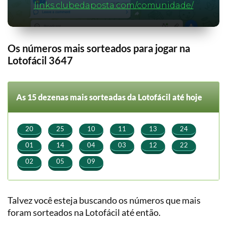
links.clubedaposta.com/comunidade/
Os números mais sorteados para jogar na
Lotofácil 3647
As 15 dezenas mais sorteadas da Lotofácil até hoje
⠀
⠀
⠀
⠀
⠀
⠀
20
25
10
11
13
24
⠀
⠀
⠀
⠀
⠀
⠀
01
14
04
03
12
22
⠀
⠀
⠀
02
05
09
Talvez você esteja buscando os números que mais
foram sorteados na Lotofácil até então.