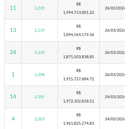
R$
11
2,239
26/03/2026
1,994,753,001.22
R$
13
2,219
26/03/2026
1,894,564,579.36
R$
24
2,210
26/03/2026
1,875,503,838.85
R$
1
2,208
26/03/2026
1,915,727,884.72
R$
14
2,205
24/03/2026
1,972,102,818.51
R$
4
2,203
24/03/2026
1,961,825,274.83