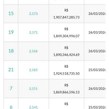
R$
15
2,173
26/03/2026
1,907,847,285.73
R$
19
2,171
26/03/2026
1,849,304,996.07
R$
18
2,166
26/03/2026
1,890,346,424.69
R$
21
2,165
25/03/2026
1,924,518,735.50
R$
7
2,151
26/03/2026
1,869,866,596.13
R$
6
2,141
25/03/2026