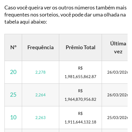
Caso você queira ver os outros números também mais
frequentes nos sorteios, você pode dar uma olhada na
tabela aqui abaixo:
Última
Nº
Frequência
Prêmio Total
vez
R$
20
2,278
26/03/2026
1,981,655,862.87
R$
25
2,264
26/03/2026
1,964,870,956.82
R$
10
2,263
25/03/2026
1,911,644,132.18