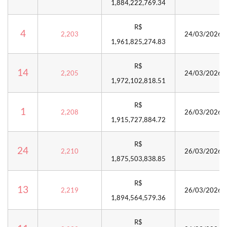
1,884,222,769.34
R$
4
2,203
24/03/2026
1,961,825,274.83
R$
14
2,205
24/03/2026
1,972,102,818.51
R$
1
2,208
26/03/2026
1,915,727,884.72
R$
24
2,210
26/03/2026
1,875,503,838.85
R$
13
2,219
26/03/2026
1,894,564,579.36
R$