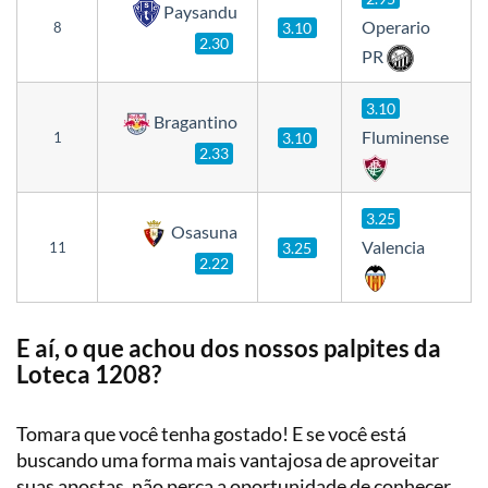
Paysandu
Operario
8
3.10
2.30
PR
3.10
Bragantino
Fluminense
1
3.10
2.33
3.25
Osasuna
Valencia
11
3.25
2.22
E aí, o que achou dos nossos palpites da
Loteca 1208?
Tomara que você tenha gostado! E se você está
buscando uma forma mais vantajosa de aproveitar
suas apostas, não perca a oportunidade de conhecer