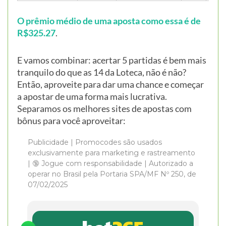
O prêmio médio de uma aposta como essa é de
R$325.27
.
E vamos combinar: acertar 5 partidas é bem mais
tranquilo do que as 14 da Loteca, não é não?
Então, aproveite para dar uma chance e começar
a apostar de uma forma mais lucrativa.
Separamos os melhores sites de apostas com
bônus para você aproveitar:
Publicidade | Promocodes são usados
exclusivamente para marketing e rastreamento
| 🔞 Jogue com responsabilidade | Autorizado a
operar no Brasil pela Portaria SPA/MF Nº 250, de
07/02/2025