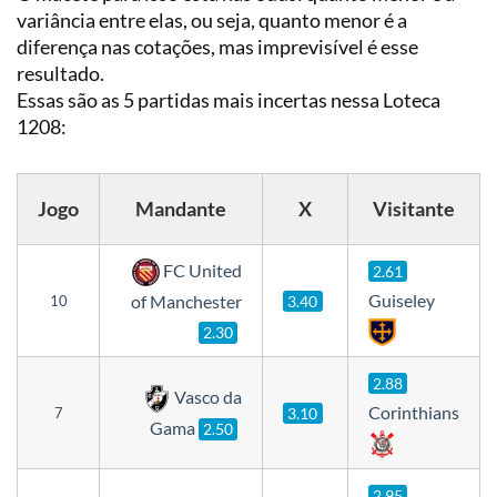
variância entre elas, ou seja, quanto menor é a
diferença nas cotações, mas imprevisível é esse
resultado.
Essas são as 5 partidas mais incertas nessa Loteca
1208:
Jogo
Mandante
X
Visitante
FC United
2.61
Guiseley
of Manchester
10
3.40
2.30
2.88
Vasco da
Corinthians
7
3.10
Gama
2.50
2.95