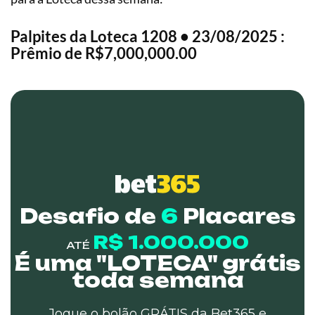
Quiz:
Entrevistas
Descubra
Chances
o
Palpites da Loteca 1208 • 23/08/2025 :
Outras
de
seu
categorias
Prêmio de R$7,000,000.00
título
perfil
e
de
rebaixamento
apostador
Validador
Estatístico
de
Estratégias
E-
sports
Basquete
Desafio de
6
Placares
Tênis
Planilha
R$ 1.000.000
Gestão
ATÉ
Vôlei
de
É uma "LOTECA" grátis
Banca
toda semana
Futebol
Americano
Planilha
de
Jogue o bolão
GRÁTIS
da Bet365 e