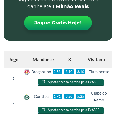
Loterias
Precificação
ganhe até
1 Milhão Reais
Simulador
de
Jogue Grátis Hoje!
Apostas
Jogo
Mandante
X
Visitante
Bragantino
Fluminense
2.33
3.10
3.10
1
Apostar nessa partida pela Bet365
Clube do
Coritiba
1.71
3.20
5.25
Remo
2
Apostar nessa partida pela Bet365