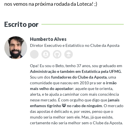
nos vemos na próxima rodada da Loteca! ;)
Escrito por
Humberto Alves
Diretor Executivo e Estatístico no Clube da Aposta
Opa! Eu sou o Beto, tenho 37 anos, sou graduado em
Administração e também em Estatística pela UFMG
.
Sou um dos
fundadores do Clube da Aposta
, uma
comunidade que nasceu em 2010 pra ser
o irmão
mais velho do apostador
: aquele que te orienta,
alerta, e te ajuda a caminhar com mais consciência
nesse mercado. É com orgulho que digo que
jamais
enfiamos tigrinho 🐯 no rabo de ninguém
. O mercado
das apostas é delicado e, por vezes, penso que o
mundo seria melhor sem ele. Mas, já que existe,
certamente não seria melhor sem o Clube da Aposta.