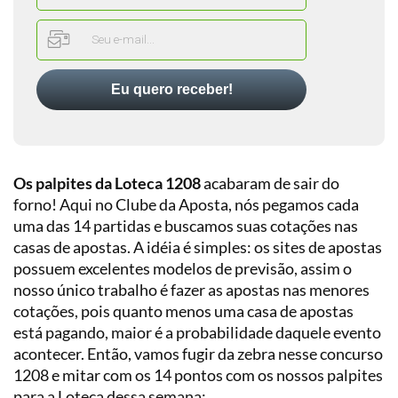
de
para
Apostas
Betfair
a
Fase
Últimas
Betano
de
do
Palpites
Grupos
Blog
Eu quero receber!
Boa
Palpites
Promoções
do
Copa
do
Dia
do
Dia
munidade
Superbet
|
Mundo
Bilhete
SuperOdds
Os palpites da Loteca 1208
2026
acabaram de sair do
Apostas
Pronto
Novibet
e
forno! Aqui no Clube da Aposta, nós pegamos cada
Esportivas
para
Promos
Comparador
Hoje
uma das 14 partidas e buscamos suas cotações nas
KTO
de
Como
casas de apostas. A idéia é simples: os sites de apostas
Calculadora
Odds
apostar?
Palpites
Sportingbet
de
possuem excelentes modelos de previsão, assim o
de
Apostas
nosso único trabalho é fazer as apostas nas menores
Estratégias
hoje
Ver
de
cotações, pois quanto menos uma casa de apostas
todas
Cursos
Apostas
Brasil
está pagando, maior é a probabilidade daquele evento
de
Apostas
acontecer. Então, vamos fugir da zebra nesse concurso
Trading
Internacionais
Esportivas
1208 e mitar com os 14 pontos com os nossos palpites
Esportivo
para a Loteca dessa semana:
Seleções