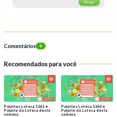
Comentários
0
Recomendados para você
Palpites Loteca 1261 •
Palpites Loteca 1260 •
Palpite da Loteca desta
Palpite da Loteca desta
semana
semana