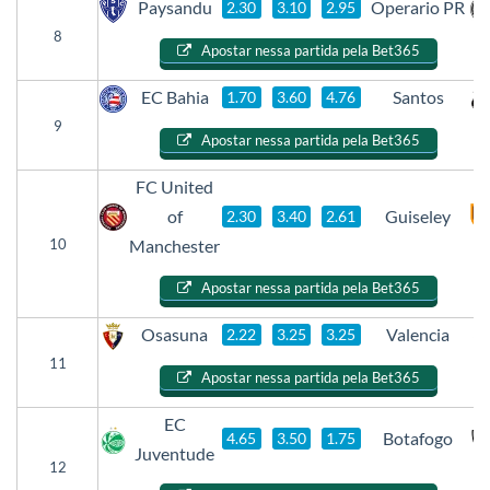
Paysandu
Operario PR
2.30
3.10
2.95
8
Apostar nessa partida pela Bet365
EC Bahia
Santos
1.70
3.60
4.76
9
Apostar nessa partida pela Bet365
FC United
of
Guiseley
2.30
3.40
2.61
10
Manchester
Apostar nessa partida pela Bet365
Osasuna
Valencia
2.22
3.25
3.25
11
Apostar nessa partida pela Bet365
EC
Botafogo
4.65
3.50
1.75
Juventude
12