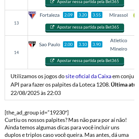
Apostar nessa partida pela Bet365
Fortaleza
Mirassol
2.09
3.20
3.55
13
Apostar nessa partida pela Bet365
Atletico
Sao Paulo
2.00
3.10
3.90
Mineiro
14
Apostar nessa partida pela Bet365
Utilizamos os jogos do
site oficial da Caixa
em conjunt
API para fazer os palpites da Loteca 1208.
Última atua
22/08/2025 às 22:03
[the_ad_group id=”19230″]
Curtiu os nossos palpites? Mas não para por aí não!
Ainda temos algumas dicas para você incluir uns
duplos e triplos caso você queira. Mas antes, dá uma