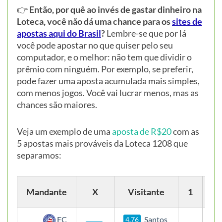
👉
Então, por quê ao invés de gastar dinheiro na
Loteca, você não dá uma chance para os
sites de
apostas aqui do Brasil
?
Lembre-se que por lá
você pode apostar no que quiser pelo seu
computador, e o melhor: não tem que dividir o
prêmio com ninguém. Por exemplo, se preferir,
pode fazer uma aposta acumulada mais simples,
com menos jogos. Você vai lucrar menos, mas as
chances são maiores.
Veja um exemplo de uma
aposta de R$20
com as
5 apostas mais prováveis da Loteca 1208 que
separamos:
Mandante
X
Visitante
1
X
EC
Santos
4.76