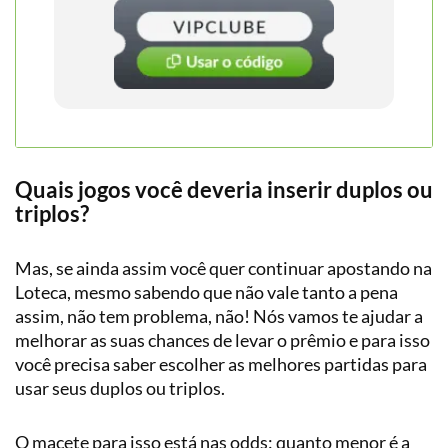
Quais jogos você deveria inserir duplos ou
triplos?
Mas, se ainda assim você quer continuar apostando na
Loteca, mesmo sabendo que não vale tanto a pena
assim, não tem problema, não! Nós vamos te ajudar a
melhorar as suas chances de levar o prêmio e para isso
você precisa saber escolher as melhores partidas para
usar seus duplos ou triplos.
O macete para isso está nas odds: quanto menor é a