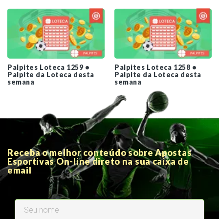
Palpites Loteca 1259 •
Palpites Loteca 1258 •
Palpite da Loteca desta
Palpite da Loteca desta
semana
semana
Receba o melhor conteúdo sobre Apostas
Esportivas On-line direto na sua caixa de
email