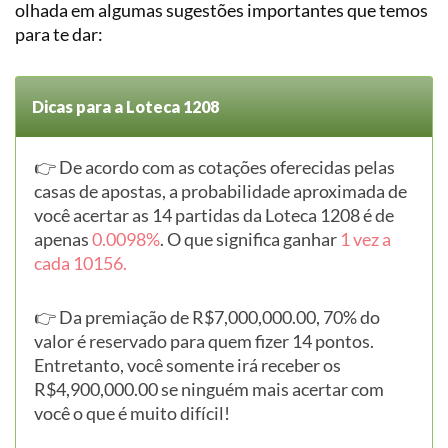
olhada em algumas sugestões importantes que temos
para te dar:
Dicas para a Loteca 1208
👉 De acordo com as cotações oferecidas pelas
casas de apostas, a probabilidade aproximada de
você acertar as 14 partidas da Loteca 1208 é de
apenas
0.0098%
. O que significa ganhar
1 vez a
cada 10156.
👉 Da premiação de R$7,000,000.00, 70% do
valor é reservado para quem fizer 14 pontos.
Entretanto, você somente irá receber os
R$4,900,000.00 se ninguém mais acertar com
você o que é muito difícil!