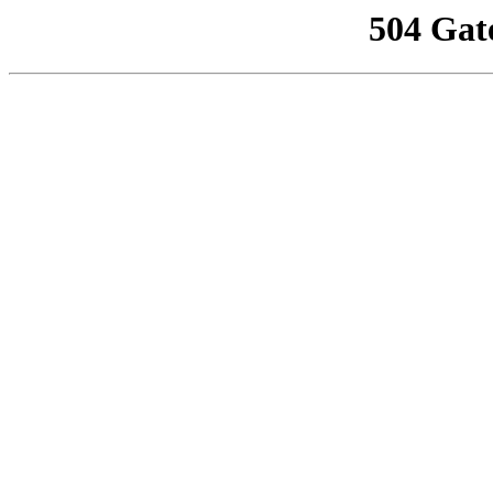
504 Gat