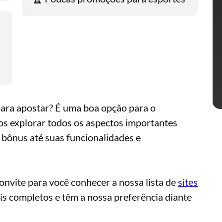
 para apostar? É uma boa opção para o
mos explorar todos os aspectos importantes
 bônus até suas funcionalidades e
nvite para você conhecer a nossa lista de
sites
ais completos e têm a nossa preferência diante