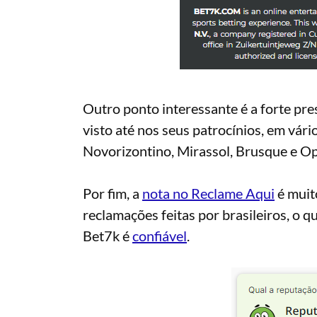
Outro ponto interessante é a forte pre
visto até nos seus patrocínios, em vár
Novorizontino, Mirassol, Brusque e Op
Por fim, a
nota no Reclame Aqui
é muit
reclamações feitas por brasileiros, o 
Bet7k é
confiável
.