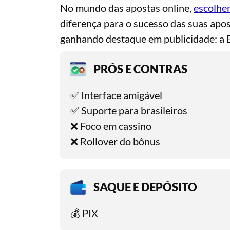
No mundo das apostas online,
escolher
diferença para o sucesso das suas apos
ganhando destaque em publicidade: a 
PRÓS E CONTRAS
✅ Interface amigável
✅ Suporte para brasileiros
❌ Foco em cassino
❌ Rollover do bônus
SAQUE E DEPÓSITO
💰 PIX