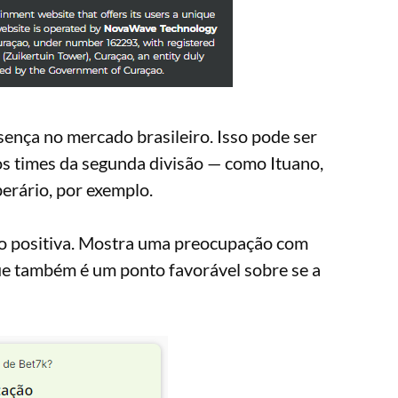
sença no mercado brasileiro. Isso pode ser
ios times da segunda divisão — como Ituano,
erário, por exemplo.
o positiva. Mostra uma preocupação com
que também é um ponto favorável sobre se a