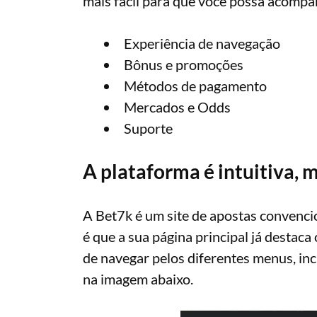
mais fácil para que você possa acompan
Experiência de navegação
Bônus e promoções
Métodos de pagamento
Mercados e Odds
Suporte
A plataforma é intuitiva, 
A Bet7k é um site de apostas convenci
é que a sua página principal já destaca 
de navegar pelos diferentes menus, in
na imagem abaixo.