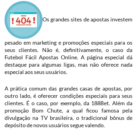
Os grandes sites de apostas investem
pesado em marketing e promoções especiais para os
seus clientes. Não é, definitivamente, o caso da
Futebol Fácil Apostas Online. A página especial dá
destaque para algumas ligas, mas não oferece nada
especial aos seus usuários.
A prática comum das grandes casas de apostas, por
outro lado, é oferecer condições especiais para seus
clientes. É o caso, por exemplo, da 188Bet. Além da
promoção Bom Chute, a qual ficou famosa pela
divulgação na TV brasileira, o tradicional bônus de
depósito de novos usuários segue valendo.