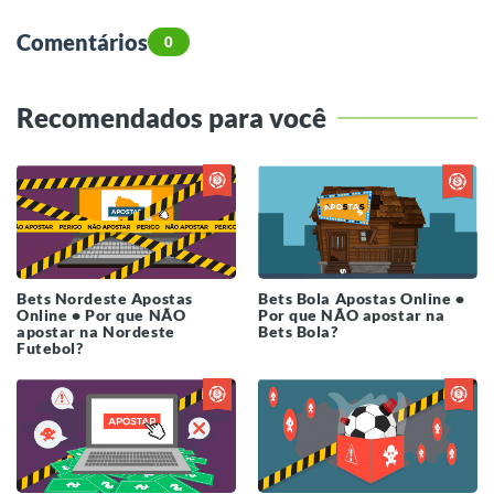
Comentários
0
Recomendados para você
Bets Bola Apostas Online •
Bets Nordeste Apostas
Por que NÃO apostar na
Online • Por que NÃO
Bets Bola?
apostar na Nordeste
Futebol?