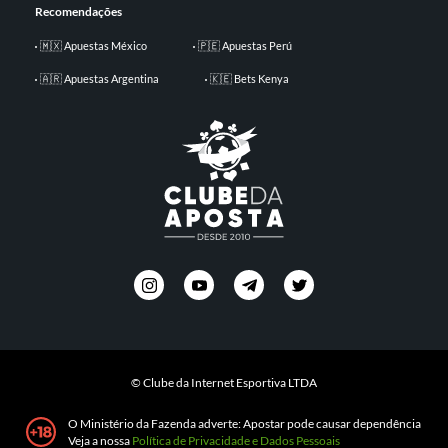
Recomendações
🇲🇽 Apuestas México
🇵🇪 Apuestas Perú
🇦🇷 Apuestas Argentina
🇰🇪 Bets Kenya
© Clube da Internet Esportiva LTDA
O Ministério da Fazenda adverte: Apostar pode causar dependência
Veja a nossa
Política de Privacidade e Dados Pessoais