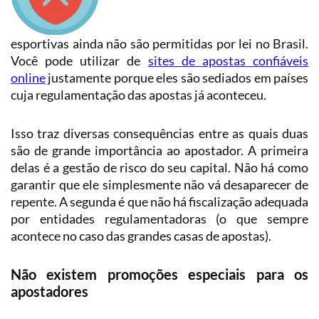
esportivas ainda não são permitidas por lei no Brasil.
Você pode utilizar de
sites de apostas confiáveis
online
justamente porque eles são sediados em países
cuja regulamentação das apostas já aconteceu.
Isso traz diversas consequências entre as quais duas
são de grande importância ao apostador. A primeira
delas é a gestão de risco do seu capital. Não há como
garantir que ele simplesmente não vá desaparecer de
repente. A segunda é que não há fiscalização adequada
por entidades regulamentadoras (o que sempre
acontece no caso das grandes casas de apostas).
Não existem promoções especiais para os
apostadores