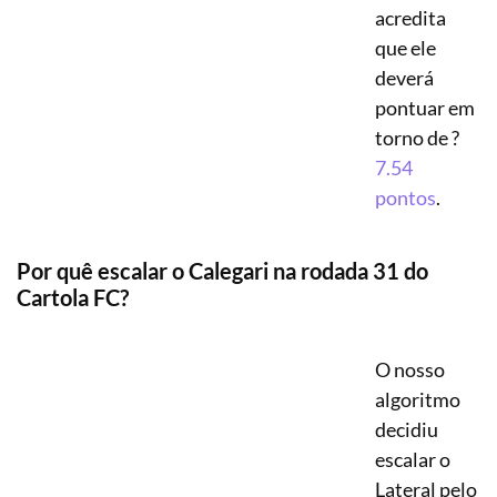
acredita
que ele
deverá
pontuar em
torno de ?
7.54
pontos
.
Por quê escalar o Calegari na rodada 31 do
Cartola FC?
O nosso
algoritmo
decidiu
escalar o
Lateral pelo