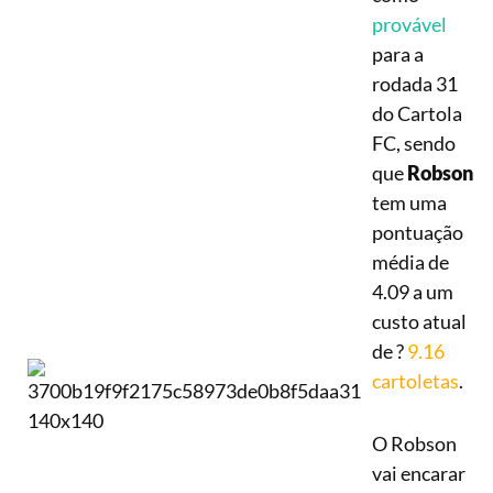
provável
para a
rodada 31
do Cartola
FC, sendo
que
Robson
tem uma
pontuação
média de
4.09 a um
custo atual
de ?
9.16
cartoletas
.
O Robson
vai encarar