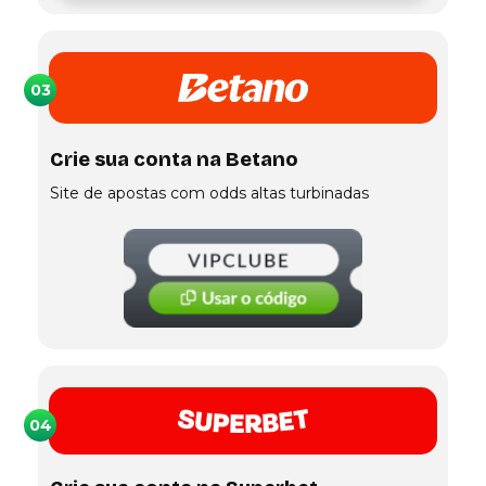
03
Crie sua conta na Betano
Site de apostas com odds altas turbinadas
04