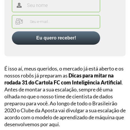
Completo
Bet365
GRÁTIS
para
Ferramentas
a
de
Betfair
Fase
Apostas
de
Betano
Grupos
Últimas
do
Eu quero receber!
Palpites
Blog
Palpites
Copa
do
Promoções
Boa
Mundo
do
Superbet
do
2026
Dia
É isso aí, meus queridos, o mercado já está aberto e os
Dia
Novibet
|
nossos robôs já preparam as
Dicas para mitar na
Comparador
Apostas
munidade
SuperOdds
de
rodada 31 do Cartola FC com Inteligência Artificial
.
Esportivas
Bilhete
KTO
e
Odds
Antes de montar a sua escalação, sempre dê uma
Pronto
Promos
Como
para
olhada no que o nosso time de cientista de dados
Sportingbet
apostar?
Hoje
Calculadora
preparou para você. Ao longo de todo o Brasileirão
Ver
de
2020 o Clube da Aposta vai divulgar a sua escalação de
Estratégias
Palpites
todas
Apostas
de
acordo com o modelo de aprendizado de máquina que
de
Apostas
hoje
desenvolvemos por aqui.
Cursos