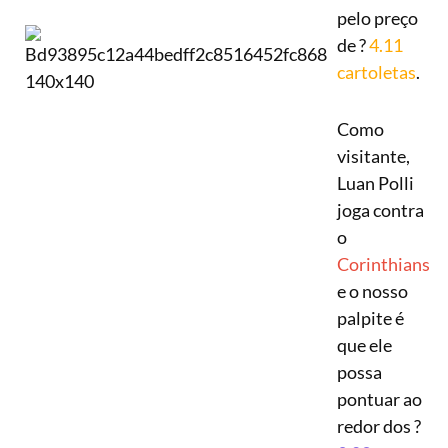
pelo preço
de ?
4.11
cartoletas
.
Como
visitante,
Luan Polli
joga contra
o
Corinthians
e o nosso
palpite é
que ele
possa
pontuar ao
redor dos ?