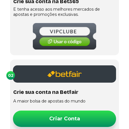
Crie sua conta na Bet365
E tenha acesso aos melhores mercados de
apostas e promoções exclusivas.
02
Crie sua conta na Betfair
A maior bolsa de apostas do mundo
Criar Conta