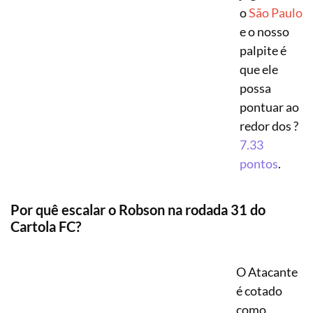
o
São Paulo
e o nosso
palpite é
que ele
possa
pontuar ao
redor dos ?
7.33
pontos
.
Por quê escalar o Robson na rodada 31 do
Cartola FC?
O Atacante
é cotado
como