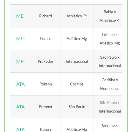
Bahia x
MEI
Richard
Athlético-Pr
Athlético-Pr
Grêmio x
MEI
Franco
Atlético-Mg
Atlético-Mg
São Paulo x
MEI
Praxedes
Internacional
Internacional
Coritiba x
ATA
Robson
Coritiba
Fluminense
São Paulo x
ATA
Brenner
São Paulo
Internacional
Grêmio x
ATA
Keno ?️
Atlético-Mg