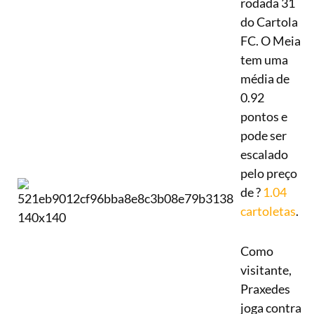
rodada 31
do Cartola
FC. O Meia
tem uma
média de
0.92
pontos e
pode ser
escalado
pelo preço
de ?
1.04
cartoletas
.
Como
visitante,
Praxedes
joga contra