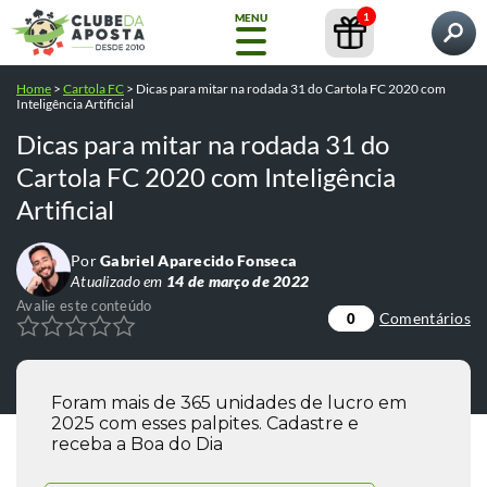
1
MENU
Pesquisar por
Você está lendo:
Dicas para mitar na rodada 31 do Cartola
Home
>
Cartola FC
>
Dicas para mitar na rodada 31 do Cartola FC 2020 com
Home
FC 2020 com Inteligência Artificial
Inteligência Artificial
Palpites
Conteúdos
Casas de Apostas
Avalie este conteúdo
Comentários
0
Dicas para mitar na rodada 31 do
NOVO
Copa
Cartola FC 2020 com Inteligência
do
Mundo
Artificial
Por
Gabriel Aparecido Fonseca
Atualizado em
14 de março de 2022
Casas
Avalie este conteúdo
de
Comentários
0
Apostas
Pesquisas populares:
/
como apostar na bet365
como fazer o
Bônus
/
/
cadastro na bet365
Foram mais de 365 unidades de lucro em
betfair como funciona
telegram tips
e
/
2025 com esses palpites. Cadastre e
/
melhores casas de apostas
cursos
Conteúdos
Promoções
receba a Boa do Dia
Guia