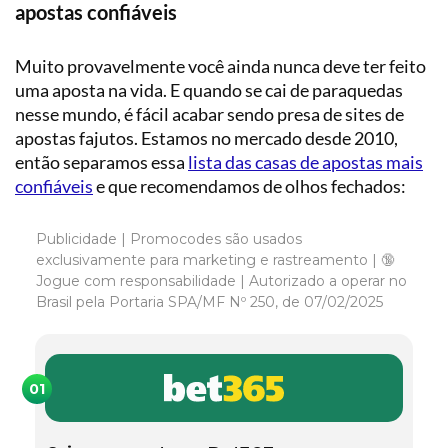
Futebol
apostas confiáveis
Banca
Americano
Planilha
Muito provavelmente você ainda nunca deve ter feito
Loterias
de
Precificação
uma aposta na vida. E quando se cai de paraquedas
nesse mundo, é fácil acabar sendo presa de sites de
Simulador
apostas fajutos. Estamos no mercado desde 2010,
de
então separamos essa
lista das casas de apostas mais
Apostas
confiáveis
e que recomendamos de olhos fechados:
Publicidade | Promocodes são usados
exclusivamente para marketing e rastreamento | 🔞
Jogue com responsabilidade | Autorizado a operar no
Brasil pela Portaria SPA/MF Nº 250, de 07/02/2025
01