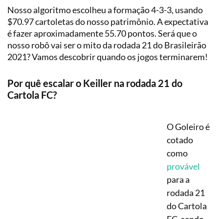
Nosso algoritmo escolheu a formação 4-3-3, usando
$70.97 cartoletas do nosso patrimônio. A expectativa
é fazer aproximadamente 55.70 pontos. Será que o
nosso robô vai ser o mito da rodada 21 do Brasileirão
2021? Vamos descobrir quando os jogos terminarem!
Por quê escalar o Keiller na rodada 21 do
Cartola FC?
O Goleiro é
cotado
como
provável
para a
rodada 21
do Cartola