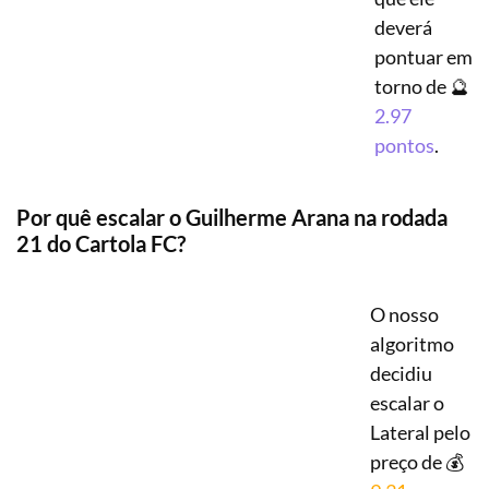
deverá
pontuar em
torno de 🔮
2.97
pontos
.
Por quê escalar o Guilherme Arana na rodada
21 do Cartola FC?
O nosso
algoritmo
decidiu
escalar o
Lateral pelo
preço de 💰