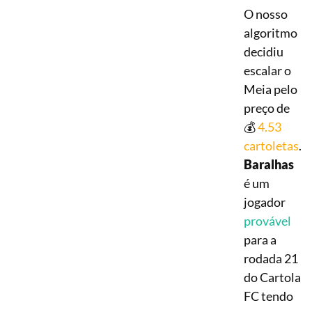
O nosso
algoritmo
decidiu
escalar o
Meia pelo
preço de
💰
4.53
cartoletas
.
Baralhas
é um
jogador
provável
para a
rodada 21
do Cartola
FC tendo