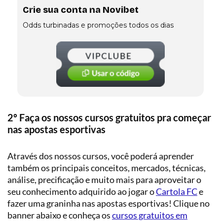
Crie sua conta na Novibet
Odds turbinadas e promoções todos os dias
2º Faça os nossos cursos gratuitos pra começar
nas apostas esportivas
Através dos nossos cursos, você poderá aprender
também os principais conceitos, mercados, técnicas,
análise, precificação e muito mais para aproveitar o
seu conhecimento adquirido ao jogar o
Cartola FC
e
fazer uma graninha nas apostas esportivas! Clique no
banner abaixo e conheça os
cursos gratuitos em