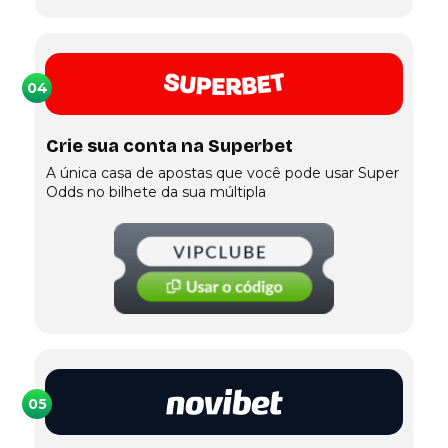
04
Crie sua conta na Superbet
A única casa de apostas que você pode usar Super
Odds no bilhete da sua múltipla
05