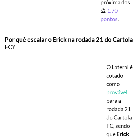
próxima dos
🔮
1.70
pontos
.
Por quê escalar o Erick na rodada 21 do Cartola
FC?
O Lateral é
cotado
como
provável
para a
rodada 21
do Cartola
FC, sendo
que
Erick