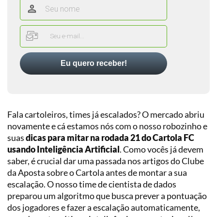
Completo
Bet365
GRÁTIS
para
Ferramentas
a
de
Betfair
Fase
Apostas
de
Betano
Grupos
Últimas
do
Eu quero receber!
Palpites
Blog
Palpites
Copa
do
Promoções
Boa
Mundo
do
Superbet
do
2026
Dia
Fala cartoleiros, times já escalados? O mercado abriu
Dia
Novibet
|
novamente e cá estamos nós com o nosso robozinho e
Comparador
Apostas
munidade
SuperOdds
de
suas
dicas para mitar na rodada 21 do Cartola FC
Esportivas
Bilhete
KTO
e
Odds
usando Inteligência Artificial
. Como vocês já devem
Pronto
Promos
Como
para
saber, é crucial dar uma passada nos artigos do Clube
Sportingbet
apostar?
Hoje
Calculadora
da Aposta sobre o Cartola antes de montar a sua
Ver
de
escalação. O nosso time de cientista de dados
Estratégias
Palpites
todas
Apostas
de
preparou um algoritmo que busca prever a pontuação
de
Apostas
hoje
dos jogadores e fazer a escalação automaticamente,
Cursos