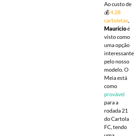
Ao custo de
💰
4.28
cartoletas
,
Maurício
é
visto como
uma opção
interessante
pelo nosso
modelo. O
Meia está
como
provável
para a
rodada 21
do Cartola
FC, tendo
uma