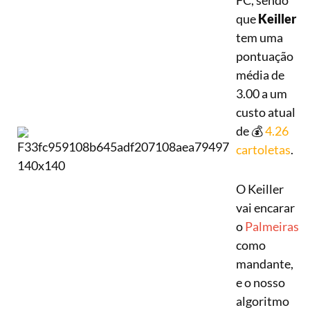
FC, sendo
que
Keiller
tem uma
pontuação
média de
3.00 a um
custo atual
de 💰
4.26
cartoletas
.
O Keiller
vai encarar
o
Palmeiras
como
mandante,
e o nosso
algoritmo