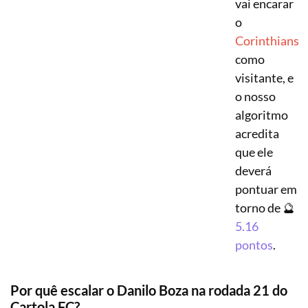
vai encarar
o
Corinthians
como
visitante, e
o nosso
algoritmo
acredita
que ele
deverá
pontuar em
torno de 🔮
5.16
pontos
.
Por quê escalar o Danilo Boza na rodada 21 do
Cartola FC?