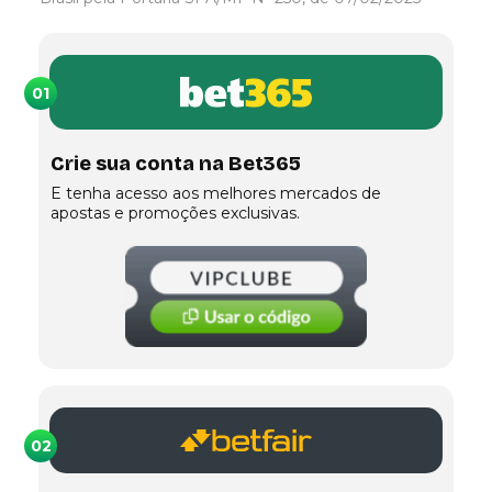
01
Crie sua conta na Bet365
E tenha acesso aos melhores mercados de
apostas e promoções exclusivas.
02