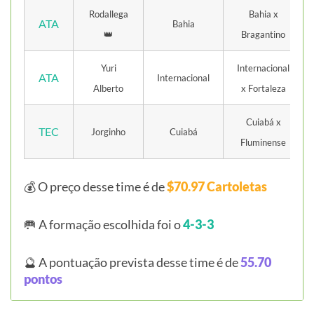
Rodallega
Bahia x
ATA
Bahia
👑️
Bragantino
Yuri
Internacional
ATA
Internacional
Alberto
x Fortaleza
Cuiabá x
TEC
Jorginho
Cuiabá
Fluminense
💰 O preço desse time é de
$70.97 Cartoletas
🥅 A formação escolhida foi o
4-3-3
🔮 A pontuação prevista desse time é de
55.70
pontos