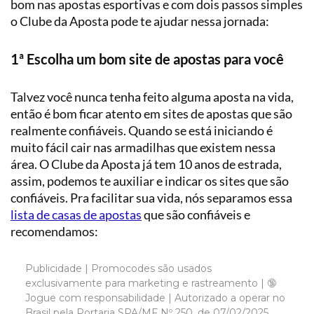
bom nas apostas esportivas e com dois passos simples
Futebol
Banca
Americano
o Clube da Aposta pode te ajudar nessa jornada:
Planilha
Loterias
de
1ª Escolha um bom site de apostas para você
Precificação
Simulador
Talvez você nunca tenha feito alguma aposta na vida,
de
então é bom ficar atento em sites de apostas que são
Apostas
realmente confiáveis. Quando se está iniciando é
muito fácil cair nas armadilhas que existem nessa
área. O Clube da Aposta já tem 10 anos de estrada,
assim, podemos te auxiliar e indicar os sites que são
confiáveis. Pra facilitar sua vida, nós separamos essa
lista de casas de apostas
que são confiáveis e
recomendamos:
Publicidade | Promocodes são usados
exclusivamente para marketing e rastreamento | 🔞
Jogue com responsabilidade | Autorizado a operar no
Brasil pela Portaria SPA/MF Nº 250, de 07/02/2025