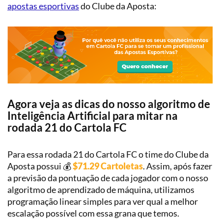
apostas esportivas
do Clube da Aposta:
Agora veja as dicas do nosso algoritmo de
Inteligência Artificial para mitar na
rodada 21 do Cartola FC
Para essa rodada 21 do Cartola FC o time do Clube da
Aposta possui 💰
$71.29 Cartoletas
. Assim, após fazer
a previsão da pontuação de cada jogador com o nosso
algoritmo de aprendizado de máquina, utilizamos
programação linear simples para ver qual a melhor
escalação possível com essa grana que temos.