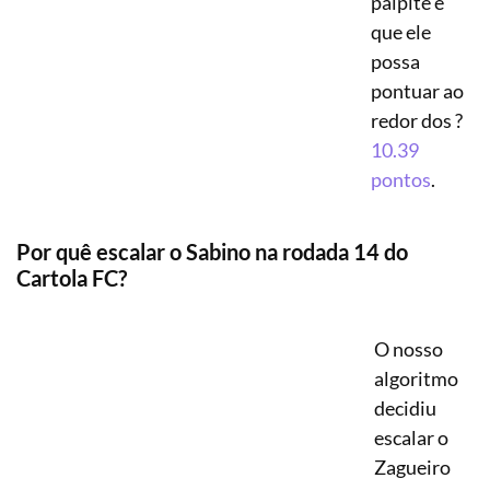
palpite é
que ele
possa
pontuar ao
redor dos ?
10.39
pontos
.
Por quê escalar o Sabino na rodada 14 do
Cartola FC?
O nosso
algoritmo
decidiu
escalar o
Zagueiro