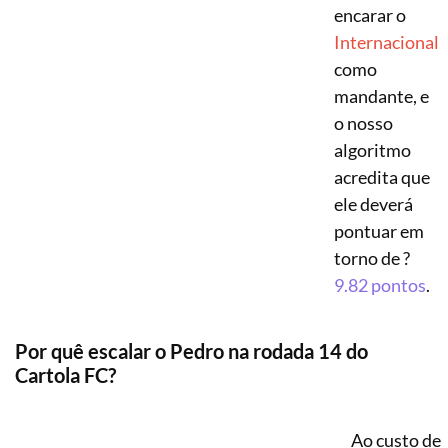
encarar o
Internacional
como
mandante, e
o nosso
algoritmo
acredita que
ele deverá
pontuar em
torno de ?
9.82 pontos
.
Por quê escalar o Pedro na rodada 14 do
Cartola FC?
Ao custo de