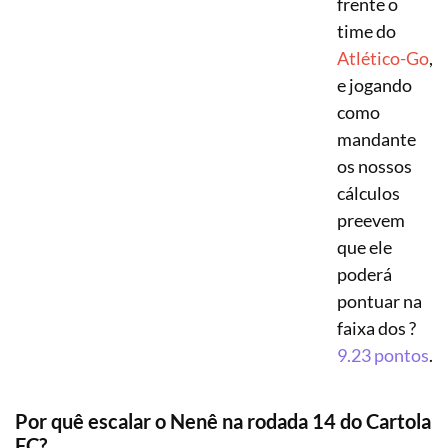
frente o
time do
Atlético-Go
,
e jogando
como
mandante
os nossos
cálculos
preevem
que ele
poderá
pontuar na
faixa dos ?
9.23 pontos
.
Por quê escalar o Nenê na rodada 14 do Cartola
FC?