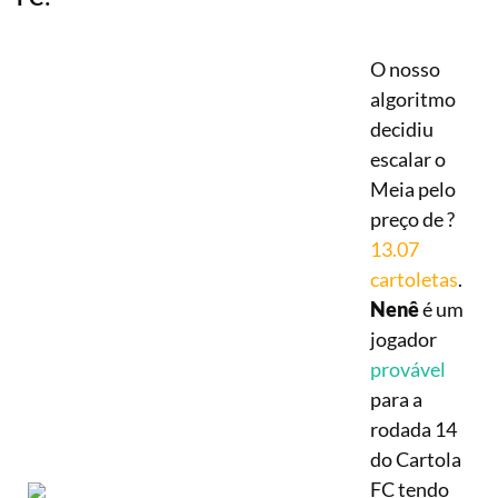
O nosso
algoritmo
decidiu
escalar o
Meia pelo
preço de ?
13.07
cartoletas
.
Nenê
é um
jogador
provável
para a
rodada 14
do Cartola
FC tendo