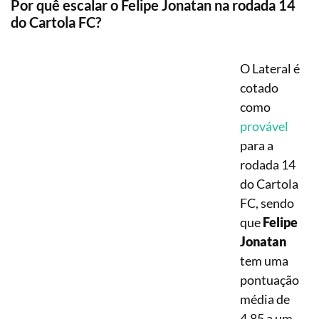
Por quê escalar o Felipe Jonatan na rodada 14
do Cartola FC?
O Lateral é
cotado
como
provável
para a
rodada 14
do Cartola
FC, sendo
que
Felipe
Jonatan
tem uma
pontuação
média de
4.85 a um