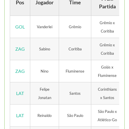
Pos
Jogador
Time
Partida
Grêmio x
GOL
Vanderlei
Grêmio
Coritiba
Grêmio x
ZAG
Sabino
Coritiba
Coritiba
Goiás x
ZAG
Nino
Fluminense
Fluminense
Felipe
Corinthians
LAT
Santos
Jonatan
x Santos
São Paulo x
LAT
Reinaldo
São Paulo
Atlético-Go