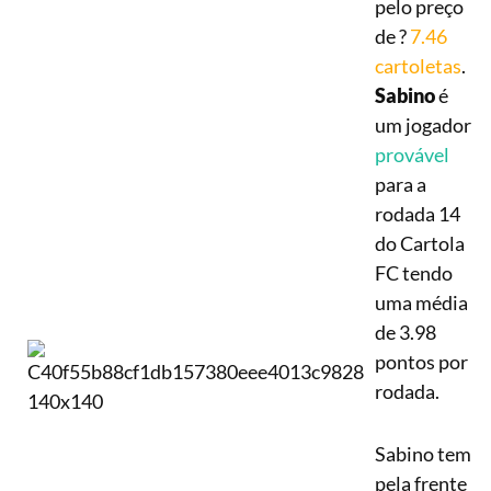
pelo preço
de ?
7.46
cartoletas
.
Sabino
é
um jogador
provável
para a
rodada 14
do Cartola
FC tendo
uma média
de 3.98
pontos por
rodada.
Sabino tem
pela frente