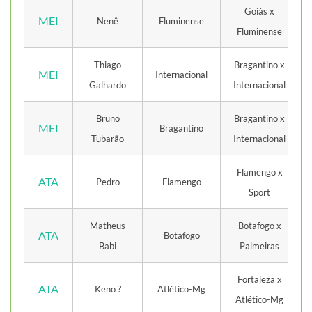
Goiás x
MEI
Nenê
Fluminense
Fluminense
Thiago
Bragantino x
MEI
Internacional
Galhardo
Internacional
Bruno
Bragantino x
MEI
Bragantino
Tubarão
Internacional
Flamengo x
ATA
Pedro
Flamengo
Sport
Matheus
Botafogo x
ATA
Botafogo
Babi
Palmeiras
Fortaleza x
ATA
Keno ?️
Atlético-Mg
Atlético-Mg