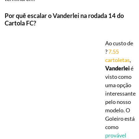
Por quê escalar o Vanderlei na rodada 14 do
Cartola FC?
Ao custo de
?
7.55
cartoletas
,
Vanderlei
é
visto como
uma opção
interessante
pelo nosso
modelo. O
Goleiro está
como
provável