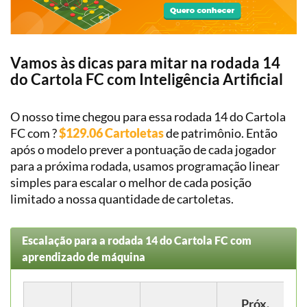
Vamos às dicas para mitar na rodada 14
do Cartola FC com Inteligência Artificial
O nosso time chegou para essa rodada 14 do Cartola
FC com ?
$129.06 Cartoletas
de patrimônio. Então
após o modelo prever a pontuação de cada jogador
para a próxima rodada, usamos programação linear
simples para escalar o melhor de cada posição
limitado a nossa quantidade de cartoletas.
Escalação para a rodada 14 do Cartola FC com
aprendizado de máquina
Próx.