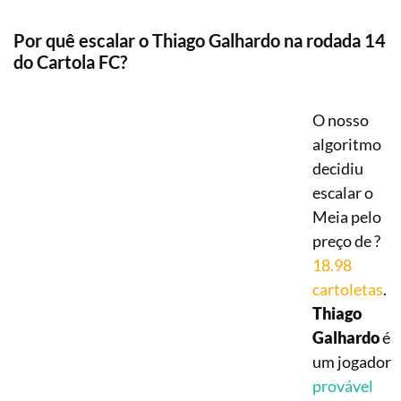
Por quê escalar o Thiago Galhardo na rodada 14
do Cartola FC?
O nosso
algoritmo
decidiu
escalar o
Meia pelo
preço de ?
18.98
cartoletas
.
Thiago
Galhardo
é
um jogador
provável