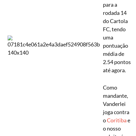
para a
rodada 14
do Cartola
FC, tendo
uma
pontuação
média de
2.54 pontos
até agora.
Como
mandante,
Vanderlei
joga contra
o
Coritiba
e
o nosso