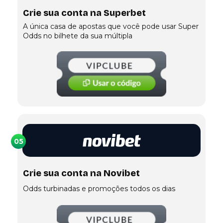
Crie sua conta na Superbet
A única casa de apostas que você pode usar Super
Odds no bilhete da sua múltipla
05
Crie sua conta na Novibet
Odds turbinadas e promoções todos os dias