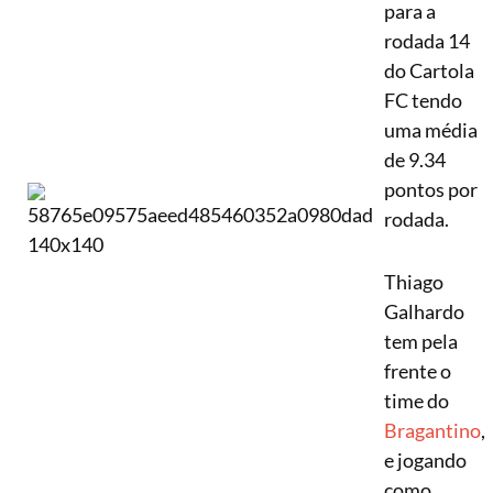
para a
rodada 14
do Cartola
FC tendo
uma média
de 9.34
pontos por
rodada.
Thiago
Galhardo
tem pela
frente o
time do
Bragantino
,
e jogando
como