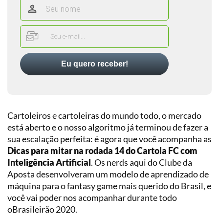
Completo
Bet365
GRÁTIS
para
Ferramentas
a
de
Betfair
Fase
Apostas
de
Betano
Grupos
Últimas
do
Eu quero receber!
Palpites
Blog
Palpites
Copa
do
Promoções
Boa
Mundo
do
Superbet
do
2026
Dia
Cartoleiros e cartoleiras do mundo todo, o mercado
Dia
Novibet
|
está aberto e o nosso algoritmo já terminou de fazer a
Comparador
Apostas
munidade
SuperOdds
de
sua escalação perfeita: é agora que você acompanha as
Esportivas
Bilhete
KTO
e
Odds
Dicas para mitar na rodada 14 do Cartola FC com
Pronto
Promos
Como
para
Inteligência Artificial
. Os nerds aqui do Clube da
Sportingbet
apostar?
Hoje
Calculadora
Aposta desenvolveram um modelo de aprendizado de
Ver
de
máquina para o fantasy game mais querido do Brasil, e
Estratégias
Palpites
todas
Apostas
de
você vai poder nos acompanhar durante todo
de
Apostas
hoje
oBrasileirão 2020.
Cursos