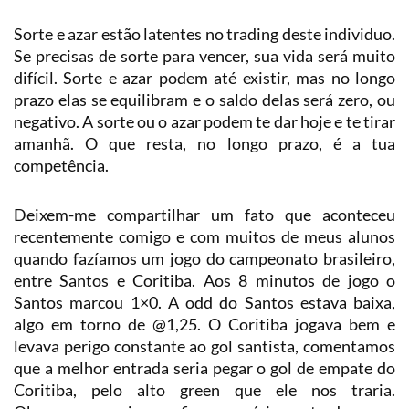
Sorte e azar estão latentes no trading deste individuo.
Se precisas de sorte para vencer, sua vida será muito
difícil. Sorte e azar podem até existir, mas no longo
prazo elas se equilibram e o saldo delas será zero, ou
negativo. A sorte ou o azar podem te dar hoje e te tirar
amanhã. O que resta, no longo prazo, é a tua
competência.
Deixem-me compartilhar um fato que aconteceu
recentemente comigo e com muitos de meus alunos
quando fazíamos um jogo do campeonato brasileiro,
entre Santos e Coritiba. Aos 8 minutos de jogo o
Santos marcou 1×0. A odd do Santos estava baixa,
algo em torno de @1,25. O Coritiba jogava bem e
levava perigo constante ao gol santista, comentamos
que a melhor entrada seria pegar o gol de empate do
Coritiba, pelo alto green que ele nos traria.