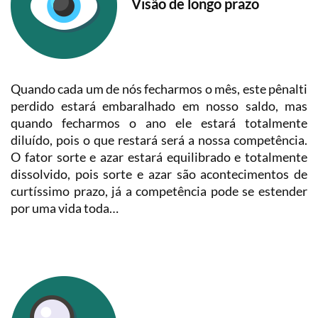
Visão de longo prazo
Quando cada um de nós fecharmos o mês, este pênalti
perdido estará embaralhado em nosso saldo, mas
quando fecharmos o ano ele estará totalmente
diluído, pois o que restará será a nossa competência.
O fator sorte e azar estará equilibrado e totalmente
dissolvido, pois sorte e azar são acontecimentos de
curtíssimo prazo, já a competência pode se estender
por uma vida toda…