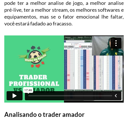
de
pode ter a melhor analise de jogo, a melhor analise
Trading
Brasil
Apostas
Esportivo
pré-live, ter a melhor stream, os melhores softwares e
Esportivas
Internacionais
equipamentos, mas se o fator emocional lhe faltar,
Entrevistas
Quiz:
você estará fadado ao fracasso.
Seleções
Descubra
Outras
o
categorias
Chances de
seu
título e
perfil
rebaixamento
de
apostador
Validador
Estatístico
de
E-
Estratégias
sports
Basquete
Tênis
Analisando o trader amador
Planilha
Vôlei
Gestão
de