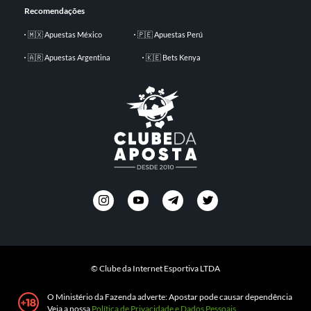
Recomendações
🇲🇽 Apuestas México
🇵🇪 Apuestas Perú
🇦🇷 Apuestas Argentina
🇰🇪 Bets Kenya
© Clube da Internet Esportiva LTDA
O Ministério da Fazenda adverte: Apostar pode causar dependência
Veja a nossa
Política de Privacidade e Dados Pessoais