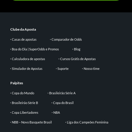
Clube da Aposta
Casas de apostas
Comparador de Odds
Boa do Dia | SuperOdds e Promos
Blog
Calculadora de apostas
Cursos Grátis de Apostas
Simulador de Apostas
Suporte
Nosso time
Palpites
Copa do Mundo
Brasileirão Série A
Brasileirão Série B
Copa do Brasil
Copa Libertadores
NBA
NBB – Novo Basquete Brasil
Liga dos Campeões Feminina