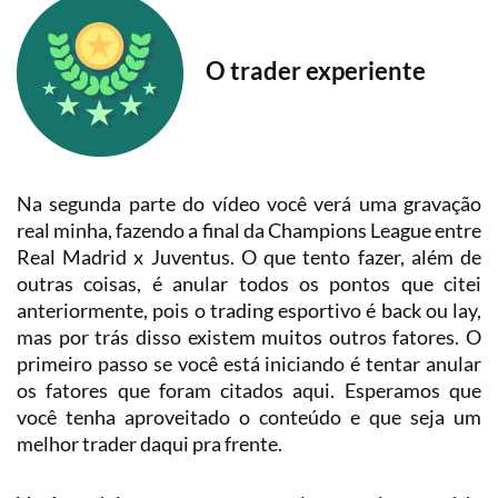
O trader experiente
Na segunda parte do vídeo você verá uma gravação
real minha, fazendo a final da Champions League entre
Real Madrid x Juventus. O que tento fazer, além de
outras coisas, é anular todos os pontos que citei
anteriormente, pois o trading esportivo é back ou lay,
mas por trás disso existem muitos outros fatores. O
primeiro passo se você está iniciando é tentar anular
os fatores que foram citados aqui. Esperamos que
você tenha aproveitado o conteúdo e que seja um
melhor trader daqui pra frente.