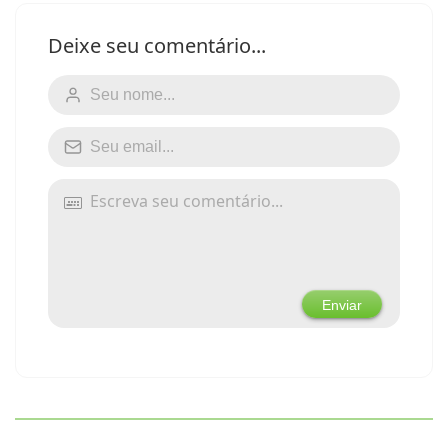
Deixe seu comentário...