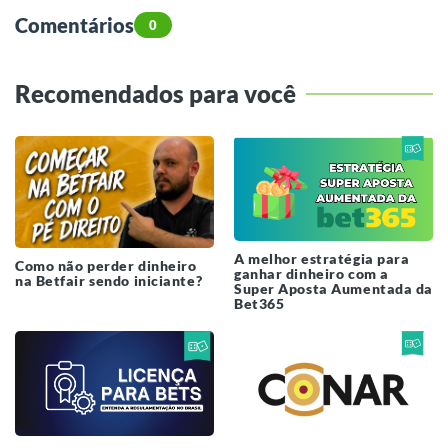
Comentários
0
Recomendados para você
A melhor estratégia para
Como não perder dinheiro
ganhar dinheiro com a
na Betfair sendo iniciante?
Super Aposta Aumentada da
Bet365