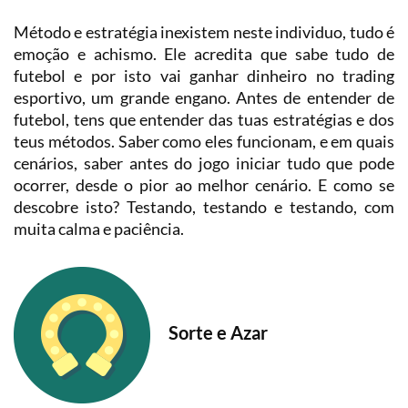
Método e estratégia inexistem neste individuo, tudo é
emoção e achismo. Ele acredita que sabe tudo de
futebol e por isto vai ganhar dinheiro no trading
esportivo, um grande engano. Antes de entender de
futebol, tens que entender das tuas estratégias e dos
teus métodos. Saber como eles funcionam, e em quais
cenários, saber antes do jogo iniciar tudo que pode
ocorrer, desde o pior ao melhor cenário. E como se
descobre isto? Testando, testando e testando, com
muita calma e paciência.
Sorte e Azar