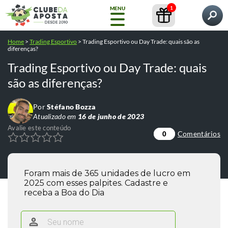
1
MENU
Pesquisar por
Você está lendo:
Trading Esportivo ou Day Trade: quais
Home
>
Trading Esportivo
>
Trading Esportivo ou Day Trade: quais são as
Home
são as diferenças?
diferenças?
Palpites
Conteúdos
Casas de Apostas
Avalie este conteúdo
Comentários
0
Trading Esportivo ou Day Trade: quais
NOVO
Copa
são as diferenças?
do
Mundo
Por
Stéfano Bozza
Atualizado em
16 de junho de 2023
Avalie este conteúdo
Comentários
0
Casas
de
Apostas
Foram mais de 365 unidades de lucro em
Pesquisas populares:
/
como apostar na bet365
como fazer o
2025 com esses palpites. Cadastre e
Bônus
/
/
cadastro na bet365
betfair como funciona
telegram tips
receba a Boa do Dia
e
/
/
melhores casas de apostas
cursos
Conteúdos
Promoções
Guia