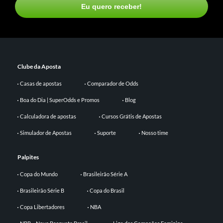
Eu quero receber!
Clube da Aposta
Casas de apostas
Comparador de Odds
Boa do Dia | SuperOdds e Promos
Blog
Calculadora de apostas
Cursos Grátis de Apostas
Simulador de Apostas
Suporte
Nosso time
Palpites
Copa do Mundo
Brasileirão Série A
Brasileirão Série B
Copa do Brasil
Copa Libertadores
NBA