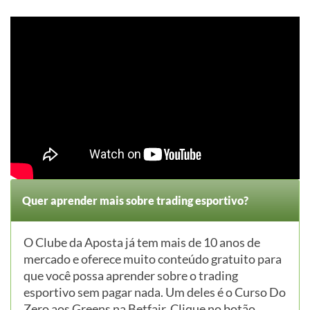
Quer aprender mais sobre trading esportivo?
O Clube da Aposta já tem mais de 10 anos de
mercado e oferece muito conteúdo gratuito para
que você possa aprender sobre o trading
esportivo sem pagar nada. Um deles é o Curso Do
Zero aos Greens na Betfair. Clique no botão