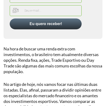
Completo
Bet365
GRÁTIS
para
Ferramentas
a
de
Betfair
Fase
Apostas
de
Eu quero receber!
Betano
Grupos
Últimas
do
Palpites
Blog
Palpites
Copa
do
Promoções
Boa
Na hora de buscar uma renda extra com
Mundo
do
Superbet
do
2026
Dia
investimentos, o brasileiro tem atualmente diversas
Dia
opções. Renda fixa, ações, Trade Esportivo ou Day
Novibet
|
Comparador
Apostas
munidade
Trade são algumas das mais comuns escolhas da nossa
SuperOdds
de
Esportivas
Bilhete
KTO
e
população.
Odds
Pronto
Promos
Como
para
Sportingbet
apostar?
Hoje
Calculadora
No artigo de hoje, nós vamos focar nas últimas duas
Ver
de
listadas. Elas, afinal, passaram a dividir opiniões entre
Estratégias
Palpites
todas
Apostas
de
os especialistas do mercado financeiro e os amantes
de
Apostas
hoje
dos investimentos esportivos. Vamos comparar as
Cursos