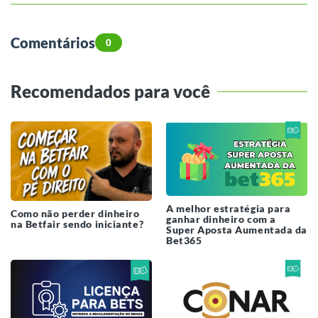
Comentários
0
Recomendados para você
A melhor estratégia para
Como não perder dinheiro
ganhar dinheiro com a
na Betfair sendo iniciante?
Super Aposta Aumentada da
Bet365