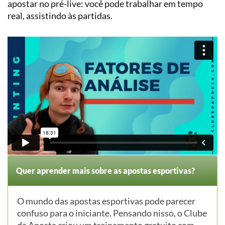
apostar no pré-live: você pode trabalhar em tempo
real, assistindo às partidas.
Quer aprender mais sobre as apostas esportivas?
O mundo das apostas esportivas pode parecer
confuso para o iniciante. Pensando nisso, o Clube
da Aposta criou um treinamento gratuito com