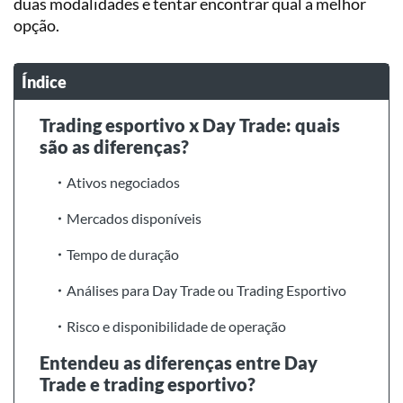
de
duas modalidades e tentar encontrar qual a melhor
Trading
Brasil
Apostas
opção.
Esportivo
Esportivas
Internacionais
Entrevistas
Quiz:
Índice
Seleções
Descubra
Outras
o
categorias
Chances de
seu
Trading esportivo x Day Trade: quais
título e
perfil
são as diferenças?
rebaixamento
de
apostador
Ativos negociados
Validador
Mercados disponíveis
Estatístico
de
E-
Tempo de duração
Estratégias
sports
Análises para Day Trade ou Trading Esportivo
Basquete
Risco e disponibilidade de operação
Tênis
Entendeu as diferenças entre Day
Planilha
Vôlei
Gestão
Trade e trading esportivo?
de