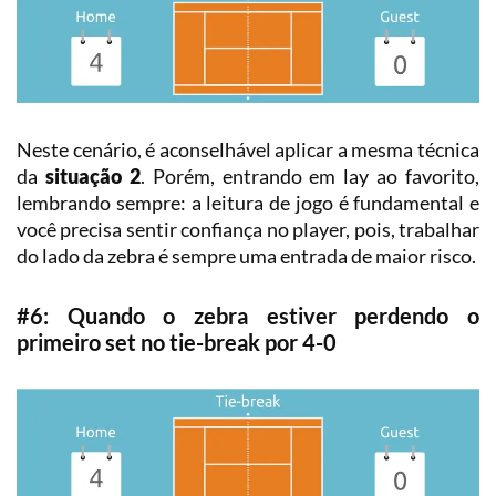
Neste cenário, é aconselhável aplicar a mesma técnica
da
situação 2
. Porém, entrando em lay ao favorito,
lembrando sempre: a leitura de jogo é fundamental e
você precisa sentir confiança no player, pois, trabalhar
do lado da zebra é sempre uma entrada de maior risco.
#6: Quando o zebra estiver perdendo o
primeiro set no tie-break por 4-0