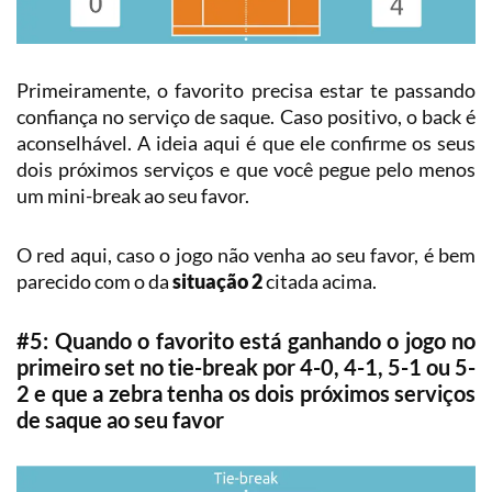
Primeiramente, o favorito precisa estar te passando
confiança no serviço de saque. Caso positivo, o back é
aconselhável. A ideia aqui é que ele confirme os seus
dois próximos serviços e que você pegue pelo menos
um mini-break ao seu favor.
O red aqui, caso o jogo não venha ao seu favor, é bem
parecido com o da
situação 2
citada acima.
#5: Quando o favorito está ganhando o jogo no
primeiro set no tie-break por 4-0, 4-1, 5-1 ou 5-
2 e que a zebra tenha os dois próximos serviços
de saque ao seu favor