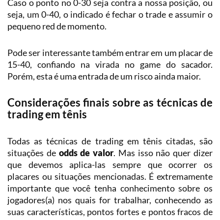
Caso o ponto no 0-30 seja contra a nossa posição, ou
seja, um 0-40, o indicado é fechar o trade e assumir o
pequeno red de momento.
Pode ser interessante também entrar em um placar de
15-40, confiando na virada no game do sacador.
Porém, esta é uma entrada de um risco ainda maior.
Considerações finais sobre as técnicas de
trading em tênis
Todas as técnicas de trading em tênis citadas, são
situações de
odds de valor
. Mas isso não quer dizer
que devemos aplica-las sempre que ocorrer os
placares ou situações mencionadas. É extremamente
importante que você tenha conhecimento sobre os
jogadores(a) nos quais for trabalhar, conhecendo as
suas características, pontos fortes e pontos fracos de