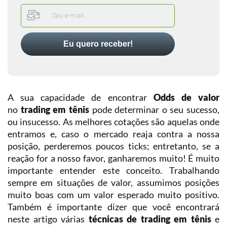
Completo
Bet365
GRÁTIS
para
Ferramentas
a
de
Betfair
Fase
Apostas
Eu quero receber!
de
Betano
Grupos
Últimas
do
Palpites
Blog
Palpites
Copa
do
Promoções
A sua capacidade de encontrar
Odds de valor
Boa
Mundo
do
no
trading em tênis
pode
determinar o seu sucesso,
Superbet
do
2026
Dia
ou insucesso. As melhores cotações são aquelas onde
Dia
Novibet
|
entramos e, caso o mercado reaja contra a nossa
Comparador
Apostas
munidade
SuperOdds
de
Esportivas
posição, perderemos poucos ticks; entretanto, se a
Bilhete
KTO
e
Odds
Pronto
reação for a nosso favor, ganharemos muito! É muito
Promos
Como
para
Sportingbet
importante entender este conceito. Trabalhando
apostar?
Hoje
Calculadora
sempre em situações de valor, assumimos posições
Ver
de
muito boas com um valor esperado muito positivo.
Estratégias
Palpites
todas
Apostas
de
de
Também é importante dizer que você encontrará
Apostas
hoje
neste artigo várias
Cursos
técnicas de trading em tênis
e