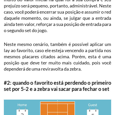
prejuízo será pequeno, portanto, administrável. Neste
caso, você poderá encerrar sua posição e assumir o red
daquele momento, ou ainda, se julgar que a entrada
ainda tem valor, reforçar a sua posição de entrada para
o segundo set do jogo.
Neste mesmo cenário, também é possível aplicar um
lay ao favorito, caso ele esteja vencendo a partida nos
mesmos placares citados acima. Porém, esta é uma
posição que deve ter muito mais cuidado, pois você
dependerá de uma reviravolta da zebra.
#2: quando o favorito está perdendo o primeiro
set por 5-2 e a zebra vai sacar para fechar o set