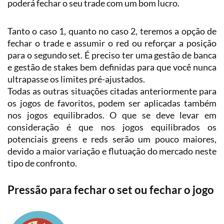
poderá fechar o seu trade com um bom lucro.
Tanto o caso 1, quanto no caso 2, teremos a opção de
fechar o trade e assumir o red ou reforçar a posição
para o segundo set. É preciso ter uma gestão de banca
e gestão de stakes bem definidas para que você nunca
ultrapasse os limites pré-ajustados.
Todas as outras situações citadas anteriormente para
os jogos de favoritos, podem ser aplicadas também
nos jogos equilibrados. O que se deve levar em
consideração é que nos jogos equilibrados os
potenciais greens e reds serão um pouco maiores,
devido a maior variação e flutuação do mercado neste
tipo de confronto.
Pressão para fechar o set ou fechar o jogo