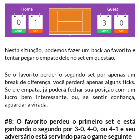
Nesta situação, podemos fazer um back ao favorito e
tentar pegar o empate dele no set em questão.
Se o favorito perder o segundo set por apenas um
break de diferença, você perderá apenas alguns ticks.
Se ele empata, já poderá fechar sua posição com um
lucro bem interessante, ou, se sentir confiança,
aguardar a virada.
#8: O favorito perdeu o primeiro set e está
ganhando o segundo por 3-0, 4-0, ou 4-1 e seu
adversário está servindo para o game seguinte