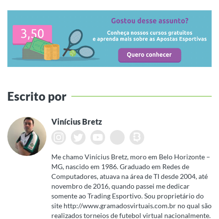
Escrito por
Vinícius Bretz
Me chamo Vinícius Bretz, moro em Belo Horizonte –
MG, nascido em 1986. Graduado em Redes de
Computadores, atuava na área de TI desde 2004, até
novembro de 2016, quando passei me dedicar
somente ao Trading Esportivo. Sou proprietário do
site http://www.gramadosvirtuais.com.br no qual são
realizados torneios de futebol virtual nacionalmente.