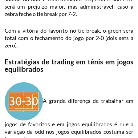
será um prejuízo maior, mas administrável, caso a
zebra feche o tie break por 7-2.
Com a vitória do favorito no tie break, o green será
total com o fechamento do jogo por 2-0 (dois sets a
zero).
Estratégias de trading em tênis em jogos
equilibrados
A grande diferença de trabalhar em
jogos de favoritos e em jogos equilibrados é que a
variação da odd nos jogos equilibrados costuma ser