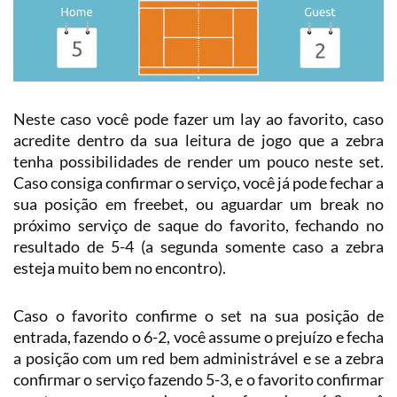
Neste caso você pode fazer um lay ao favorito, caso
acredite dentro da sua leitura de jogo que a zebra
tenha possibilidades de render um pouco neste set.
Caso consiga confirmar o serviço, você já pode fechar a
sua posição em freebet, ou aguardar um break no
próximo serviço de saque do favorito, fechando no
resultado de 5-4 (a segunda somente caso a zebra
esteja muito bem no encontro).
Caso o favorito confirme o set na sua posição de
entrada, fazendo o 6-2, você assume o prejuízo e fecha
a posição com um red bem administrável e se a zebra
confirmar o serviço fazendo 5-3, e o favorito confirmar