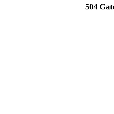
504 Gat