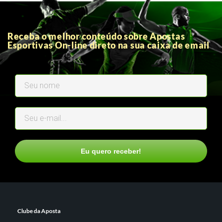
Receba o melhor conteúdo sobre Apostas
Esportivas On-line direto na sua caixa de email
Eu quero receber!
Clube da Aposta