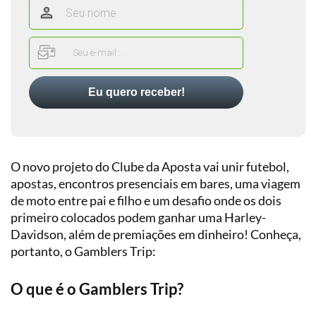
Completo
Bet365
GRÁTIS
para
Ferramentas
a
de
Betfair
Fase
Apostas
de
Betano
Grupos
Últimas
do
Eu quero receber!
Palpites
Blog
Palpites
Copa
do
Promoções
Boa
Mundo
do
Superbet
do
2026
Dia
O novo projeto do Clube da Aposta vai unir futebol,
Dia
Novibet
|
apostas, encontros presenciais em bares, uma viagem
Comparador
Apostas
munidade
SuperOdds
de
de moto entre pai e filho e um desafio onde os dois
Esportivas
Bilhete
KTO
e
Odds
primeiro colocados podem ganhar uma Harley-
Pronto
Promos
Como
para
Davidson, além de premiações em dinheiro! Conheça,
Sportingbet
apostar?
Hoje
Calculadora
portanto, o Gamblers Trip:
Ver
de
Estratégias
Palpites
todas
Apostas
de
de
O que é o Gamblers Trip?
Apostas
hoje
Cursos