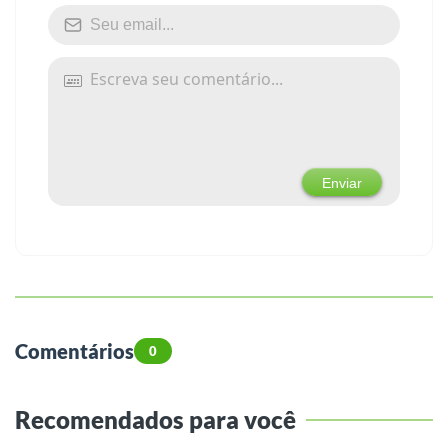
Comentários
0
Recomendados para você