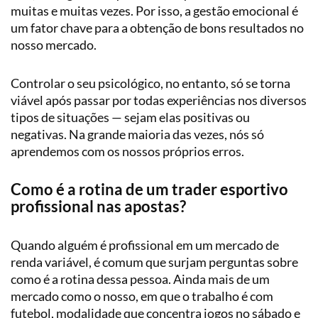
muitas e muitas vezes. Por isso, a gestão emocional é
um fator chave para a obtenção de bons resultados no
nosso mercado.
Controlar o seu psicológico, no entanto, só se torna
viável após passar por todas experiências nos diversos
tipos de situações — sejam elas positivas ou
negativas. Na grande maioria das vezes, nós só
aprendemos com os nossos próprios erros.
Como é a rotina de um trader esportivo
profissional nas apostas?
Quando alguém é profissional em um mercado de
renda variável, é comum que surjam perguntas sobre
como é a rotina dessa pessoa. Ainda mais de um
mercado como o nosso, em que o trabalho é com
futebol, modalidade que concentra jogos no sábado e