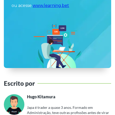
ou acesse
www.learning.bet
Escrito por
Hugo Kitamura
Japa é trader a quase 3 anos. Formado em
Administração, teve outras profissões antes de virar