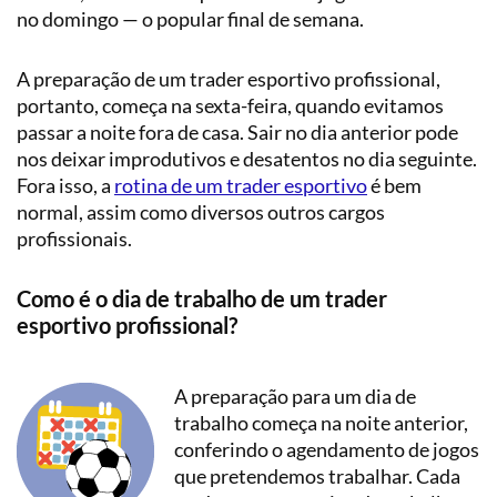
no domingo — o popular final de semana.
A preparação de um trader esportivo profissional,
portanto, começa na sexta-feira, quando evitamos
passar a noite fora de casa. Sair no dia anterior pode
nos deixar improdutivos e desatentos no dia seguinte.
Fora isso, a
rotina de um trader esportivo
é bem
normal, assim como diversos outros cargos
profissionais.
Como é o dia de trabalho de um trader
esportivo profissional?
A preparação para um dia de
trabalho começa na noite anterior,
conferindo o agendamento de jogos
que pretendemos trabalhar. Cada