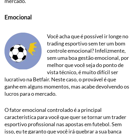
mercado.
Emocional
Você acha que é possível ir longe no
trading esportivo sem ter um bom
controle emocional? Infelizmente,
sem uma boa gestão emocional, por
melhor que você seja do ponto de
vista técnico, é muito difícil ser
lucrativo na Betfair. Neste caso, o provável é que
ganhe em alguns momentos, mas acabe devolvendo os
lucros para o mercado.
O fator emocional controlado é a principal
característica para você que quer se tornar um trader
esportivo profissional nas apostas em futebol. Sem
isso, eu te garanto que você irá quebrar a sua banca