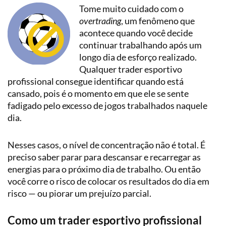
Tome muito cuidado com o
overtrading
, um fenômeno que
acontece quando você decide
continuar trabalhando após um
longo dia de esforço realizado.
Qualquer trader esportivo
profissional consegue identificar quando está
cansado, pois é o momento em que ele se sente
fadigado pelo excesso de jogos trabalhados naquele
dia.
Nesses casos, o nível de concentração não é total. É
preciso saber parar para descansar e recarregar as
energias para o próximo dia de trabalho. Ou então
você corre o risco de colocar os resultados do dia em
risco — ou piorar um prejuízo parcial.
Como um trader esportivo profissional