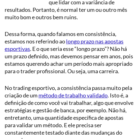
que lidar com a variância de
resultados. Portanto, é normal ter um ou outro mês
muito bom e outros bem ruins.
Dessa forma, quando falamos em consistência,
estamos nos referindo ao
longo prazo nas apostas
esportivas
. E o que seria esse “longo prazo”? Não há
um prazo definido, mas devemos pensar em anos, pois
estamos querendo achar um período mais apropriado
para o trader profissional. Ou seja, uma carreira.
No trading esportivo, a consistência passa muito pela
criação de um
método de trabalho validado
. Isto é, a
definição de como você vai trabalhar, algo que envolve
estratégias e gestão de banca, por exemplo. Não há,
entretanto, uma quantidade específica de apostas
para validar um método. E ele precisa ser
constantemente testado diante das mudanças do