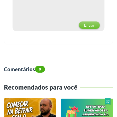
Comentários
0
Recomendados para você