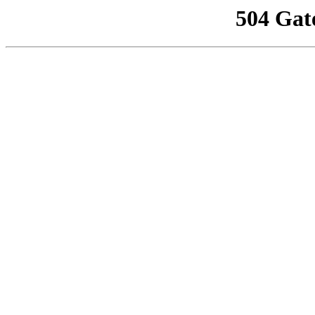
504 Gat