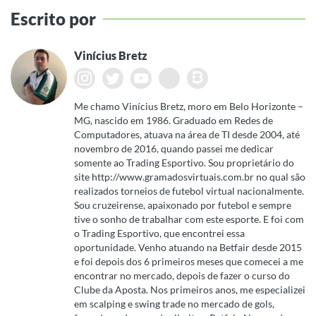
Escrito por
Vinícius Bretz
Me chamo Vinícius Bretz, moro em Belo Horizonte –
MG, nascido em 1986. Graduado em Redes de
Computadores, atuava na área de TI desde 2004, até
novembro de 2016, quando passei me dedicar
somente ao Trading Esportivo. Sou proprietário do
site http://www.gramadosvirtuais.com.br no qual são
realizados torneios de futebol virtual nacionalmente.
Sou cruzeirense, apaixonado por futebol e sempre
tive o sonho de trabalhar com este esporte. E foi com
o Trading Esportivo, que encontrei essa
oportunidade. Venho atuando na Betfair desde 2015
e foi depois dos 6 primeiros meses que comecei a me
encontrar no mercado, depois de fazer o curso do
Clube da Aposta. Nos primeiros anos, me especializei
em scalping e swing trade no mercado de gols,