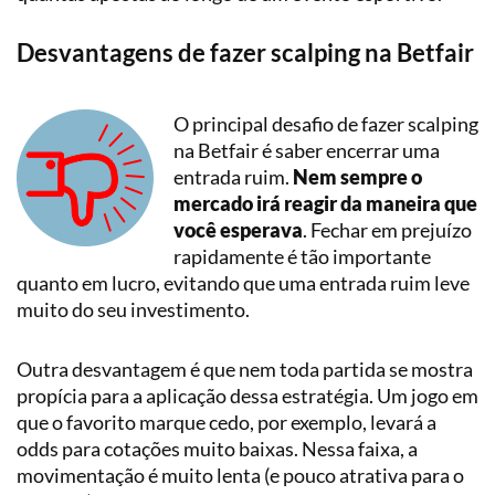
Desvantagens de fazer scalping na Betfair
O principal desafio de fazer scalping
na Betfair é saber encerrar uma
entrada ruim.
Nem sempre o
mercado irá reagir da maneira que
você esperava
. Fechar em prejuízo
rapidamente é tão importante
quanto em lucro, evitando que uma entrada ruim leve
muito do seu investimento.
Outra desvantagem é que nem toda partida se mostra
propícia para a aplicação dessa estratégia. Um jogo em
que o favorito marque cedo, por exemplo, levará a
odds para cotações muito baixas. Nessa faixa, a
movimentação é muito lenta (e pouco atrativa para o