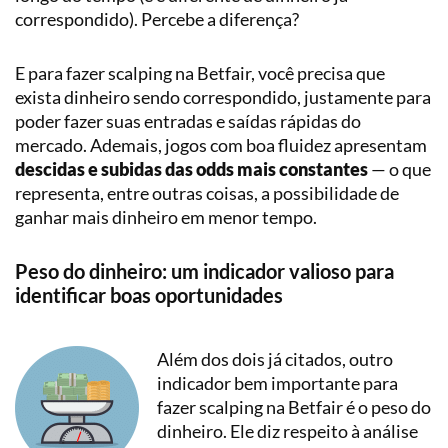
correspondido). Percebe a diferença?
E para fazer scalping na Betfair, você precisa que
exista dinheiro sendo correspondido, justamente para
poder fazer suas entradas e saídas rápidas do
mercado. Ademais, jogos com boa fluidez apresentam
descidas e subidas das odds mais constantes
— o que
representa, entre outras coisas, a possibilidade de
ganhar mais dinheiro em menor tempo.
Peso do dinheiro: um indicador valioso para
identificar boas oportunidades
Além dos dois já citados, outro
indicador bem importante para
fazer scalping na Betfair é o peso do
dinheiro. Ele diz respeito à análise