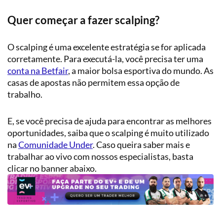
Quer começar a fazer scalping?
O scalping é uma excelente estratégia se for aplicada
corretamente. Para executá-la, você precisa ter uma
conta na Betfair
, a maior bolsa esportiva do mundo. As
casas de apostas não permitem essa opção de
trabalho.
E, se você precisa de ajuda para encontrar as melhores
oportunidades, saiba que o scalping é muito utilizado
na
Comunidade Under
. Caso queira saber mais e
trabalhar ao vivo com nossos especialistas, basta
clicar no banner abaixo.