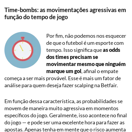
Time-bombs: as movimentações agressivas em
função do tempo de jogo
Por fim, não podemos nos esquecer
de que o futebol é um esporte com
tempo. Isso significa que
as odds
dos times precisam se
movimentar mesmo que ninguém
marque um gol
, afinal o empate
começa a ser mais provável. Esse é mais um fator de
análise para quem deseja fazer scalping na Betfair.
Em função dessa característica, as probabilidades se
movem de maneira muito agressiva em momentos
específicos do jogo. Geralmente, isso acontece no final
do jogo — e pode ser uma excelente hora para fazer as
apostas. Apenas tenha em mente que o risco aumenta