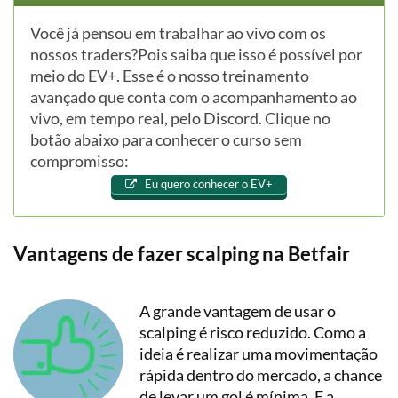
Você já pensou em trabalhar ao vivo com os
nossos traders?Pois saiba que isso é possível por
meio do EV+. Esse é o nosso treinamento
avançado que conta com o acompanhamento ao
vivo, em tempo real, pelo Discord. Clique no
botão abaixo para conhecer o curso sem
compromisso:
Eu quero conhecer o EV+
Vantagens de fazer scalping na Betfair
A grande vantagem de usar o
scalping é risco reduzido. Como a
ideia é realizar uma movimentação
rápida dentro do mercado, a chance
de levar um gol é mínima. E a