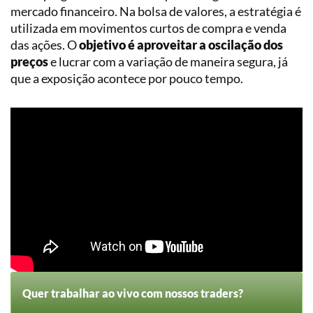
de
Trading
Brasil
mercado financeiro. Na bolsa de valores, a estratégia é
Apostas
Esportivo
utilizada em movimentos curtos de compra e venda
Esportivas
Internacionais
das ações. O
objetivo é aproveitar a oscilação dos
Entrevistas
Quiz:
preços
e lucrar com a variação de maneira segura, já
Seleções
Descubra
Outras
que a exposição acontece por pouco tempo.
o
categorias
Chances de
seu
título e
perfil
rebaixamento
de
apostador
Validador
Estatístico
de
E-
Estratégias
sports
Basquete
Tênis
Planilha
Vôlei
Quer trabalhar ao vivo com nossos traders?
Gestão
de