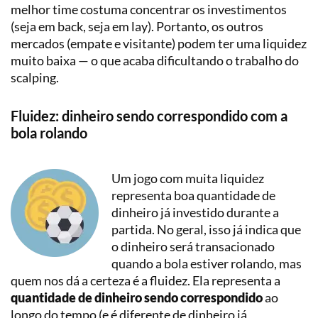
melhor time costuma concentrar os investimentos
(seja em back, seja em lay). Portanto, os outros
mercados (empate e visitante) podem ter uma liquidez
muito baixa — o que acaba dificultando o trabalho do
scalping.
Fluidez: dinheiro sendo correspondido com a
bola rolando
Um jogo com muita liquidez
representa boa quantidade de
dinheiro já investido durante a
partida. No geral, isso já indica que
o dinheiro será transacionado
quando a bola estiver rolando, mas
quem nos dá a certeza é a fluidez. Ela representa a
quantidade de dinheiro sendo correspondido
ao
longo do tempo (e é diferente de dinheiro já