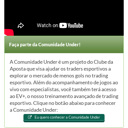
Faça parte da Comunidade Under!
A Comunidade Under é um projeto do Clube da
Aposta que visa ajudar os traders esportivos a
explorar o mercado de menos gols no trading
esportivo. Além do acompanhamento de jogos ao
vivo com especialistas, você também terá acesso
ao EV+, o nosso treinamento avançado de trading
esportivo. Clique no botão abaixo para conhecer
a Comunidade Under:
Eu quero conhecer a Comunidade Under