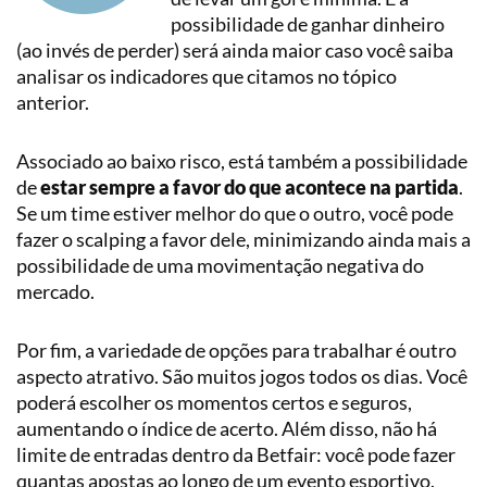
possibilidade de ganhar dinheiro
(ao invés de perder) será ainda maior caso você saiba
analisar os indicadores que citamos no tópico
anterior.
Associado ao baixo risco, está também a possibilidade
de
estar sempre a favor do que acontece na partida
.
Se um time estiver melhor do que o outro, você pode
fazer o scalping a favor dele, minimizando ainda mais a
possibilidade de uma movimentação negativa do
mercado.
Por fim, a variedade de opções para trabalhar é outro
aspecto atrativo. São muitos jogos todos os dias. Você
poderá escolher os momentos certos e seguros,
aumentando o índice de acerto. Além disso, não há
limite de entradas dentro da Betfair: você pode fazer
quantas apostas ao longo de um evento esportivo.