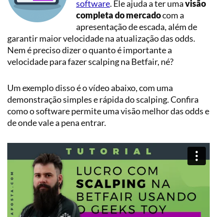
software
. Ele ajuda a ter uma
visão
completa do mercado
com a
apresentação de escada, além de
garantir maior velocidade na atualização das odds.
Nem é preciso dizer o quanto é importante a
velocidade para fazer scalping na Betfair, né?
Um exemplo disso é o vídeo abaixo, com uma
demonstração simples e rápida do scalping. Confira
como o software permite uma visão melhor das odds e
de onde vale a pena entrar.