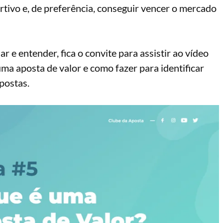
ivo e, de preferência, conseguir vencer o mercado
ar e entender, fica o convite para assistir ao vídeo
 uma aposta de valor e como fazer para identificar
postas.