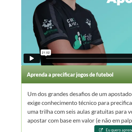
Aprenda a precificar jogos de futebol
Um dos grandes desafios de um apostador
exige conhecimento técnico para precifica
uma trilha com seis aulas gratuitas para v
apostar com base em valor (e não em palpi
Eu quero aprende