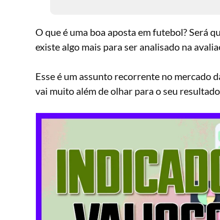
O que é uma boa aposta em futebol? Será qu
existe algo mais para ser analisado na aval
Esse é um assunto recorrente no mercado da
vai muito além de olhar para o seu resultado