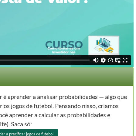
 é aprender a analisar probabilidades — algo que
r os jogos de futebol. Pensando nisso, criamos
ocê aprender a calcular as probabilidades e
te). Saca só:
r a precificar jogos de futebol