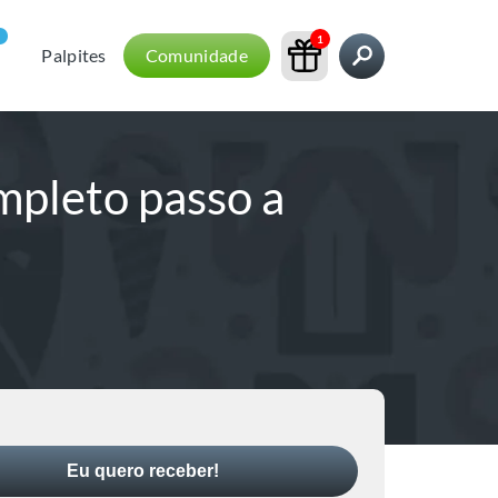
S
1
Palpites
Comunidade
ostas
Comentários
este conteúdo
0
mpleto passo a
/
/
o na bet365
betfair como funciona
Eu quero receber!