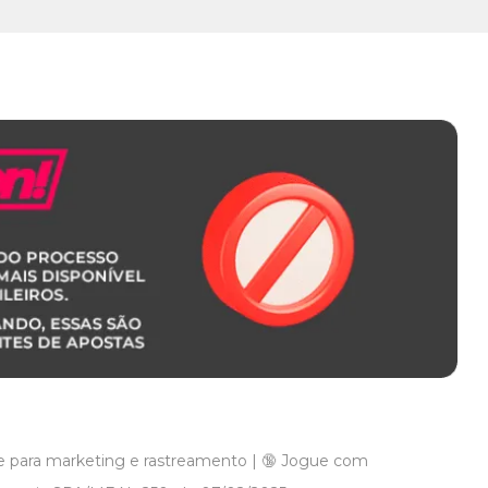
e para marketing e rastreamento | 🔞 Jogue com