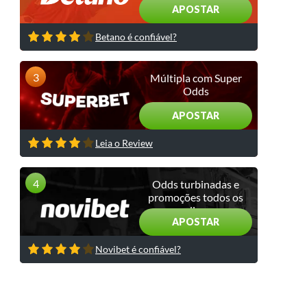
APOSTAR
Betano é confiável?
Múltipla com Super
Odds
APOSTAR
Leia o Review
Odds turbinadas e
promoções todos os
dias
APOSTAR
Novibet é confiável?