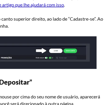
 artigo que lhe ajudará com isso
.
 canto superior direito, ao lado de “Cadastre-se”. Ao
enha.
“Depositar”
 mouse por cima do seu nome de usuário, aparecerá
 você será direcionado à outra página.