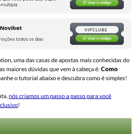
 múltipla
 Novibet
moções todos os dias
otion, uma das casas de apostas mais conhecidas do
das maiores dúvidas que vem à cabeça é:
Como
nhe o tutorial abaixo e descubra como é simples!
nta,
nós criamos um passo a passo para você
clusivo
!