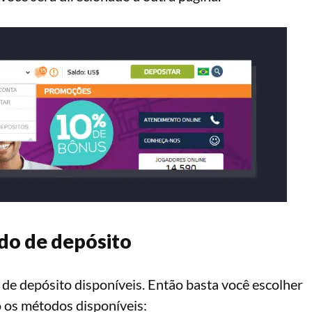
odo de depósito
de depósito disponíveis. Então basta você escolher
ão os métodos disponíveis: