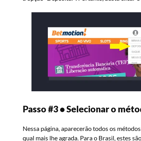
Passo #3 • Selecionar o mét
Nessa página, aparecerão todos os métodos 
qual mais lhe agrada. Para o Brasil, estes s