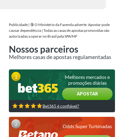
Publicidade | 🔞 O Ministério da Fazenda adverte: Apostar pode
causar dependência | Todas as casas de apostas promovidas são
autorizadas a operar no Brasil pela SPA/MF
Nossos parceiros
Melhores casas de apostas regulamentadas
Melhores mercados e
promoções diárias
APOSTAR
Bet365 é confiável?
Odds Super Turbinadas