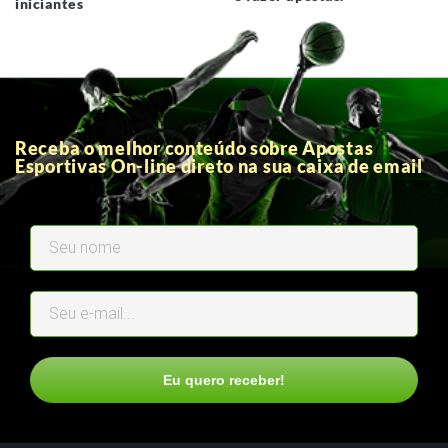
iniciantes
Receba o melhor conteúdo sobre Apostas
Esportivas On-line direto na sua caixa de email
Eu quero receber!