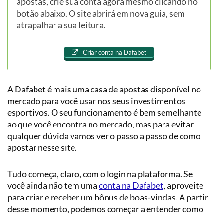
apostas, crie sua conta agora mesmo clicando no
botão abaixo. O site abrirá em nova guia, sem
atrapalhar a sua leitura.
Criar conta na Dafabet
A Dafabet é mais uma casa de apostas disponível no
mercado para você usar nos seus investimentos
esportivos. O seu funcionamento é bem semelhante
ao que você encontra no mercado, mas para evitar
qualquer dúvida vamos ver o passo a passo de como
apostar nesse site.
Tudo começa, claro, com o login na plataforma. Se
você ainda não tem uma
conta na Dafabet
, aproveite
para criar e receber um bônus de boas-vindas. A partir
desse momento, podemos começar a entender como