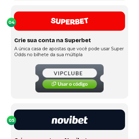
04
Crie sua conta na Superbet
A única casa de apostas que você pode usar Super
Odds no bilhete da sua múltipla
05