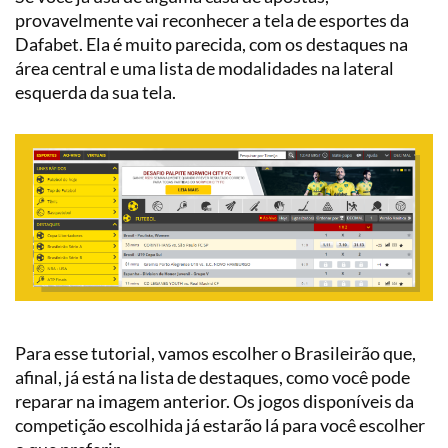
provavelmente vai reconhecer a tela de esportes da
Dafabet. Ela é muito parecida, com os destaques na
área central e uma lista de modalidades na lateral
esquerda da sua tela.
Para esse tutorial, vamos escolher o Brasileirão que,
afinal, já está na lista de destaques, como você pode
reparar na imagem anterior. Os jogos disponíveis da
competição escolhida já estarão lá para você escolher