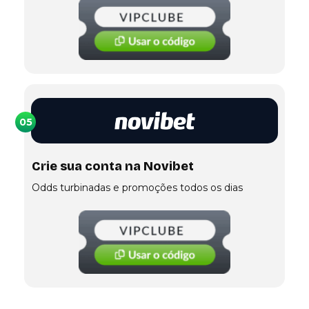
05
Crie sua conta na Novibet
Odds turbinadas e promoções todos os dias