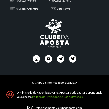
🇲🇽 Apuestas México
🇵🇪 Apuestas Perú
🇦🇷 Apuestas Argentina
🇰🇪 Bets Kenya
© Clube da Internet Esportiva LTDA
O Ministério da Fazenda adverte: Apostar pode causar dependência
Veja a nossa
Política de Privacidade e Dados Pessoais
relacionamento@clubedaposta.com