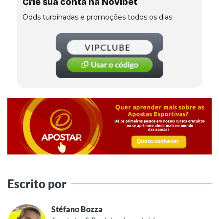
Crie sua conta na Novibet
Odds turbinadas e promoções todos os dias
Escrito por
Stéfano Bozza