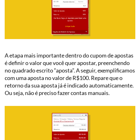
A etapa mais importante dentro do cupom de apostas
é definir o valor que você quer apostar, preenchendo
no quadrado escrito “aposta”. A seguir, exemplificamos
com uma aposta no valor de R$100. Repare que o
retorno da sua aposta já é indicado automaticamente.
Ou seja, não é preciso fazer contas manuais.