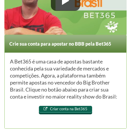
Crie sua conta para apostar no BBB pela Bet365
A Bet365 é uma casa de apostas bastante
conhecida pela sua variedade de mercados e
competições. Agora, a plataforma também
permite apostas no vencedor do Big Brother
Brasil. Clique no botão abaixo para criar sua
conta e investir no maior reality show do Brasil:
Criar conta na Bet365