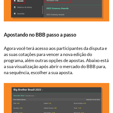
Apostando no BBB passo a passo
Agora você terá acesso aos participantes da disputa e
as suas cotações para vencer a nova edição do
programa, além outras opções de apostas. Abaixo está
a sua visualização após abrir o mercado do BBB para,
na sequência, escolher a sua aposta.