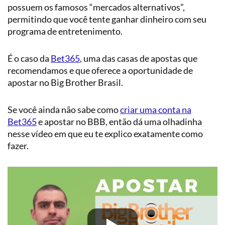
possuem os famosos “mercados alternativos”,
permitindo que você tente ganhar dinheiro com seu
programa de entretenimento.
É o caso da
Bet365
, uma das casas de apostas que
recomendamos e que oferece a oportunidade de
apostar no Big Brother Brasil.
Se você ainda não sabe como
criar uma conta na
Bet365
e apostar no BBB, então dá uma olhadinha
nesse vídeo em que eu te explico exatamente como
fazer.