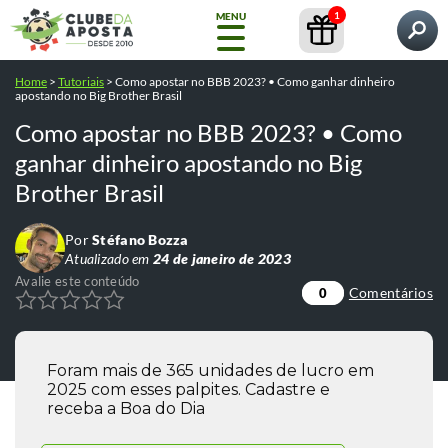
1
MENU
Pesquisar por
Você está lendo:
Como apostar no BBB 2023? • Como
Home
>
Tutoriais
>
Como apostar no BBB 2023? • Como ganhar dinheiro
Home
ganhar dinheiro apostando no Big Brother Brasil
apostando no Big Brother Brasil
Palpites
Conteúdos
Casas de Apostas
Avalie este conteúdo
Comentários
0
Como apostar no BBB 2023? • Como
NOVO
Copa
ganhar dinheiro apostando no Big
do
Mundo
Brother Brasil
Por
Stéfano Bozza
Casas
Atualizado em
24 de janeiro de 2023
de
Avalie este conteúdo
Apostas
Comentários
0
Bônus
Pesquisas populares:
/
como apostar na bet365
como fazer o
Conteúdos
e
/
/
cadastro na bet365
Foram mais de 365 unidades de lucro em
betfair como funciona
telegram tips
Promoções
/
2025 com esses palpites. Cadastre e
/
melhores casas de apostas
cursos
receba a Boa do Dia
GRÁTIS
Guia
Ferramentas
Bet365
Completo