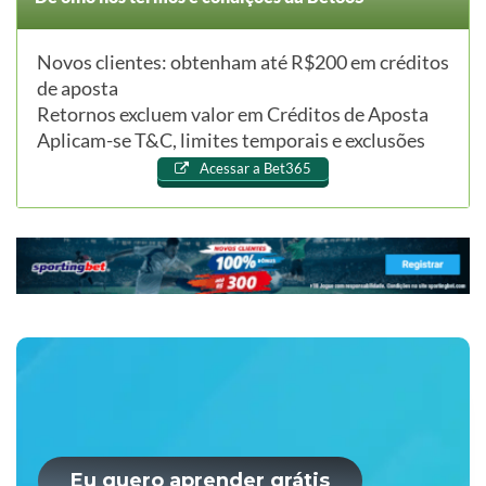
Novos clientes: obtenham até R$200 em créditos
de aposta
Retornos excluem valor em Créditos de Aposta
Aplicam-se T&C, limites temporais e exclusões
Acessar a Bet365
Eu quero aprender grátis