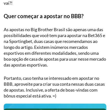
vai?!
Quer começar a apostar no BBB?
As apostas no Big Brother Brasil são apenas uma das
possibilidades que você tem para apostar na Bet365 e
na Sportingbet, duas casas que recomendamos ao
longo do artigo. Existem inúmeros mercados
esportivos em diferentes modalidades, sendo uma
boa opção de casa de apostas para usar nesse mercado
das apostas esportivas.
Portanto, caso tenha se interessado em apostar no
BBB, aproveite para criar sua conta nessas duas casas
de apostas. Inclusive, a oferta de boas-vindas com
bônus especial está ativa. =)