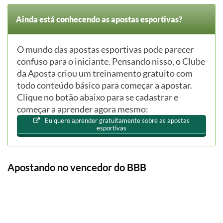
Ainda está conhecendo as apostas esportivas?
O mundo das apostas esportivas pode parecer
confuso para o iniciante. Pensando nisso, o Clube
da Aposta criou um treinamento gratuito com
todo conteúdo básico para começar a apostar.
Clique no botão abaixo para se cadastrar e
começar a aprender agora mesmo:
Eu quero aprender gratuitamente sobre as apostas
esportivas
Apostando no vencedor do BBB