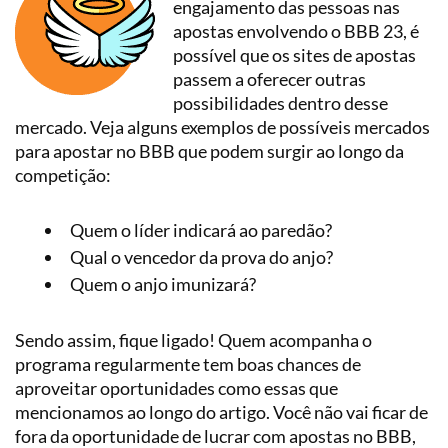
engajamento das pessoas nas
apostas envolvendo o BBB 23, é
possível que os sites de apostas
passem a oferecer outras
possibilidades dentro desse
mercado. Veja alguns exemplos de possíveis mercados
para apostar no BBB que podem surgir ao longo da
competição:
Quem o líder indicará ao paredão?
Qual o vencedor da prova do anjo?
Quem o anjo imunizará?
Sendo assim, fique ligado! Quem acompanha o
programa regularmente tem boas chances de
aproveitar oportunidades como essas que
mencionamos ao longo do artigo. Você não vai ficar de
fora da oportunidade de lucrar com apostas no BBB,