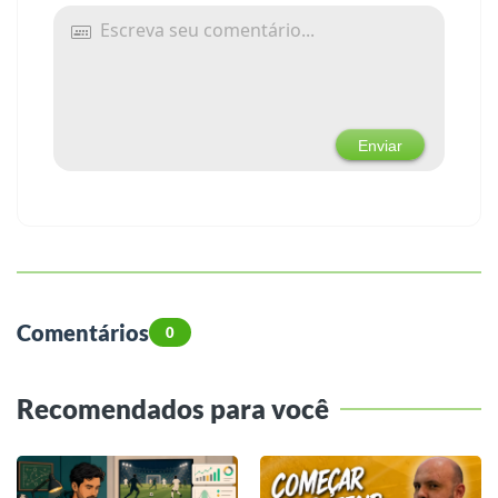
Comentários
0
Recomendados para você