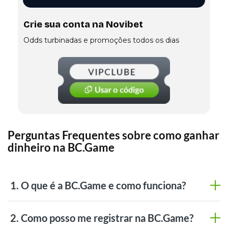
Crie sua conta na Novibet
Odds turbinadas e promoções todos os dias
Perguntas Frequentes sobre como ganhar
dinheiro na BC.Game
1. O que é a BC.Game e como funciona?
2. Como posso me registrar na BC.Game?