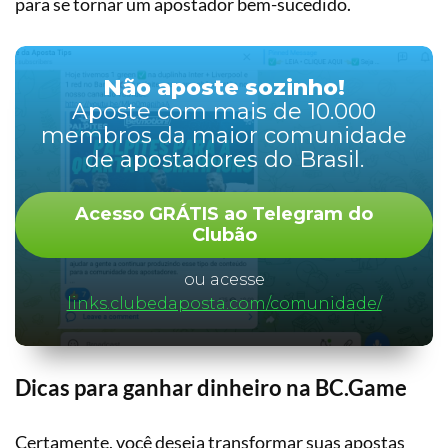
de
para se tornar um apostador bem-sucedido.
Trading
Brasil
Apostas
Esportivo
Esportivas
Internacionais
Entrevistas
Quiz:
Não aposte sozinho!
Seleções
Descubra
Aposte com mais de 10.000
Outras
o
categorias
Chances de
membros da maior comunidade
seu
título e
perfil
de apostadores do Brasil.
rebaixamento
de
apostador
Acesso GRÁTIS ao Telegram do
Validador
Clubão
Estatístico
de
ou acesse
E-
Estratégias
sports
links.clubedaposta.com/comunidade/
Basquete
Tênis
Dicas para ganhar dinheiro na BC.Game
Planilha
Vôlei
Gestão
de
Certamente, você deseja transformar suas apostas