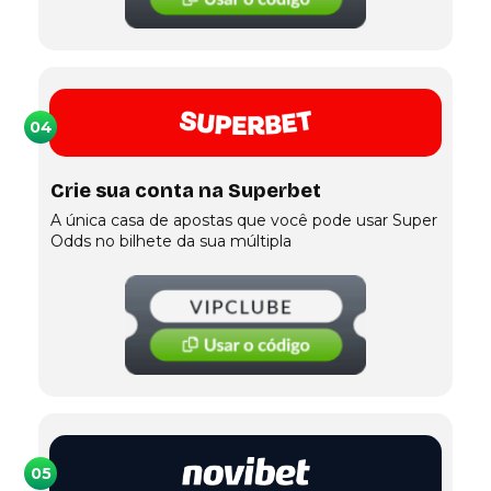
04
Crie sua conta na Superbet
A única casa de apostas que você pode usar Super
Odds no bilhete da sua múltipla
05