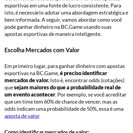
Futebol
Banca
esportivas em uma fonte de lucro consistente. Para
Americano
isto, é necessário adotar uma abordagem estratégica e
Planilha
bem informada. A seguir, vamos abordar como você
Loterias
de
Precificação
pode ganhar dinheiro na BC.Game usando suas
apostas esportivas de maneira inteligente.
Simulador
de
Apostas
Escolha Mercados com Valor
Em primeiro lugar, para ganhar dinheiro com apostas
esportivas na BC.Game,
é preciso identificar
mercados de valor.
Isto é, encontrar odds (cotações)
que
sejam maiores do que a probabilidade real de
um evento acontecer
. Por exemplo, se você acreditar
que um time tem 60% de chance de vencer, mas as
odds indicam uma probabilidade de 50%, essa é uma
aposta de valor
.
Como identificar mercados de valor: