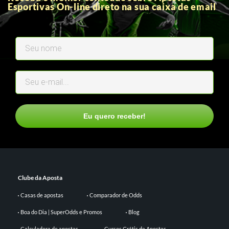
Esportivas On-line direto na sua caixa de email
Eu quero receber!
Clube da Aposta
Casas de apostas
Comparador de Odds
Boa do Dia | SuperOdds e Promos
Blog
Calculadora de apostas
Cursos Grátis de Apostas