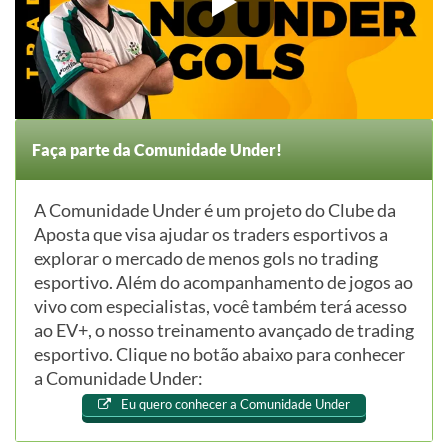
Faça parte da Comunidade Under!
A Comunidade Under é um projeto do Clube da
Aposta que visa ajudar os traders esportivos a
explorar o mercado de menos gols no trading
esportivo. Além do acompanhamento de jogos ao
vivo com especialistas, você também terá acesso
ao EV+, o nosso treinamento avançado de trading
esportivo. Clique no botão abaixo para conhecer
a Comunidade Under:
Eu quero conhecer a Comunidade Under