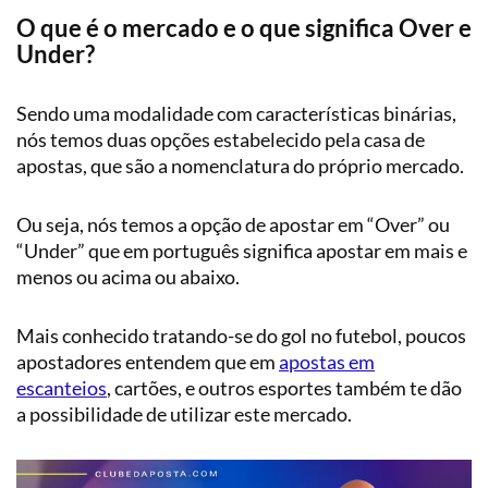
Quiz:
Entrevistas
O que é o mercado e o que significa Over e
Descubra
Chances
o
Under?
Outras
de
seu
categorias
título
perfil
e
de
Sendo uma modalidade com características binárias,
rebaixamento
apostador
nós temos duas opções estabelecido pela casa de
apostas, que são a nomenclatura do próprio mercado.
Validador
Estatístico
de
Ou seja, nós temos a opção de apostar em “Over” ou
Estratégias
E-
“Under” que em português significa apostar em mais e
sports
menos ou acima ou abaixo.
Basquete
Mais conhecido tratando-se do gol no futebol, poucos
Tênis
Planilha
apostadores entendem que em
apostas em
Gestão
escanteios
, cartões, e outros esportes também te dão
Vôlei
de
a possibilidade de utilizar este mercado.
Banca
Futebol
Americano
Planilha
de