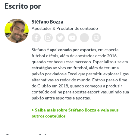
Escrito por
Stéfano Bozza
Apostador & Produtor de conteúdo
Stefano é
apaixonado por esportes
, em especial
futebol e tênis, além de apostador desde 2016,
quando conheceu esse mercado. Especializou-se em
estratégias ao vivo em futebol, além de ter uma
paixão por dados e Excel que permitiu explorar ligas
alternativas ao redor do mundo. Entrou para o time
do Clubão em 2018, quando começou a produzir
conteúdo online para apostas esportivas, unindo sua
paixão entre esportes e apostas.
> Saiba mais sobre Stéfano Bozza e veja seus
outros conteúdos