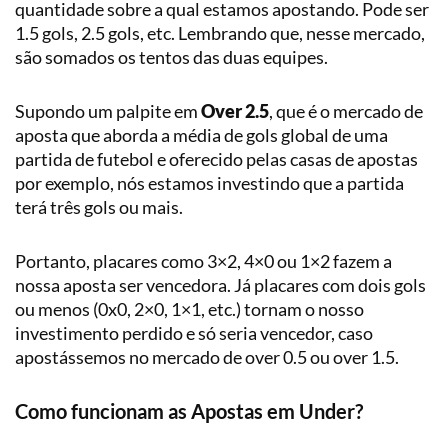
quantidade sobre a qual estamos apostando. Pode ser
1.5 gols, 2.5 gols, etc. Lembrando que, nesse mercado,
são somados os tentos das duas equipes.
Supondo um palpite em
Over 2.5
, que é o mercado de
aposta que aborda a média de gols global de uma
partida de futebol e oferecido pelas casas de apostas
por exemplo, nós estamos investindo que a partida
terá três gols ou mais.
Portanto, placares como 3×2, 4×0 ou 1×2 fazem a
nossa aposta ser vencedora. Já placares com dois gols
ou menos (0x0, 2×0, 1×1, etc.) tornam o nosso
investimento perdido e só seria vencedor, caso
apostássemos no mercado de over 0.5 ou over 1.5.
Como funcionam as Apostas em Under?