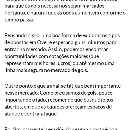
para que os gols necessários sejam marcados.
Portanto, é natural que as odds aumentem conforme o
tempo passa.
Pensando nisso, uma boa forma de explorar os tipos
de apostas em Over é esperar alguns minutos para
entrar no mercado. Assim, podemos encontrar
oportunidades com cotações maiores (que
representam melhores lucros) ou até mesmo uma
linha mais segura no mercado de gols.
Outro ponto é que a análise tática é bem importante
nesse mercado. Como precisamos de
gols
, pouco
importando o lado, recomendo que busque jogos
abertos, em que as equipes ofereçam espaços de
ataque e contra-ataque.
Por fim, caso esteja em dúvida se uma aposta é boa,