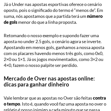
Já o Under nas apostas esportivas oferece o cenário
oposto, pois o significado do termo é “menos de”. Em
suma, nós apostamos que a partida terá um
número
de gols
menor do que a linha proposta.
Retomando o nosso exemplo e supondo fazer uma
aposta no under 2.5 gols, o cenário agora se inverte.
Apostando em menos gols, ganhamos a nossa aposta
com os placares havendo menos três gols, como 0x0,
2×0 ou 1×1. Já os jogos movimentados, como 3×2 ou
4×0, fazem o nosso palpite ser perdido.
Mercado de Over nas apostas online:
dicas para ganhar dinheiro
Vale lembrar que as apostas no Over são feitas
contra
o tempo
. Isto é, quando você faz uma aposta no over o
relógio é nosso inimigo a cada minuto que se passa