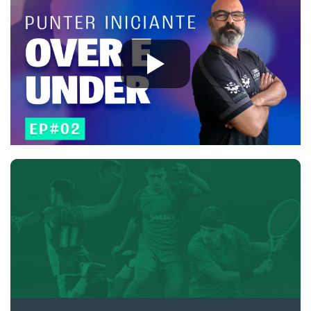
Loterias
Precificação
Simulador
de
Apostas