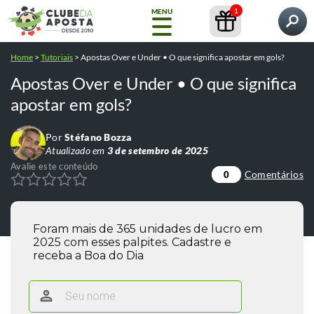
1
MENU
Pesquisar por
Você está lendo:
Apostas Over e Under • O que significa
Home
>
Tutoriais
>
Apostas Over e Under • O que significa apostar em gols?
Home
apostar em gols?
Palpites
Conteúdos
Casas de Apostas
Avalie este conteúdo
Apostas Over e Under • O que significa
Comentários
0
NOVO
apostar em gols?
Copa
do
Mundo
Por
Stéfano Bozza
Atualizado em
3 de setembro de 2025
Avalie este conteúdo
Comentários
0
Casas
de
Apostas
Foram mais de 365 unidades de lucro em
2025 com esses palpites. Cadastre e
Bônus
Pesquisas populares:
/
como apostar na bet365
como fazer o
Conteúdos
receba a Boa do Dia
e
/
/
cadastro na bet365
betfair como funciona
telegram tips
Promoções
/
/
melhores casas de apostas
cursos
GRÁTIS
Guia
Ferramentas
Bet365
Completo