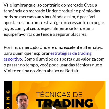
Vale lembrar que, ao contrário do mercado Over, a
tendência do mercado Under é reduzir o prêmio das
odds no mercado
ao vivo
. Ainda assim, é possível
apostar usando uma estratégia interessante em pegar
jogos com gol cedo, especialmente se for de uma
equipe favorita que tende a segurar placares.
Por fim, o mercado Under é uma excelente alternativa
para quem quer explorar
estratégias de trading
esportivo
. Como é um tipo de aposta que valoriza com
o passar do tempo, você pode usar das técnicas que o
Vini te ensina no vídeo abaixo na Betfair.