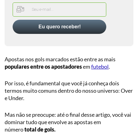
de
para
Apostas
Betfair
a
Fase
Últimas
Betano
de
do
Palpites
Eu quero receber!
Grupos
Blog
Boa
Palpites
Promoções
do
Copa
do
Dia
do
Dia
munidade
Superbet
|
Mundo
Apostas nos gols marcados estão entre as mais
Bilhete
SuperOdds
2026
Apostas
Pronto
populares entre os apostadores
em
futebol
.
Novibet
e
Esportivas
para
Promos
Comparador
Hoje
KTO
de
Como
Por isso, é fundamental que você já conheça dois
Calculadora
Odds
apostar?
Palpites
termos muito comuns dentro do nosso universo: Over
Sportingbet
de
de
Apostas
e Under.
Estratégias
hoje
Ver
de
todas
Cursos
Apostas
Brasil
Mas não se preocupe: até o final desse artigo, você vai
de
Apostas
dominar tudo que envolve as apostas em
Trading
Internacionais
Esportivas
número
total de gols.
Esportivo
Seleções