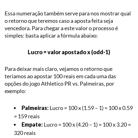
Essa numeração também serve para nos mostrar qual
o retorno que teremos caso a aposta feita seja
vencedora. Para chegar a este valor o processo é
simples: basta aplicar a fórmula abaixo:
Lucro = valor apostado x (odd-1)
Para deixar mais claro, vejamos o retorno que
teríamos ao apostar 100 reais em cada uma das
opções do jogo Athletico PR vs. Palmeiras, por
exemplo:
Palmeiras:
Lucro = 100 x (1.59 – 1) = 100 x 0.59
= 159 reais
Empate:
Lucro = 100 x (4.20 – 1) = 100 x 3.20 =
320 reais