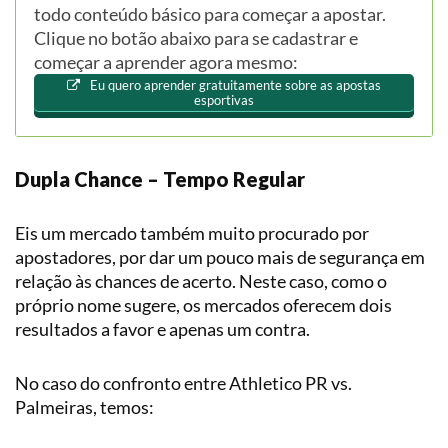
todo conteúdo básico para começar a apostar.
Clique no botão abaixo para se cadastrar e
começar a aprender agora mesmo:
Eu quero aprender gratuitamente sobre as apostas
esportivas
Dupla Chance – Tempo Regular
Eis um mercado também muito procurado por
apostadores, por dar um pouco mais de segurança em
relação às chances de acerto. Neste caso, como o
próprio nome sugere, os mercados oferecem dois
resultados a favor e apenas um contra.
No caso do confronto entre Athletico PR vs.
Palmeiras, temos: