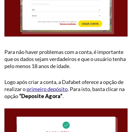
Para não haver problemas com a conta, é importante
que os dados sejam verdadeiros e que o usuário tenha
pelo menos 18 anos de idade.
Logo após criar a conta, a Dafabet oferece a opção de
realizar o
primeiro depósito
. Para isto, basta clicar na
opção
“Deposite Agora”
.