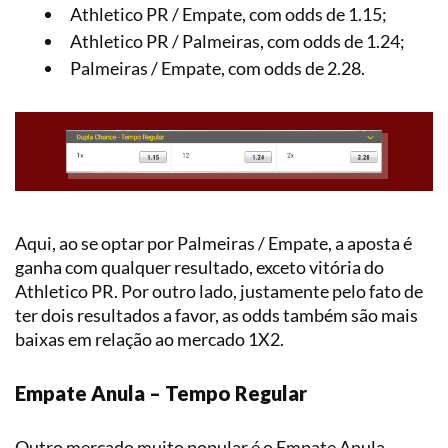
Athletico PR / Empate, com odds de 1.15;
Athletico PR / Palmeiras, com odds de 1.24;
Palmeiras / Empate, com odds de 2.28.
Aqui, ao se optar por Palmeiras / Empate, a aposta é
ganha com qualquer resultado, exceto vitória do
Athletico PR. Por outro lado, justamente pelo fato de
ter dois resultados a favor, as odds também são mais
baixas em relação ao mercado 1X2.
Empate Anula – Tempo Regular
Outro mercado muito popular é o Empate Anula,