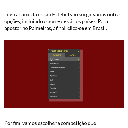
Logo abaixo da opção Futebol vão surgir várias outras
opções, incluindo o nome de vários países. Para
apostar no Palmeiras, afinal, clica-se em Brasil.
Por fim, vamos escolher a competição que