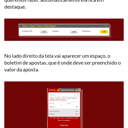
destaque.
No lado direito da tela vai aparecer um espaço, o
boletim de apostas, que é onde deve ser preenchido o
valor da aposta.