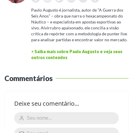
Paulo Augusto é jornalista, autor de “A Guerra dos
Seis Anos” – obra que narra o hexacampeonato do
Náutico – e especialista em apostas esportivas ao
vivo. Alvirrubro apaixonado, ele concilia a visão
crítica de repórter com a metodologia de punter live
para analisar partidas e encontrar valor no mercado.
> Saiba mais sobre Paulo Augusto e veja seus
outros conteúdos
Commentários
Deixe seu comentário...