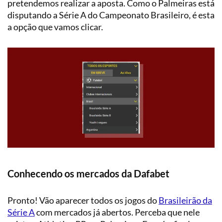
pretendemos realizar a aposta. Como o Palmeiras está
disputando a Série A do Campeonato Brasileiro, é esta
a opção que vamos clicar.
Conhecendo os mercados da Dafabet
Pronto! Vão aparecer todos os jogos do
Brasileirão da
Série A
com mercados já abertos. Perceba que nele