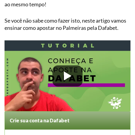
Quiz:
ao mesmo tempo!
Entrevistas
Descubra
Chances
o
Outras
de
seu
Se você não sabe como fazer isto, neste artigo vamos
categorias
título
perfil
ensinar como apostar no Palmeiras pela Dafabet.
e
de
rebaixamento
apostador
Validador
Estatístico
de
Estratégias
E-
sports
Basquete
Tênis
Planilha
Gestão
Vôlei
de
Banca
Futebol
Crie sua conta na Dafabet
Americano
Planilha
de