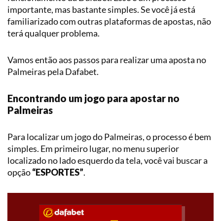
importante, mas bastante simples. Se você já está
familiarizado com outras plataformas de apostas, não
terá qualquer problema.
Vamos então aos passos para realizar uma aposta no
Palmeiras pela Dafabet.
Encontrando um jogo para apostar no
Palmeiras
Para localizar um jogo do Palmeiras, o processo é bem
simples. Em primeiro lugar, no menu superior
localizado no lado esquerdo da tela, você vai buscar a
opção
“ESPORTES”
.