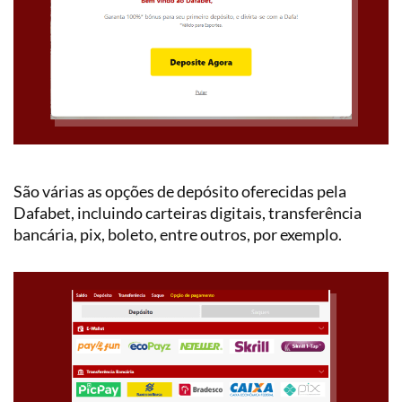
São várias as opções de depósito oferecidas pela
Dafabet, incluindo carteiras digitais, transferência
bancária, pix, boleto, entre outros, por exemplo.