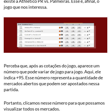
existe a Athletico PR vs. Palmeiras. Esse é, afinal, o
jogo que nos interessa.
Perceba que, após as cotações do jogo, aparece um
número que pode variar de jogo para jogo. Aqui, ele
indica +95. Esse número representa a quantidade de
mercados abertos que podem ser apostados nessa
partida.
Portanto, clicamos nesse número para que possamos
visualizar todos os mercados.