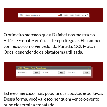
O primeiro mercado que a Dafabet nos mostra é o
Vitória/Empate/Vitória – Tempo Regular. Ele também
conhecido como Vencedor da Partida, 1X2, Match
Odds, dependendo da plataforma utilizada.
Este é o mercado mais popular das apostas esportivas.
Dessa forma, você vai escolher quem vence o evento
ou se ele termina empatado.