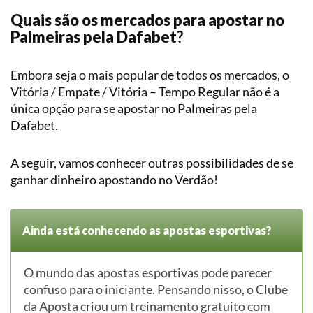
Quais são os mercados para apostar no
Palmeiras pela Dafabet
?
Embora seja o mais popular de todos os mercados, o
Vitória / Empate / Vitória – Tempo Regular não é a
única opção para se apostar no Palmeiras pela
Dafabet.
A seguir, vamos conhecer outras possibilidades de se
ganhar dinheiro apostando no Verdão!
Ainda está conhecendo as apostas esportivas?
O mundo das apostas esportivas pode parecer
confuso para o iniciante. Pensando nisso, o Clube
da Aposta criou um treinamento gratuito com