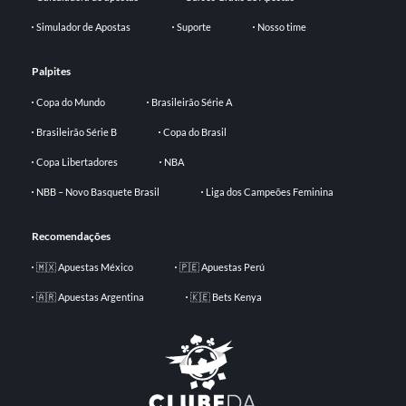
Simulador de Apostas
Suporte
Nosso time
Palpites
Copa do Mundo
Brasileirão Série A
Brasileirão Série B
Copa do Brasil
Copa Libertadores
NBA
NBB – Novo Basquete Brasil
Liga dos Campeões Feminina
Recomendações
🇲🇽 Apuestas México
🇵🇪 Apuestas Perú
🇦🇷 Apuestas Argentina
🇰🇪 Bets Kenya