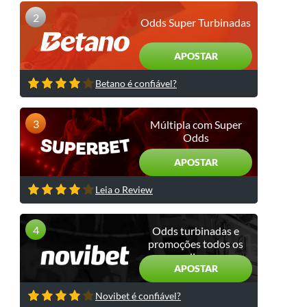
Odds Super Turbinadas
APOSTAR
Betano é confiável?
Múltipla com Super
Odds
APOSTAR
Leia o Review
Odds turbinadas e
% Europa
promoções todos os
ns
%
dias
League
APOSTAR
Rebaixamento
Eliminatórias
ias
Novibet é confiável?