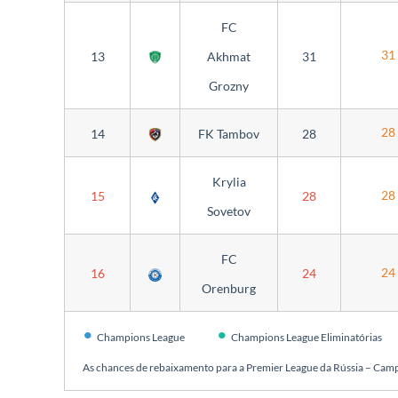
FC
31
13
Akhmat
31
Grozny
28
14
FK Tambov
28
Krylia
28
15
28
Sovetov
FC
24
16
24
Orenburg
•
•
Champions League⠀⠀⠀⠀
Champions League Eliminatórias⠀
As chances de rebaixamento para a Premier League da Rússia – Cam