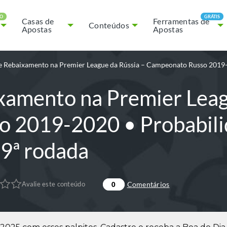
O
GRÁTIS
Casas de
Ferramentas de
Conteúdos
Apostas
Apostas
squisar por
Palpites
Conteúdos
Casas de Ap
Premier League da Rússia – Campeonato Russo 2019-2020 • 
 Rebaixamento na Premier League da Rússia – Campeonato Russo 2019-2
mentários
quisas populares:
/
xamento na Premier Leag
como apostar na bet365
como fazer o cadastr
/
/
egram tips
melhores casas de apostas
cursos
 2019-2020 • Probabilid
29ª rodada
Comentários
Avalie este conteúdo
0