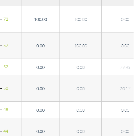
–
72
100.00
100.00
0.00
–
57
0.00
100.00
0.00
–
52
0.00
0.00
79.83
–
50
0.00
0.00
20.17
–
48
0.00
0.00
0.00
–
44
0.00
0.00
0.00