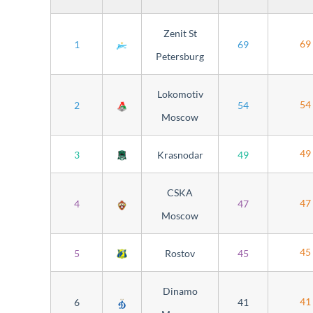
Zenit St
69
1
69
Petersburg
Lokomotiv
54
2
54
Moscow
49
3
Krasnodar
49
CSKA
47
4
47
Moscow
45
5
Rostov
45
Dinamo
41
6
41