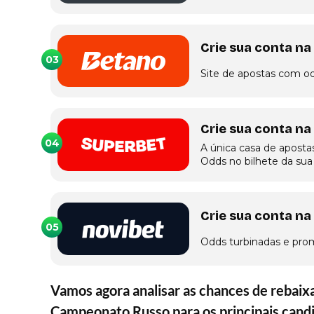
Crie sua conta na
03
Site de apostas com od
Crie sua conta na
04
A única casa de aposta
Odds no bilhete da sua
Crie sua conta na
05
Odds turbinadas e pro
Vamos agora analisar as chances de rebai
Campeonato Russo para os principais candi