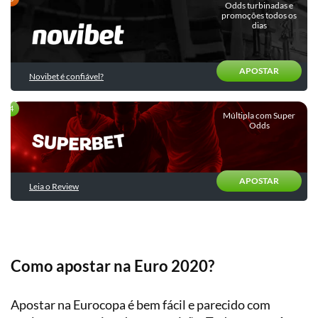
de
Odds turbinadas e
Trading
Brasil
Apostas
promoções todos os
Esportivo
dias
Esportivas
Internacionais
Entrevistas
Quiz:
Seleções
Descubra
APOSTAR
Outras
Novibet é confiável?
o
categorias
Chances de
seu
título e
perfil
Múltipla com Super
rebaixamento
de
Odds
apostador
Validador
Estatístico
APOSTAR
Leia o Review
de
E-
Estratégias
sports
Basquete
Como apostar na Euro 2020?
Tênis
Planilha
Vôlei
Gestão
Apostar na Eurocopa é bem fácil e parecido com
de