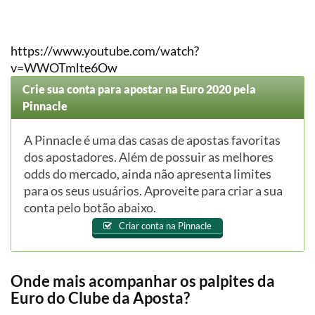
https://www.youtube.com/watch?
v=WWOTmlte6Ow
Crie sua conta para apostar na Euro 2020 pela
Pinnacle
A Pinnacle é uma das casas de apostas favoritas
dos apostadores. Além de possuir as melhores
odds do mercado, ainda não apresenta limites
para os seus usuários. Aproveite para criar a sua
conta pelo botão abaixo.
Criar conta na Pinnacle
Onde mais acompanhar os palpites da
Euro do Clube da Aposta?