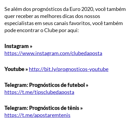
Se além dos prognósticos da Euro 2020, você também
quer receber as melhores dicas dos nossos
especialistas em seus canais favoritos, você também
pode encontrar o Clube por aqui:
Instagram »
https://www.instagram.com/clubedaposta
Youtube »
http://bit.ly/prognosticos-youtube
Telegram: Prognósticos de futebol »
https://t.me/tipsclubedaposta
Telegram: Prognósticos de tênis »
https://t.me/apostaremtenis