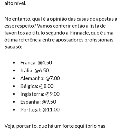
alto nível.
No entanto, qual é a opinião das casas de apostas a
esse respeito? Vamos conferir então a lista de
favoritos ao título segundo a Pinnacle, que é uma
ótima referência entre apostadores profissionais.
Saca só:
França: @4.50
Itália: @6.50
Alemanha: @7.00
Bélgica: @8.00
Inglaterra: @9.00
Espanha: @9.50
Portugal: @11.00
Veja, portanto, que há um forte equilíbrio nas