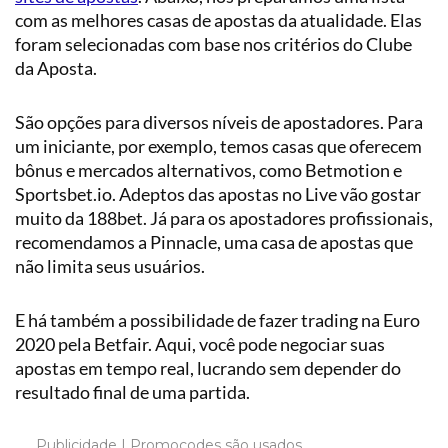
com as melhores casas de apostas da atualidade. Elas
foram selecionadas com base nos critérios do Clube
da Aposta.
São opções para diversos níveis de apostadores. Para
um iniciante, por exemplo, temos casas que oferecem
bônus e mercados alternativos, como Betmotion e
Sportsbet.io. Adeptos das apostas no Live vão gostar
muito da 188bet. Já para os apostadores profissionais,
recomendamos a Pinnacle, uma casa de apostas que
não limita seus usuários.
E há também a possibilidade de fazer trading na Euro
2020 pela Betfair. Aqui, você pode negociar suas
apostas em tempo real, lucrando sem depender do
resultado final de uma partida.
Publicidade | Promocodes são usados