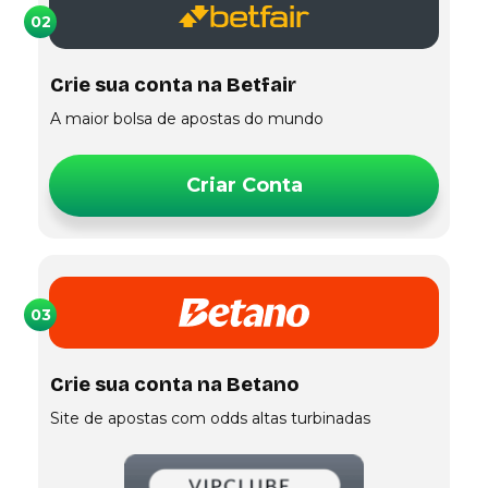
02
Crie sua conta na Betfair
A maior bolsa de apostas do mundo
Criar Conta
03
Crie sua conta na Betano
Site de apostas com odds altas turbinadas