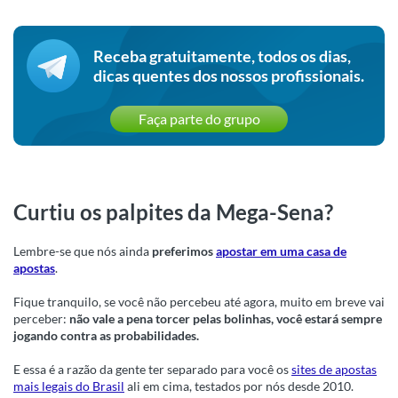
Receba gratuitamente, todos os dias,
dicas quentes dos nossos profissionais.
Faça parte do grupo
Curtiu os palpites da Mega-Sena?
Lembre-se que nós ainda
preferimos
apostar em uma casa de
apostas
.
Fique tranquilo, se você não percebeu até agora, muito em breve vai
perceber:
não vale a pena torcer pelas bolinhas, você estará sempre
jogando contra as probabilidades.
E essa é a razão da gente ter separado para você os
sites de apostas
mais legais do Brasil
ali em cima, testados por nós desde 2010.