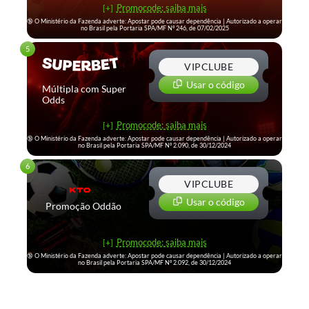
de
Trading
Promocode: saiba mais
Brasil
Apostas
Esportivo
🔞 O Ministério da Fazenda adverte: Apostar pode causar dependência | Autorizado a operar
Esportivas
no Brasil pela Portaria SPA/MF Nº 246, de 07/02/2025
Internacionais
Entrevistas
Quiz:
Seleções
Descubra
VIPCLUBE
Outras
o
Usar o código
categorias
Múltipla com Super
Chances de
seu
Odds
título e
perfil
rebaixamento
de
Promocode: saiba mais
apostador
🔞 O Ministério da Fazenda adverte: Apostar pode causar dependência | Autorizado a operar
no Brasil pela Portaria SPA/MF Nº 2.090, de 30/12/2024
Validador
Estatístico
VIPCLUBE
de
E-
Estratégias
Usar o código
Promoção Oddão
sports
Basquete
Promocode: saiba mais
🔞 O Ministério da Fazenda adverte: Apostar pode causar dependência | Autorizado a operar
Tênis
no Brasil pela Portaria SPA/MF Nº 2.092, de 30/12/2024
Planilha
Vôlei
Gestão
de