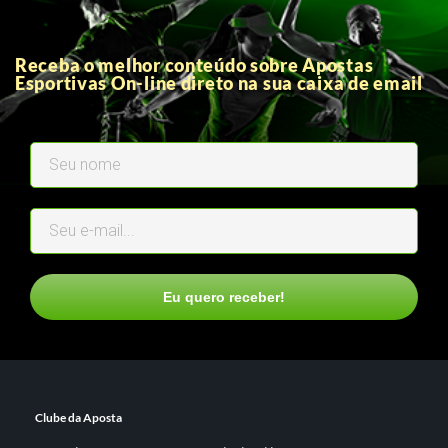
Receba o melhor conteúdo sobre Apostas
Esportivas On-line direto na sua caixa de email
Eu quero receber!
Clube da Aposta