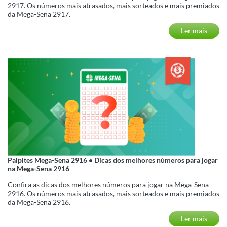
2917. Os números mais atrasados, mais sorteados e mais premiados
da Mega-Sena 2917.
Ler mais
Palpites Mega-Sena 2916 • Dicas dos melhores números para jogar
na Mega-Sena 2916
Confira as dicas dos melhores números para jogar na Mega-Sena
2916. Os números mais atrasados, mais sorteados e mais premiados
da Mega-Sena 2916.
Ler mais