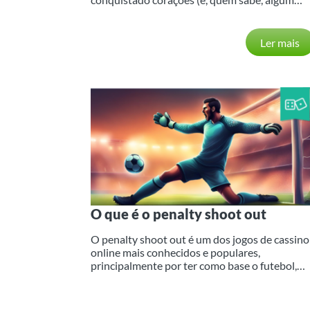
dinheiro extra no bolso) de muita gente por aí.
Vamos ser sinceros: quem não gostaria de dar
uns rolês virtuais e se aventurar na companhia
Ler mais
de um tigre sortudo, com chances de
multiplicar os dinheiros? […]
O que é o penalty shoot out
O penalty shoot out é um dos jogos de cassino
online mais conhecidos e populares,
principalmente por ter como base o futebol,
não a toa está presente nos melhores sites de
apostas do mercado. Criado pela evoplay e
também conhecido como “jogo do penalti”, sua