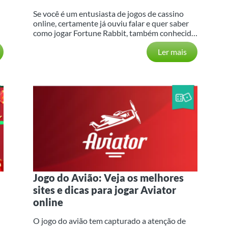
Se você é um entusiasta de jogos de cassino
m
online, certamente já ouviu falar e quer saber
.
como jogar Fortune Rabbit, também conhecido
como o “Jogo do Coelho”. Este divertido e
Ler mais
emocionante jogo de slot (o famoso “caça-
níquel”) oferece uma experiência única e
promete grandes oportunidades de ganhar.
Neste artigo, vamos explorar tudo o que […]
Jogo do Avião: Veja os melhores
sites e dicas para jogar Aviator
online
O jogo do avião tem capturado a atenção de