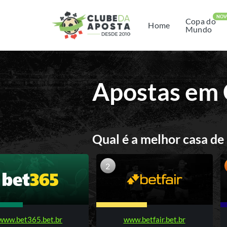
NOV
Copa do
Home
Mundo
Pe
Apostas em 
Pes
tel
Qual é a melhor casa de 
www.bet365.bet.br
www.betfair.bet.br