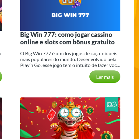
Big Win 777: como jogar cassino
online e slots com bônus gratuito
a
O Big Win 777 é um dos jogos de caça-níqueis
mais populares do mundo. Desenvolvido pela
Play’n Go, esse jogo tem o intuito de fazer você
se sentir em Las Vegas. No entanto, será que
Ler mais
vale a pena jogar girar a slot machine? Neste
artigo, vamos explicar como funciona o jogo,
bônus disponíveis para apostar […]