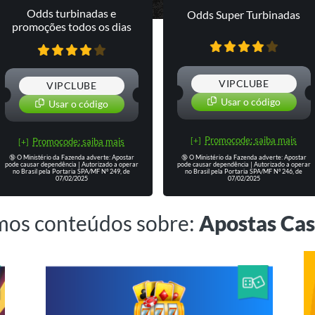
Odds turbinadas e
Odds Super Turbinadas
promoções todos os dias
VIPCLUBE
VIPCLUBE
Usar o código
Usar o código
Promocode: saiba mais
Promocode: saiba mais
🔞 O Ministério da Fazenda adverte: Apostar
🔞 O Ministério da Fazenda adverte: Apostar
pode causar dependência | Autorizado a operar
pode causar dependência | Autorizado a operar
no Brasil pela Portaria SPA/MF Nº 249, de
no Brasil pela Portaria SPA/MF Nº 246, de
07/02/2025
07/02/2025
imos conteúdos sobre:
Apostas Cas