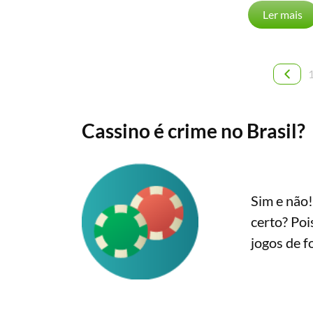
jogabilidade consiste em disputas de pênaltis,
Ler mais
no qual você deve […]
Cassino é crime no Brasil?
Sim e não!
certo? Poi
jogos de f