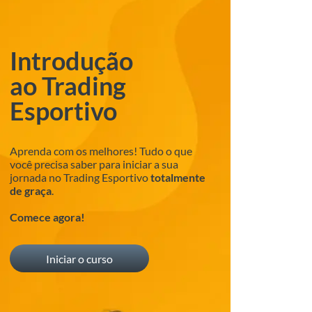
Introdução
ao Trading
Esportivo
Aprenda com os melhores! Tudo o que
você precisa saber para iniciar a sua
jornada no Trading Esportivo
totalmente
de graça
.
Comece agora!
Iniciar o curso