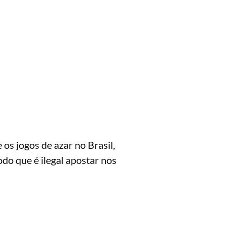
 os jogos de azar no Brasil,
odo que é ilegal apostar nos