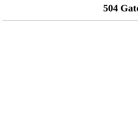
504 Gat