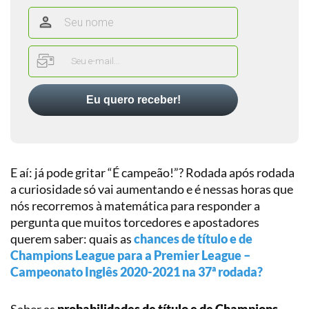
Completo
Bet365
GRÁTIS
para
Ferramentas
a
de
Betfair
Fase
Apostas
de
Betano
Grupos
Últimas
do
Eu quero receber!
Palpites
Blog
Palpites
Copa
do
Promoções
Boa
Mundo
do
Superbet
do
2026
Dia
Dia
E aí: já pode gritar “É campeão!”? Rodada após rodada
Novibet
|
Comparador
Apostas
munidade
a curiosidade só vai aumentando e é nessas horas que
SuperOdds
de
Esportivas
Bilhete
KTO
e
nós recorremos à matemática para responder a
Odds
Pronto
Promos
pergunta que muitos torcedores e apostadores
Como
para
Sportingbet
apostar?
querem saber: quais as
chances de título e de
Hoje
Calculadora
Champions League para a Premier League –
Ver
de
Estratégias
Palpites
todas
Apostas
Campeonato Inglês 2020-2021 na 37ª rodada?
de
de
Apostas
hoje
Cursos