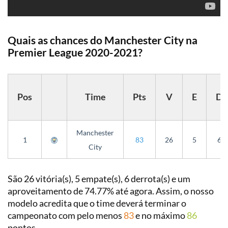
Quais as chances do Manchester City na
Premier League 2020-2021?
Pos
⠀
Time
Pts
V
E
D
Manchester
1
83
26
5
6
City
São 26 vitória(s), 5 empate(s), 6 derrota(s) e um
aproveitamento de 74.77% até agora. Assim, o nosso
modelo acredita que o time deverá terminar o
campeonato com pelo menos
83
e no máximo
86
pontos.