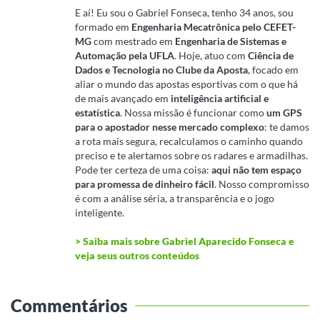
E aí! Eu sou o Gabriel Fonseca, tenho 34 anos, sou
formado em
Engenharia Mecatrônica pelo CEFET-
MG
com mestrado em
Engenharia de Sistemas e
Automação pela UFLA
. Hoje, atuo com
Ciência de
Dados e Tecnologia no Clube da Aposta
, focado em
aliar o mundo das apostas esportivas com o que há
de mais avançado em
inteligência artificial e
estatística
. Nossa missão é funcionar como
um GPS
para o apostador nesse mercado complexo
: te damos
a rota mais segura, recalculamos o caminho quando
preciso e te alertamos sobre os radares e armadilhas.
Pode ter certeza de uma coisa:
aqui não tem espaço
para promessa de dinheiro fácil
. Nosso compromisso
é com a análise séria, a transparência e o jogo
inteligente.
> Saiba mais sobre Gabriel Aparecido Fonseca e
veja seus outros conteúdos
Commentários