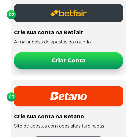
02
Crie sua conta na Betfair
A maior bolsa de apostas do mundo
Criar Conta
03
Crie sua conta na Betano
Site de apostas com odds altas turbinadas