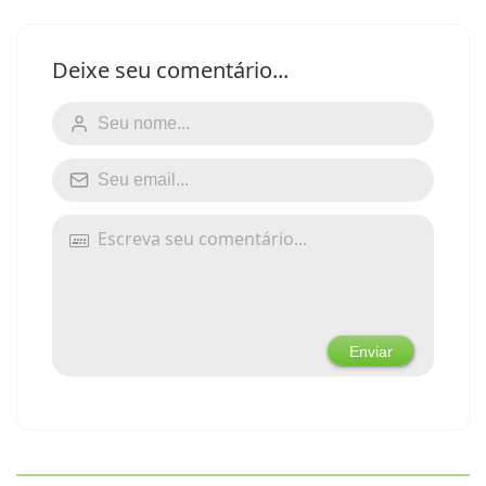
Deixe seu comentário...