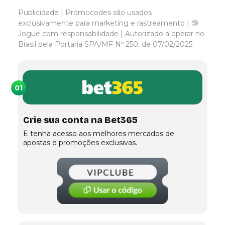
Publicidade | Promocodes são usados
exclusivamente para marketing e rastreamento | 🔞
Jogue com responsabilidade | Autorizado a operar no
Brasil pela Portaria SPA/MF Nº 250, de 07/02/2025
01
Crie sua conta na Bet365
E tenha acesso aos melhores mercados de
apostas e promoções exclusivas.