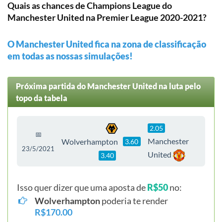
Quais as chances de Champions League do
Manchester United na Premier League 2020-2021?
O Manchester United fica na zona de classificação
em todas as nossas simulações!
Próxima partida do Manchester United na luta pelo
topo da tabela
2.05
📅
Manchester
Wolverhampton
3.60
23/5/2021
United
3.40
Isso quer dizer que uma aposta de
R$50
no:
Wolverhampton
poderia te render
R$170.00