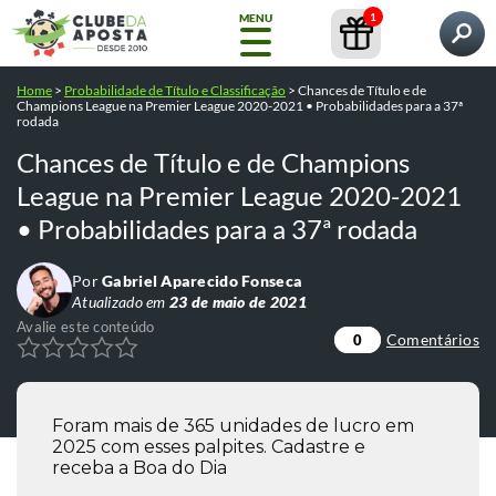
1
MENU
Pesquisar por
Você está lendo:
Chances de Título e de Champions
Home
>
Probabilidade de Título e Classificação
>
Chances de Título e de
Home
League na Premier League 2020-2021 • Probabilidades
Champions League na Premier League 2020-2021 • Probabilidades para a 37ª
rodada
Palpites
Conteúdos
Casas de Apostas
para a 37ª rodada
Avalie este conteúdo
NOVO
Comentários
Chances de Título e de Champions
0
Copa
do
League na Premier League 2020-2021
Mundo
• Probabilidades para a 37ª rodada
Por
Gabriel Aparecido Fonseca
Casas
Atualizado em
23 de maio de 2021
de
Avalie este conteúdo
Comentários
0
Apostas
Pesquisas populares:
/
como apostar na bet365
como fazer o
Bônus
/
/
cadastro na bet365
betfair como funciona
telegram tips
Foram mais de 365 unidades de lucro em
e
/
/
melhores casas de apostas
cursos
Conteúdos
2025 com esses palpites. Cadastre e
Promoções
receba a Boa do Dia
Guia