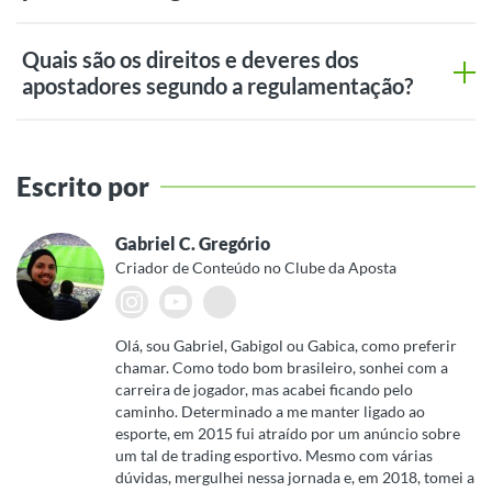
Quais são os direitos e deveres dos
apostadores segundo a regulamentação?
Escrito por
Gabriel C. Gregório
Criador de Conteúdo no Clube da Aposta
Olá, sou Gabriel, Gabigol ou Gabica, como preferir
chamar. Como todo bom brasileiro, sonhei com a
carreira de jogador, mas acabei ficando pelo
caminho. Determinado a me manter ligado ao
esporte, em 2015 fui atraído por um anúncio sobre
um tal de trading esportivo. Mesmo com várias
dúvidas, mergulhei nessa jornada e, em 2018, tomei a