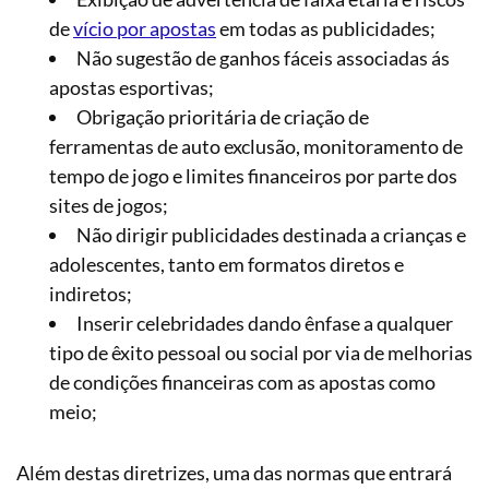
de
vício por apostas
em todas as publicidades;
Não sugestão de ganhos fáceis associadas ás
apostas esportivas;
Obrigação prioritária de criação de
ferramentas de auto exclusão, monitoramento de
tempo de jogo e limites financeiros por parte dos
sites de jogos;
Não dirigir publicidades destinada a crianças e
adolescentes, tanto em formatos diretos e
indiretos;
Inserir celebridades dando ênfase a qualquer
tipo de êxito pessoal ou social por via de melhorias
de condições financeiras com as apostas como
meio;
Além destas diretrizes, uma das normas que entrará