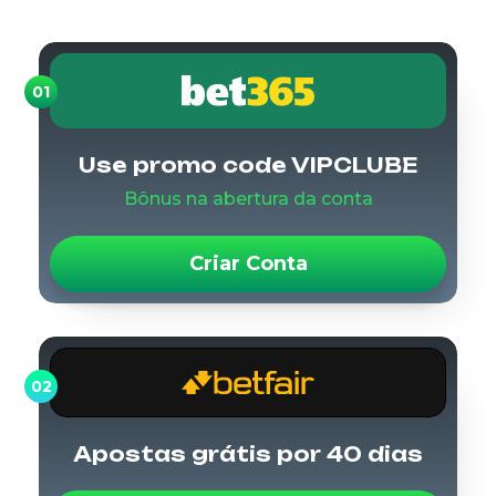
de
Trading
Brasil
Apostas
Esportivo
Esportivas
Internacionais
Entrevistas
Quiz:
01
Seleções
Descubra
Outras
o
categorias
Chances de
seu
Use promo co
de VIPCLUBE
título e
perfil
rebaixamento
de
Bônus na abertura da conta
apostador
Validador
Criar Conta
Estatístico
de
E-
Estratégias
sports
Basquete
02
Tênis
Planilha
Apostas grátis por 40 dias
Vôlei
Gestão
de