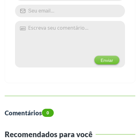
Comentários
0
Recomendados para você