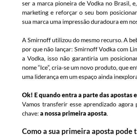
ser a marca pioneira de Vodka no Brasil, 
marketing e reforçar o seu bom posiciona
sua marca uma impressão duradoura em no
A Smirnoff utilizou do mesmo recurso. A be
por que não lançar: Smirnoff Vodka com Li
a Vodka, isso não garantiria um posicion
nome “Ice”, cria-se um novo produto, que e
uma liderança em um espaço ainda inexplor
Ok! E quando entra a parte das apostas e 
Vamos transferir esse aprendizado agora 
chave:
a nossa primeira aposta
.
Como a sua primeira aposta pode t