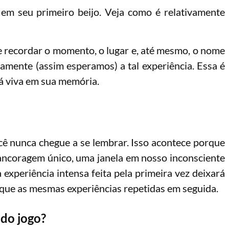
em seu primeiro beijo. Veja como é relativamente
e recordar o momento, o lugar e, até mesmo, o nome
amente (assim esperamos) a tal experiência. Essa é
á viva em sua memória.
ocê nunca chegue a se lembrar. Isso acontece porque
 ancoragem único, uma janela em nosso inconsciente
 experiência intensa feita pela primeira vez deixará
 que as mesmas experiências repetidas em seguida.
 do jogo?