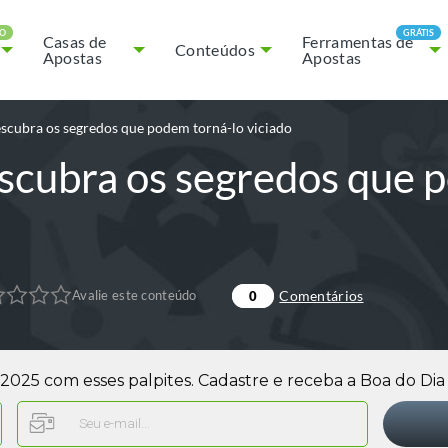
O
GRÁTIS
Casas de
Ferramentas de
Conteúdos
Apostas
Apostas
squisar por
Palpites
Conteúdos
Casas de Ap
 segredos que podem torná-lo viciado
escubra os segredos que podem torná-lo viciado
Avalie este
escubra os segredos que 
quisas populares:
/
como apostar na bet365
como fazer o cadastr
/
/
egram tips
melhores casas de apostas
cursos
Comentários
Avalie este conteúdo
0
025 com esses palpites. Cadastre e receba a Boa do Dia