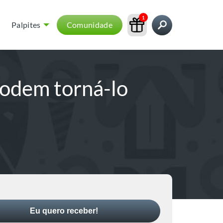
1
Palpites
Comunidade
ostas
Comentários
 conteúdo
0
podem torná-lo
/
/
o na bet365
betfair como funciona
Eu quero receber!