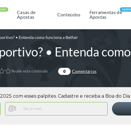
NOVO
GRÁTI
Casas de
Ferramentas de
Conteúdos
Apostas
Apostas
squisar por
Palpites
Conteúdos
Casas de Ap
 • Entenda como funciona a Betfair
sportivo? • Entenda como funciona a Betfair
Avalie est
sportivo? • Entenda como 
quisas populares:
/
como apostar na bet365
como fazer o cadastr
/
/
egram tips
melhores casas de apostas
cursos
Comentários
Avalie este conteúdo
0
025 com esses palpites. Cadastre e receba a Boa do Dia