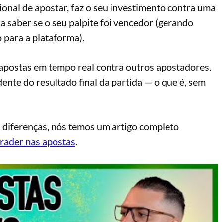
onal de apostar, faz o seu investimento contra uma
ra saber se o seu palpite foi vencedor (gerando
 para a plataforma).
 apostas em tempo real contra outros apostadores.
ente do resultado final da partida — o que é, sem
 diferenças, nós temos um artigo completo
trader nas apostas
.