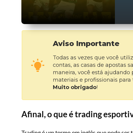
Aviso Importante
Todas as vezes que você utiliz
contas, as casas de apostas 
maneira, você está ajudando 
materiais e profissionais para
Muito obrigado
!
Afinal, o que é trading esporti
Trading é um termo em inglês que pode ser