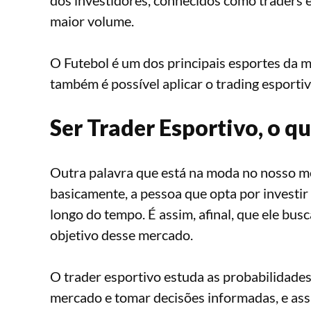
dos investidores, conhecidos como traders e
maior volume.
O Futebol é um dos principais esportes da m
também é possível aplicar o trading esportiv
Ser Trader Esportivo, o qu
Outra palavra que está na moda no nosso 
basicamente, a pessoa que opta por investir
longo do tempo. É assim, afinal, que ele busc
objetivo desse mercado.
O trader esportivo estuda as probabilidades 
mercado e tomar decisões informadas, e assi