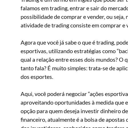
falamos em trading, entrar e sair do mercad
possibilidade de comprar e vender, ou seja, 
atividade de trading consiste em comprar e
Agora que você já sabe o que é trading, po
esportivas, utilizando estratégias como “back
qual a relação entre esses dois mundos? O q
tanto fala? É muito simples: trata-se de apl
dos esportes.
Aqui, você poderá negociar “ações esportiva
aproveitando oportunidades à medida que ev
opção para quem deseja investir dinheiro d
financeiro, atualmente é a bolsa de apostas