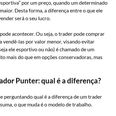
esportiva” por um preço, quando um determinado
maior. Desta forma, a diferença entre o que ele
ender será o seu lucro.
pode acontecer. Ou seja, o trader pode comprar
a vendê-las por valor menor, visando evitar
(seja ele esportivo ou não) é chamado de um
uito mais do que em opções conservadoras, mas
ador Punter: qual é a diferença?
se perguntando qual é a diferença de um trader
suma, o que muda é o modelo de trabalho.