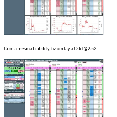
Com a mesma Liability, fiz um lay à Odd @2.52.