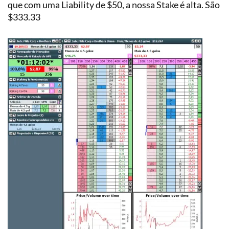
que com uma Liability de $50, a nossa Stake é alta. São
$333.33