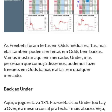
As Freebets foram feitas em Odds médias e altas, mas
elas também podem ser feitas em Odds bem baixas.
Vamos mostrar aqui em mercados Under, mas
percebam que como já dissemos, podemos fazer
freebets em Odds baixas e altas, em qualquer
mercado.
Back ao Under
Aqui, o jogo estava 1×1. Faz-se Back ao Under (ou Lay
a Over, é a mesma coisa) pra fechar mais abaixo. Veja,