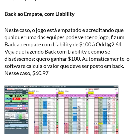
Back ao Empate, com Liability
Neste caso, o jogo está empatado e acreditando que
qualquer uma das equipes pode vencer o jogo, fiz um
Back ao empate com Liability de $100 à Odd @2.64.
Veja que fazendo Back com Liability é como se
disséssemos: quero ganhar $100. Automaticamente, o
software calcula o valor que deve ser posto em back.
Nesse caso, $60.97.