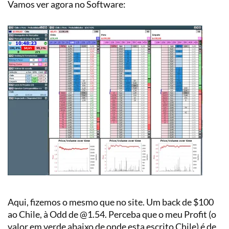
Vamos ver agora no Software:
Aqui, fizemos o mesmo que no site. Um back de $100
ao Chile, à Odd de @1.54. Perceba que o meu Profit (o
valor em verde abaixo de onde esta escrito Chile) é de