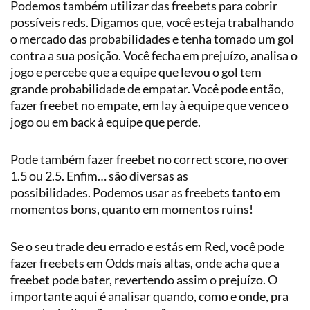
Podemos também utilizar das freebets para cobrir
possíveis reds. Digamos que, você esteja trabalhando
o mercado das probabilidades e tenha tomado um gol
contra a sua posição. Você fecha em prejuízo, analisa o
jogo e percebe que a equipe que levou o gol tem
grande probabilidade de empatar. Você pode então,
fazer freebet no empate, em lay à equipe que vence o
jogo ou em back à equipe que perde.
Pode também fazer freebet no correct score, no over
1.5 ou 2.5. Enfim… são diversas as
possibilidades. Podemos usar as freebets tanto em
momentos bons, quanto em momentos ruins!
Se o seu trade deu errado e estás em Red, você pode
fazer freebets em Odds mais altas, onde acha que a
freebet pode bater, revertendo assim o prejuízo. O
importante aqui é analisar quando, como e onde, pra