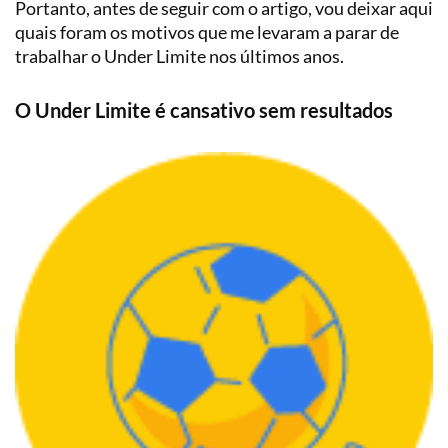
Portanto, antes de seguir com o artigo, vou deixar aqui
quais foram os motivos que me levaram a parar de
trabalhar o Under Limite nos últimos anos.
O Under Limite é cansativo sem resultados