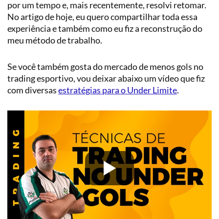
Quiz:
por um tempo e, mais recentemente, resolvi retomar.
Entrevistas
Descubra
No artigo de hoje, eu quero compartilhar toda essa
Chances
o
Outras
de
experiência e também como eu fiz a reconstrução do
seu
categorias
título
perfil
meu método de trabalho.
e
de
rebaixamento
apostador
Se você também gosta do mercado de menos gols no
Validador
trading esportivo, vou deixar abaixo um vídeo que fiz
Estatístico
com diversas
estratégias para o Under Limite
.
de
Estratégias
E-
sports
Basquete
Tênis
Planilha
Gestão
Vôlei
de
Banca
Futebol
Americano
Planilha
de