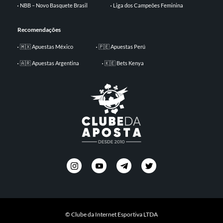
NBB – Novo Basquete Brasil
Liga dos Campeões Feminina
Recomendações
🇲🇽 Apuestas México
🇵🇪 Apuestas Perú
🇦🇷 Apuestas Argentina
🇰🇪 Bets Kenya
© Clube da Internet Esportiva LTDA