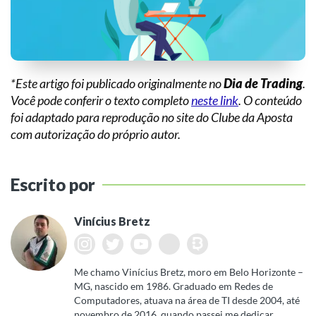
*Este artigo foi publicado originalmente no
Dia de Trading
.
Você pode conferir o texto completo
neste link
. O conteúdo
foi adaptado para reprodução no site do Clube da Aposta
com autorização do próprio autor.
Escrito por
Vinícius Bretz
Me chamo Vinícius Bretz, moro em Belo Horizonte –
MG, nascido em 1986. Graduado em Redes de
Computadores, atuava na área de TI desde 2004, até
novembro de 2016, quando passei me dedicar