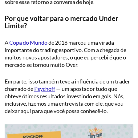
sobre esse retorno a conversa de hoje.
Por que voltar para o mercado Under
Limite?
A
Copa do Mundo
de 2018 marcou uma virada
importante do trading esportivo. Com a chegada de
muitos novos apostadores, o que eu percebi é que o
mercado se tornou muito Over.
Em parte, isso também teve a influência de um trader
chamado de
Psychoff
— um apostador tudo que
obteve ótimos resultados investindo em gols. Nós,
inclusive, fizemos uma entrevista com ele, que vou
deixar aqui para que você possa conhecê-lo.