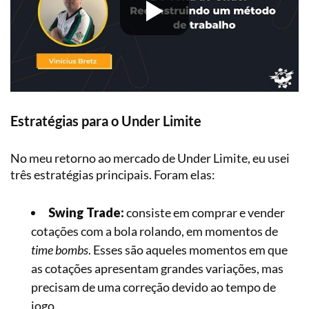
Estratégias para o Under Limite
No meu retorno ao mercado de Under Limite, eu usei
três estratégias principais. Foram elas:
Swing Trade:
consiste em comprar e vender
cotações com a bola rolando, em momentos de
time bombs
. Esses são aqueles momentos em que
as cotações apresentam grandes variações, mas
precisam de uma correção devido ao tempo de
jogo.