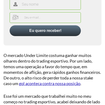
de
para
Apostas
Betfair
a
Fase
Últimas
Betano
de
do
Palpites
Grupos
Blog
Boa
Palpites
Eu quero receber!
Promoções
do
Copa
do
Dia
do
Dia
munidade
Superbet
|
Mundo
Bilhete
SuperOdds
2026
Apostas
Pronto
Novibet
e
Esportivas
para
O mercado Under Limite costuma ganhar muitos
Promos
Comparador
Hoje
KTO
olhares dentro do trading esportivo. Por um lado,
de
Como
Calculadora
Odds
temos uma operação a favor do tempo que, em
apostar?
Palpites
Sportingbet
de
momentos de aflição, gera rápidos ganhos financeiros.
de
Apostas
Estratégias
hoje
De outro, o alto risco de perder toda a nossa stake
Ver
de
todas
caso um
Cursos
gol aconteça contra nossa posição
.
Apostas
Brasil
de
Apostas
Trading
Internacionais
Esse foi um mercado que trabalhei muito no meu
Esportivas
Esportivo
começo no trading esportivo, acabei deixando de lado
Seleções