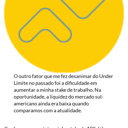
O outro fator que me fez desanimar do Under
Limite no passado foi a dificuldade em
aumentar a minha stake de trabalho. Na
oportunidade, a liquidez do mercado sul-
americano ainda era baixa quando
comparamos com a atualidade.