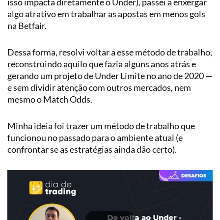
isso impacta diretamente o Under), passei a enxergar
algo atrativo em trabalhar as apostas em menos gols
na Betfair.
Dessa forma, resolvi voltar a esse método de trabalho,
reconstruindo aquilo que fazia alguns anos atrás e
gerando um projeto de Under Limite no ano de 2020 —
e sem dividir atenção com outros mercados, nem
mesmo o Match Odds.
Minha ideia foi trazer um método de trabalho que
funcionou no passado para o ambiente atual (e
confrontar se as estratégias ainda dão certo).