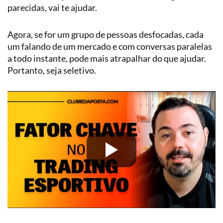
parecidas, vai te ajudar.
Agora, se for um grupo de pessoas desfocadas, cada
um falando de um mercado e com conversas paralelas
a todo instante, pode mais atrapalhar do que ajudar.
Portanto, seja seletivo.