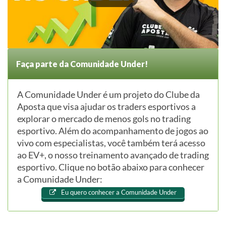
Faça parte da Comunidade Under!
A Comunidade Under é um projeto do Clube da
Aposta que visa ajudar os traders esportivos a
explorar o mercado de menos gols no trading
esportivo. Além do acompanhamento de jogos ao
vivo com especialistas, você também terá acesso
ao EV+, o nosso treinamento avançado de trading
esportivo. Clique no botão abaixo para conhecer
a Comunidade Under:
Eu quero conhecer a Comunidade Under