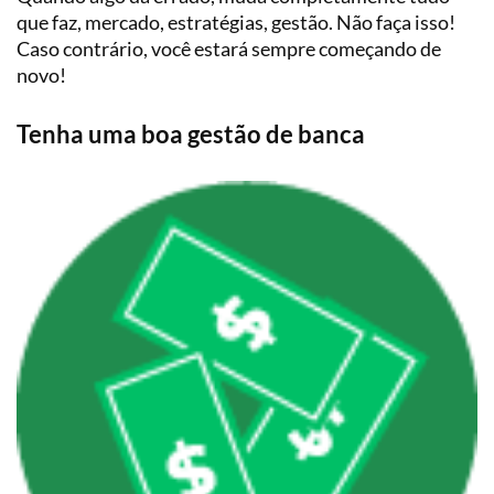
que faz, mercado, estratégias, gestão. Não faça isso!
Caso contrário, você estará sempre começando de
novo!
Tenha uma boa gestão de banca