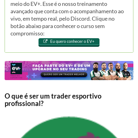
Loterias
meio do EV+. Esse é o nosso treinamento
Precificação
avançado que conta com o acompanhamento ao
Simulador
vivo, em tempo real, pelo Discord. Clique no
de
botão abaixo para conhecer o curso sem
Apostas
compromisso:
Eu quero conhecer o EV+
O que é ser um trader esportivo
profissional?