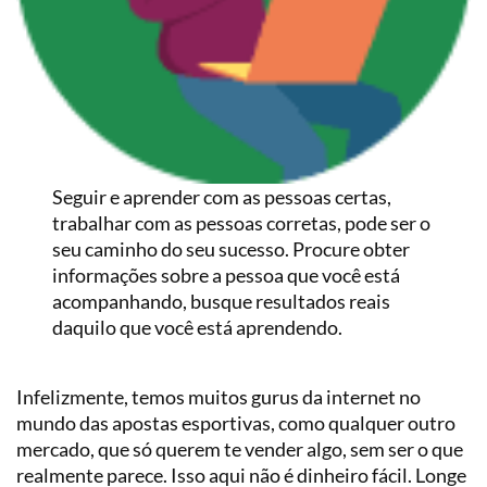
Seguir e aprender com as pessoas certas,
trabalhar com as pessoas corretas, pode ser o
seu caminho do seu sucesso. Procure obter
informações sobre a pessoa que você está
acompanhando, busque resultados reais
daquilo que você está aprendendo.
Infelizmente, temos muitos gurus da internet no
mundo das apostas esportivas, como qualquer outro
mercado, que só querem te vender algo, sem ser o que
realmente parece. Isso aqui não é dinheiro fácil. Longe