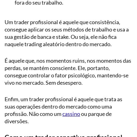
fora do seu trabalho.
Um trader profissional é aquele que consistência,
consegue aplicar os seus métodos de trabalho e usa a
sua gestão de banca e stake. Ou seja, ele não fica
naquele trading aleatório dentro do mercado.
É aquele que, nos momentos ruins, nos momentos das
perdas, se mantém consciente. Ele, portanto,
consegue controlar o fator psicológico, mantendo-se
vivo no mercado. Sem desespero.
Enfim, um trader profissional é aquele que trata as
suas operações dentro do mercado como uma
profissão. Não como um
cassino
ou parque de
diversões.