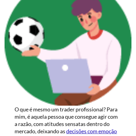
O que é mesmo um trader profissional? Para
mim, é aquela pessoa que consegue agir com
a razão, com atitudes sensatas dentro do
mercado, deixando as
decisões com emoção