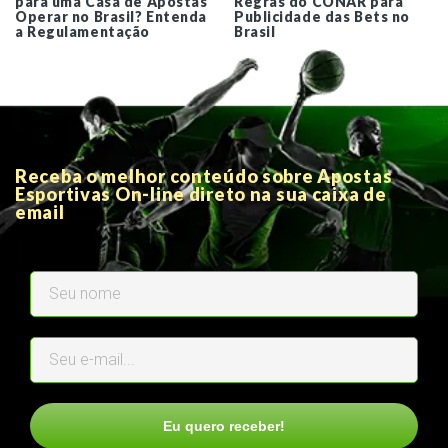
para uma Casa de Apostas
Regras do CONAR para
Operar no Brasil? Entenda
Publicidade das Bets no
a Regulamentação
Brasil
Receba o melhor conteúdo sobre Apostas
Esportivas On-line direto na sua caixa de
email
Eu quero receber!