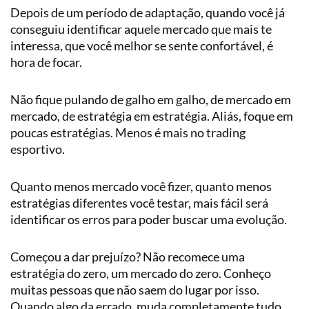
Depois de um período de adaptação, quando você já
conseguiu identificar aquele mercado que mais te
interessa, que você melhor se sente confortável, é
hora de focar.
Não fique pulando de galho em galho, de mercado em
mercado, de estratégia em estratégia. Aliás, foque em
poucas estratégias. Menos é mais no trading
esportivo.
Quanto menos mercado você fizer, quanto menos
estratégias diferentes você testar, mais fácil será
identificar os erros para poder buscar uma evolução.
Começou a dar prejuízo? Não recomece uma
estratégia do zero, um mercado do zero. Conheço
muitas pessoas que não saem do lugar por isso.
Quando algo da errado, muda completamente tudo