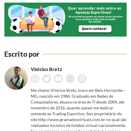
Escrito por
Vinícius Bretz
Me chamo Vinícius Bretz, moro em Belo Horizonte –
MG, nascido em 1986. Graduado em Redes de
Computadores, atuava na área de TI desde 2004, até
novembro de 2016, quando passei me dedicar
somente ao Trading Esportivo. Sou proprietário do
site http://www.gramadosvirtuais.com.br no qual são
realizados torneios de futebol virtual nacionalmente.