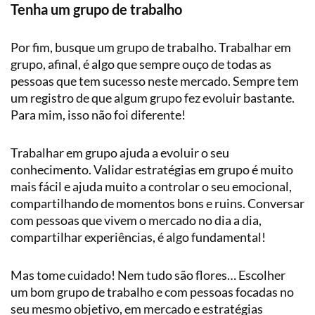
Tenha um grupo de trabalho
Por fim, busque um grupo de trabalho. Trabalhar em
grupo, afinal, é algo que sempre ouço de todas as
pessoas que tem sucesso neste mercado. Sempre tem
um registro de que algum grupo fez evoluir bastante.
Para mim, isso não foi diferente!
Trabalhar em grupo ajuda a evoluir o seu
conhecimento. Validar estratégias em grupo é muito
mais fácil e ajuda muito a controlar o seu emocional,
compartilhando de momentos bons e ruins. Conversar
com pessoas que vivem o mercado no dia a dia,
compartilhar experiências, é algo fundamental!
Mas tome cuidado! Nem tudo são flores… Escolher
um bom grupo de trabalho e com pessoas focadas no
seu mesmo objetivo, em mercado e estratégias