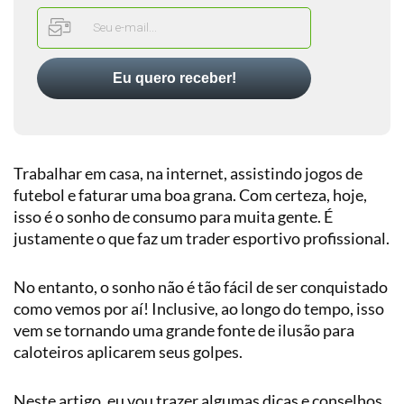
de
para
Apostas
Betfair
a
Fase
Últimas
Betano
de
do
Palpites
Eu quero receber!
Grupos
Blog
Boa
Palpites
Promoções
do
Copa
do
Dia
do
Dia
munidade
Superbet
|
Mundo
Trabalhar em casa, na internet, assistindo jogos de
Bilhete
SuperOdds
2026
Apostas
Pronto
futebol e faturar uma boa grana. Com certeza, hoje,
Novibet
e
Esportivas
para
isso é o sonho de consumo para muita gente. É
Promos
Comparador
Hoje
KTO
justamente o que faz um trader esportivo profissional.
de
Como
Calculadora
Odds
apostar?
Palpites
Sportingbet
de
de
Apostas
No entanto, o sonho não é tão fácil de ser conquistado
Estratégias
hoje
Ver
como vemos por aí! Inclusive, ao longo do tempo, isso
de
todas
Cursos
Apostas
vem se tornando uma grande fonte de ilusão para
Brasil
de
caloteiros aplicarem seus golpes.
Apostas
Trading
Internacionais
Esportivas
Esportivo
Neste artigo, eu vou trazer algumas dicas e conselhos
Seleções