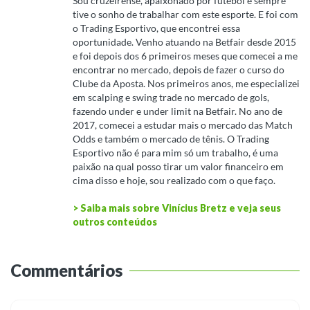
Sou cruzeirense, apaixonado por futebol e sempre
tive o sonho de trabalhar com este esporte. E foi com
o Trading Esportivo, que encontrei essa
oportunidade. Venho atuando na Betfair desde 2015
e foi depois dos 6 primeiros meses que comecei a me
encontrar no mercado, depois de fazer o curso do
Clube da Aposta. Nos primeiros anos, me especializei
em scalping e swing trade no mercado de gols,
fazendo under e under limit na Betfair. No ano de
2017, comecei a estudar mais o mercado das Match
Odds e também o mercado de tênis. O Trading
Esportivo não é para mim só um trabalho, é uma
paixão na qual posso tirar um valor financeiro em
cima disso e hoje, sou realizado com o que faço.
> Saiba mais sobre Vinícius Bretz e veja seus
outros conteúdos
Commentários