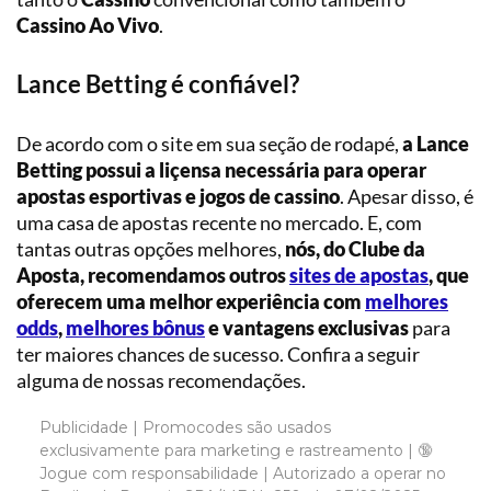
Cassino Ao Vivo
.
Lance Betting é confiável?
De acordo com o site em sua seção de rodapé,
a Lance
Betting possui a liçensa necessária para operar
apostas esportivas e jogos de cassino
. Apesar disso, é
uma casa de apostas recente no mercado. E, com
tantas outras opções melhores,
nós, do Clube da
Aposta, recomendamos outros
sites de apostas
, que
oferecem uma melhor experiência com
melhores
odds
,
melhores bônus
e vantagens exclusivas
para
ter maiores chances de sucesso. Confira a seguir
alguma de nossas recomendações.
Publicidade | Promocodes são usados
exclusivamente para marketing e rastreamento | 🔞
Jogue com responsabilidade | Autorizado a operar no