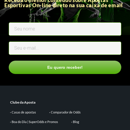
Receba o melhor conteúdo sobre Apostas
Esportivas On-line direto na sua caixa de email
Eu quero receber!
Clube da Aposta
Casas de apostas
Comparador de Odds
Boa do Dia | SuperOdds e Promos
Blog