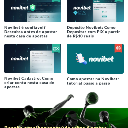
Novibet é confiável?
Depósito Novibet: Como
Descubra antes de apostar
Depositar com PIX a partir
nesta casa de apostas
de R$10 reais
Novibet Cadastro: Como
Como apostar na Novibet:
criar conta nesta casa de
tutorial passo a passo
apostas