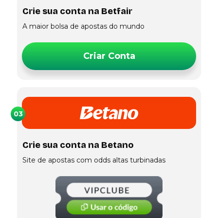
Crie sua conta na Betfair
A maior bolsa de apostas do mundo
Criar Conta
03
Crie sua conta na Betano
Site de apostas com odds altas turbinadas