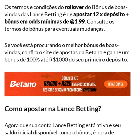
Os termos e condições do
rollover
do Bônus de boas-
vindas das Lance Betting é de
apostar 12 x depósito +
bônus em odds mínimas de @1.99
. Consulte os
termos do bônus para eventuais mudanças.
Se você está procurando o melhor bônus de boas-
vindas, confira o site de apostas da Betano e ganhe um
bônus de 100% até R$1000 do seu primeiro depósito.
Como apostar na Lance Betting?
Agora que sua conta Lance Betting está ativa e seu
saldo inicial disponível como o bônus, é hora de