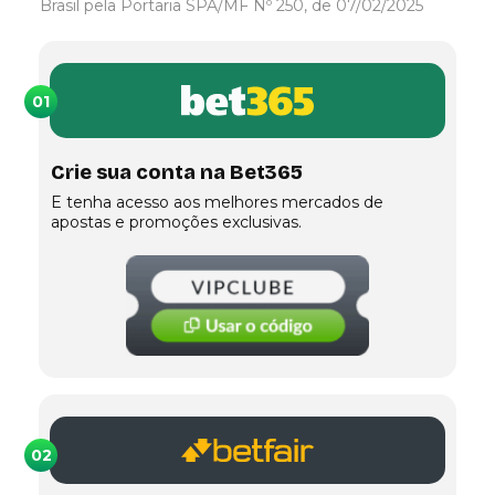
Brasil pela Portaria SPA/MF Nº 250, de 07/02/2025
01
Crie sua conta na Bet365
E tenha acesso aos melhores mercados de
apostas e promoções exclusivas.
02