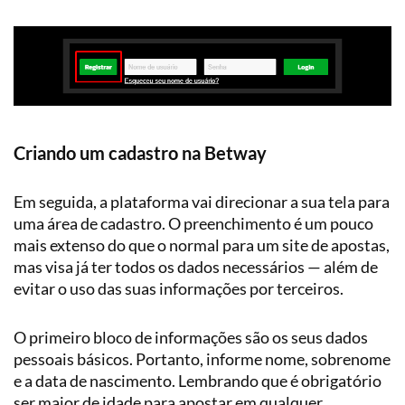
Criando um cadastro na Betway
Em seguida, a plataforma vai direcionar a sua tela para
uma área de cadastro. O preenchimento é um pouco
mais extenso do que o normal para um site de apostas,
mas visa já ter todos os dados necessários — além de
evitar o uso das suas informações por terceiros.
O primeiro bloco de informações são os seus dados
pessoais básicos. Portanto, informe nome, sobrenome
e a data de nascimento. Lembrando que é obrigatório
ser maior de idade para apostar em qualquer