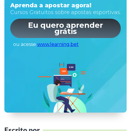
Aprenda a apostar agora!
Cursos Gratuitos sobre apostas esportivas.
Eu quero aprender
grátis
ou acesse
www.learning.bet
Escrito por