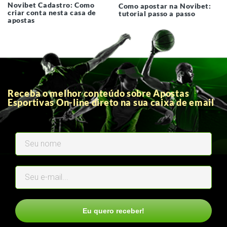
Novibet Cadastro: Como
Como apostar na Novibet:
criar conta nesta casa de
tutorial passo a passo
apostas
Receba o melhor conteúdo sobre Apostas
Esportivas On-line direto na sua caixa de email
Eu quero receber!