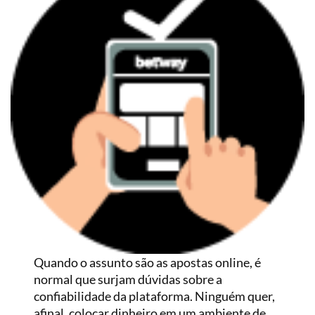
Quando o assunto são as apostas online, é
normal que surjam dúvidas sobre a
confiabilidade da plataforma. Ninguém quer,
afinal, colocar dinheiro em um ambiente de