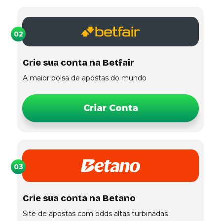
Futebol
Banca
Americano
Planilha
Loterias
de
02
Precificação
Crie sua conta na Betfair
Simulador
de
A maior bolsa de apostas do mundo
Apostas
Criar Conta
03
Crie sua conta na Betano
Site de apostas com odds altas turbinadas