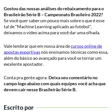
Gostou das nossas análises do rebaixamento para o
Brasileirão Série B – Campeonato Brasileiro 2022?
Se você quer saber um pouco mais sobre o que é esse
tal de “Machine Learning aplicado ao futebol”,
deixamos o vídeo acima para você dar uma olhada.
Vale lembrar que em nossa área de
cursos online de
apostas esportivas
nós ensinamos técnicas como essa,
além do básico ao avançado para você se tornar um
excelente apostador.
Conta pra gente agora:
Deixa seu comentário no
campo logo abaixo com quais equipes você acha que
devem cair nesse Brasileirão Série B.
Escrito por