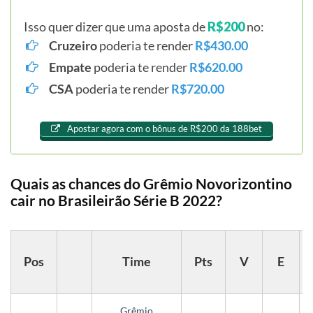
Isso quer dizer que uma aposta de
R$200
no:
Cruzeiro
poderia te render
R$430.00
Empate
poderia te render
R$620.00
CSA
poderia te render
R$720.00
Apostar agora com o bônus de R$200 da 188bet
Quais as chances do Grêmio Novorizontino
cair no Brasileirão Série B 2022?
Pos
⠀
Time
Pts
V
E
Grêmio