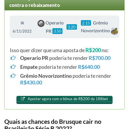
contra o rebaixamento
Operario
Grêmio
📅
2.15
3.20
Novorizontino
PR
3.50
6/11/2022
Isso quer dizer que uma aposta de
R$200
no:
Operario PR
poderia te render
R$700.00
Empate
poderia te render
R$640.00
Grêmio Novorizontino
poderia te render
R$430.00
Apostar agora com o bônus de R$200 da 188bet
Quais as chances do Brusque cair no
Brasileirão Série B 2022?