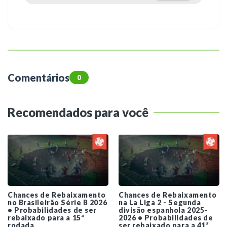
Comentários
0
Recomendados para você
Chances de Rebaixamento
Chances de Rebaixamento
no Brasileirão Série B 2026
na La Liga 2 - Segunda
• Probabilidades de ser
divisão espanhola 2025-
rebaixado para a 15ª
2026 • Probabilidades de
rodada
ser rebaixado para a 41ª