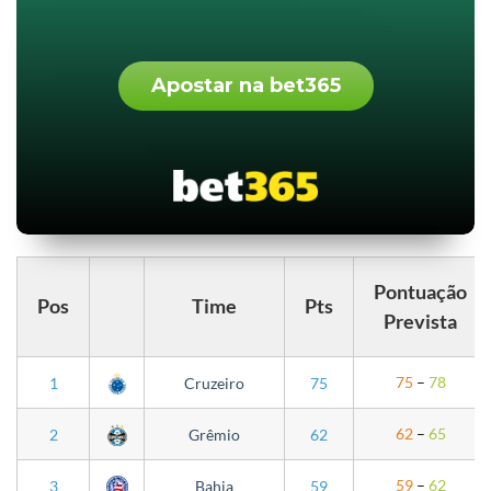
Loterias
Precificação
Simulador
de
Apostar na bet365
Apostas
Pontuação
Pos
⠀
Time
Pts
Prevista
75
–
78
1
Cruzeiro
75
62
–
65
2
Grêmio
62
59
–
62
3
Bahia
59