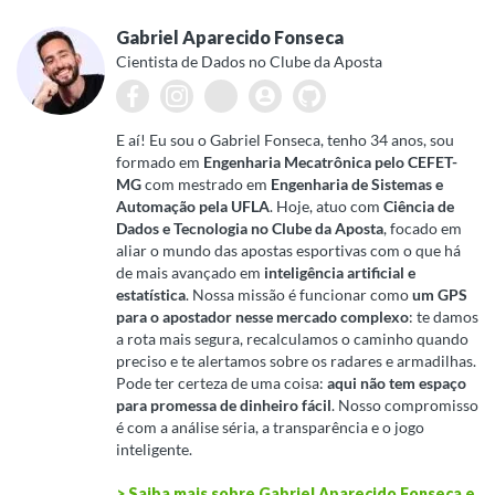
Gabriel Aparecido Fonseca
Cientista de Dados no Clube da Aposta
E aí! Eu sou o Gabriel Fonseca, tenho 34 anos, sou
formado em
Engenharia Mecatrônica pelo CEFET-
MG
com mestrado em
Engenharia de Sistemas e
Automação pela UFLA
. Hoje, atuo com
Ciência de
Dados e Tecnologia no Clube da Aposta
, focado em
aliar o mundo das apostas esportivas com o que há
de mais avançado em
inteligência artificial e
estatística
. Nossa missão é funcionar como
um GPS
para o apostador nesse mercado complexo
: te damos
a rota mais segura, recalculamos o caminho quando
preciso e te alertamos sobre os radares e armadilhas.
Pode ter certeza de uma coisa:
aqui não tem espaço
para promessa de dinheiro fácil
. Nosso compromisso
é com a análise séria, a transparência e o jogo
inteligente.
> Saiba mais sobre Gabriel Aparecido Fonseca e