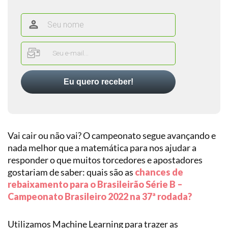
de
para
Apostas
Betfair
a
Fase
Últimas
Betano
de
do
Palpites
Grupos
Blog
Boa
Palpites
Promoções
do
Copa
do
Eu quero receber!
Dia
do
Dia
munidade
Superbet
|
Mundo
Bilhete
SuperOdds
2026
Apostas
Pronto
Novibet
e
Esportivas
para
Promos
Comparador
Hoje
KTO
de
Vai cair ou não vai? O campeonato segue avançando e
Como
Calculadora
Odds
apostar?
nada melhor que a matemática para nos ajudar a
Palpites
Sportingbet
de
de
responder o que muitos torcedores e apostadores
Apostas
Estratégias
hoje
Ver
gostariam de saber: quais são as
chances de
de
todas
Cursos
rebaixamento para o Brasileirão Série B –
Apostas
Brasil
de
Campeonato Brasileiro 2022 na 37ª rodada?
Apostas
Trading
Internacionais
Esportivas
Esportivo
Utilizamos Machine Learning para trazer as
Seleções