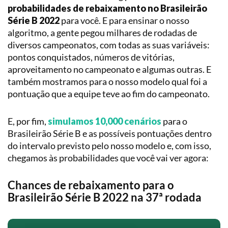
Quiz:
Entrevistas
probabilidades de rebaixamento no Brasileirão
Descubra
Chances
Série B 2022
para você. E para ensinar o nosso
o
Outras
de
seu
algoritmo, a gente pegou milhares de rodadas de
categorias
título
perfil
diversos campeonatos, com todas as suas variáveis:
e
de
pontos conquistados, números de vitórias,
rebaixamento
apostador
aproveitamento no campeonato e algumas outras. E
Validador
também mostramos para o nosso modelo qual foi a
Estatístico
pontuação que a equipe teve ao fim do campeonato.
de
Estratégias
E-
E, por fim,
simulamos 10,000 cenários
para o
sports
Brasileirão Série B e as possíveis pontuações dentro
Basquete
do intervalo previsto pelo nosso modelo e, com isso,
chegamos às probabilidades que você vai ver agora:
Tênis
Planilha
Gestão
Chances de rebaixamento para o
Vôlei
de
Banca
Brasileirão Série B 2022 na 37ª rodada
Futebol
Americano
Planilha
de