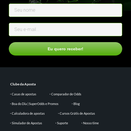
Eu quero receber!
Clube da Aposta
Casas de apostas
Comparador de Odds
Boa do Dia | SuperOdds e Promos
Blog
Calculadora de apostas
Cursos Grátis de Apostas
Simulador de Apostas
Suporte
Nosso time