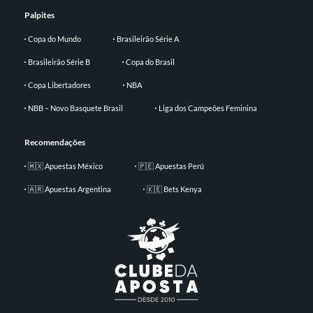
Palpites
Copa do Mundo
Brasileirão Série A
Brasileirão Série B
Copa do Brasil
Copa Libertadores
NBA
NBB – Novo Basquete Brasil
Liga dos Campeões Feminina
Recomendações
🇲🇽 Apuestas México
🇵🇪 Apuestas Perú
🇦🇷 Apuestas Argentina
🇰🇪 Bets Kenya