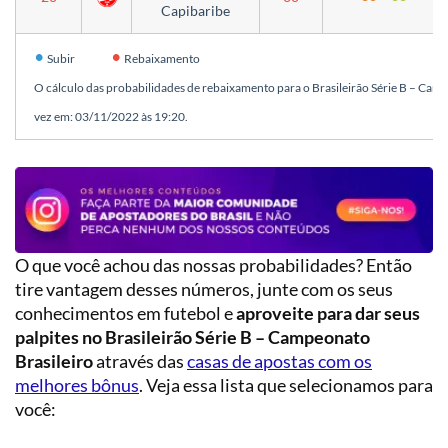
Capibaribe
•
•
Subir⠀⠀⠀⠀
Rebaixamento⠀⠀⠀⠀
O cálculo das probabilidades de rebaixamento para o Brasileirão Série B – Camp
vez em: 03/11/2022 às 19:20.
O que você achou das nossas probabilidades? Então
tire vantagem desses números, junte com os seus
conhecimentos em futebol e
aproveite para dar seus
palpites no Brasileirão Série B – Campeonato
Brasileiro
através das
casas de apostas com os
melhores bônus
. Veja essa lista que selecionamos para
você: