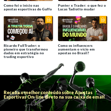
Como foi o início nas
Punter x Trader: o que fez o
apostas esportivas do Guffo
Lucas Tadiotto mudar
Ricardo FullTrader: o
Como os influencers
pioneiro que transformou
aumentam o vício em
dados em estratégia no
apostas no Brasil?
trading esportivo
Receba o melhor conteúdo sobre Apostas
Esportivas On-line direto na sua caixa de email