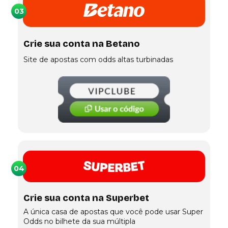
03
Crie sua conta na Betano
Site de apostas com odds altas turbinadas
04
Crie sua conta na Superbet
A única casa de apostas que você pode usar Super
Odds no bilhete da sua múltipla