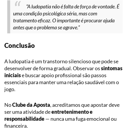
“A ludopatia não é falta de força de vontade. É
uma condição psicológica séria, mas com
tratamento eficaz. O importante é procurar ajuda
antes que o problema se agrave.”
Conclusão
A ludopatia é um transtorno silencioso que pode se
desenvolver de forma gradual. Observar os
sintomas
iniciais
e buscar apoio profissional são passos
essenciais para manter uma relação saudável com o
jogo.
No
Clube da Aposta
, acreditamos que apostar deve
ser uma atividade de
entretenimento e
responsabilidade
— nunca uma fuga emocional ou
financeira.