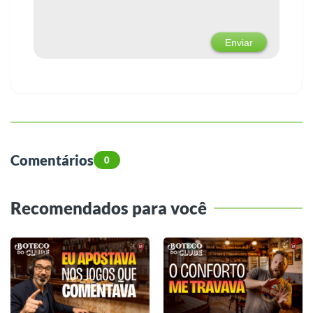
Comentários
0
Recomendados para você