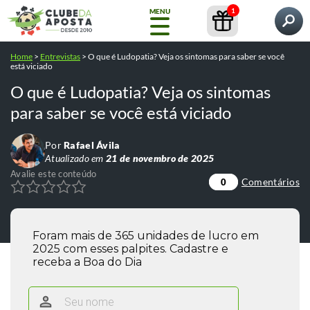
1
MENU
Pesquisar por
Você está lendo:
O que é Ludopatia? Veja os sintomas
Home
>
Entrevistas
>
O que é Ludopatia? Veja os sintomas para saber se você
Home
para saber se você está viciado
está viciado
Palpites
Conteúdos
Casas de Apostas
Avalie este conteúdo
Comentários
0
O que é Ludopatia? Veja os sintomas
NOVO
Copa
para saber se você está viciado
do
Mundo
Por
Rafael Ávila
Atualizado em
21 de novembro de 2025
Avalie este conteúdo
Comentários
0
Casas
de
Apostas
Foram mais de 365 unidades de lucro em
Pesquisas populares:
/
como apostar na bet365
como fazer o
2025 com esses palpites. Cadastre e
Bônus
/
/
cadastro na bet365
betfair como funciona
telegram tips
receba a Boa do Dia
e
/
/
melhores casas de apostas
cursos
Conteúdos
Promoções
Guia