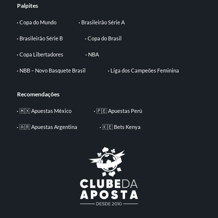
Palpites
Copa do Mundo
Brasileirão Série A
Brasileirão Série B
Copa do Brasil
Copa Libertadores
NBA
NBB – Novo Basquete Brasil
Liga dos Campeões Feminina
Recomendações
🇲🇽 Apuestas México
🇵🇪 Apuestas Perú
🇦🇷 Apuestas Argentina
🇰🇪 Bets Kenya