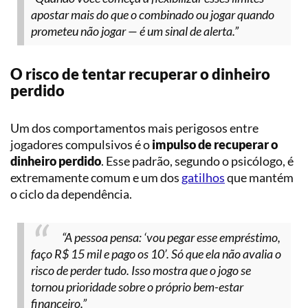
apostar mais do que o combinado ou jogar quando
prometeu não jogar — é um sinal de alerta.”
O risco de tentar recuperar o dinheiro
perdido
Um dos comportamentos mais perigosos entre
jogadores compulsivos é o
impulso de recuperar o
dinheiro perdido
. Esse padrão, segundo o psicólogo, é
extremamente comum e um dos
gatilhos
que mantém
o ciclo da dependência.
“A pessoa pensa: ‘vou pegar esse empréstimo,
faço R$ 15 mil e pago os 10’. Só que ela não avalia o
risco de perder tudo. Isso mostra que o jogo se
tornou prioridade sobre o próprio bem-estar
financeiro.”