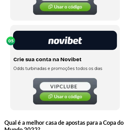
05
Crie sua conta na Novibet
Odds turbinadas e promoções todos os dias
Qual é a melhor casa de apostas para a Copa do
Mundo 2022?