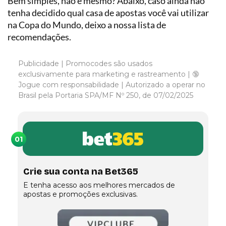
Bem simples, não é mesmo? Abaixo, caso ainda não
tenha decidido qual casa de apostas você vai utilizar
na Copa do Mundo, deixo a nossa lista de
recomendações.
Publicidade | Promocodes são usados
exclusivamente para marketing e rastreamento | 🔞
Jogue com responsabilidade | Autorizado a operar no
Brasil pela Portaria SPA/MF Nº 250, de 07/02/2025
01
Crie sua conta na Bet365
E tenha acesso aos melhores mercados de
apostas e promoções exclusivas.