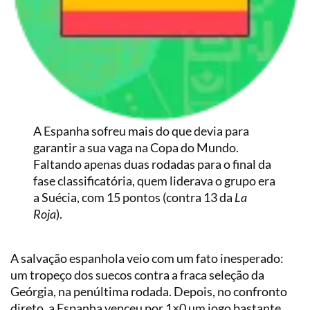
A Espanha sofreu mais do que devia para
garantir a sua vaga na Copa do Mundo.
Faltando apenas duas rodadas para o final da
fase classificatória, quem liderava o grupo era
a Suécia, com 15 pontos (contra 13 da
La
Roja
).
A salvação espanhola veio com um fato inesperado:
um tropeço dos suecos contra a fraca seleção da
Geórgia, na penúltima rodada. Depois, no confronto
direto, a Espanha venceu por 1×0 um jogo bastante