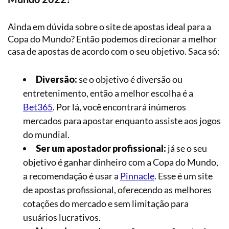
Ainda em dúvida sobre o site de apostas ideal para a
Copa do Mundo? Então podemos direcionar a melhor
casa de apostas de acordo com o seu objetivo. Saca só:
Diversão:
se o objetivo é diversão ou
entretenimento, então a melhor escolha é a
Bet365
. Por lá, você encontrará inúmeros
mercados para apostar enquanto assiste aos jogos
do mundial.
Ser um apostador profissional:
já se o seu
objetivo é ganhar dinheiro com a Copa do Mundo,
a recomendação é usar a
Pinnacle
. Esse é um site
de apostas profissional, oferecendo as melhores
cotações do mercado e sem limitação para
usuários lucrativos.