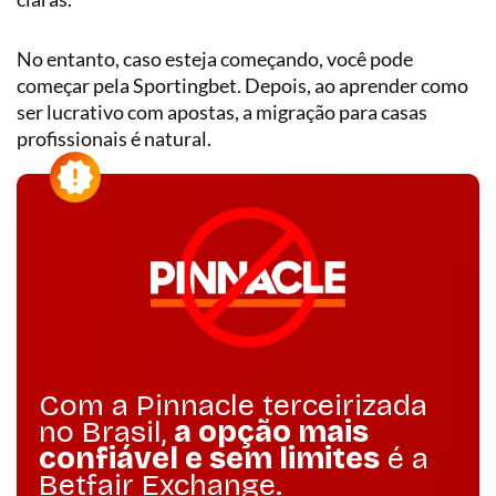
No entanto, caso esteja começando, você pode
começar pela Sportingbet. Depois, ao aprender como
ser lucrativo com apostas, a migração para casas
profissionais é natural.
Com a Pinnacle terceirizada
no Brasil,
a opção mais
confiável e sem limites
é a
Betfair Exchange.