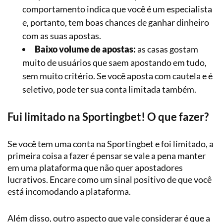
comportamento indica que você é um especialista
e, portanto, tem boas chances de ganhar dinheiro
com as suas apostas.
Baixo volume de apostas:
as casas gostam
muito de usuários que saem apostando em tudo,
sem muito critério. Se você aposta com cautela e é
seletivo, pode ter sua conta limitada também.
Fui limitado na Sportingbet! O que fazer?
Se você tem uma conta na Sportingbet e foi limitado, a
primeira coisa a fazer é pensar se vale a pena manter
em uma plataforma que não quer apostadores
lucrativos. Encare como um sinal positivo de que você
está incomodando a plataforma.
Além disso, outro aspecto que vale considerar é que a