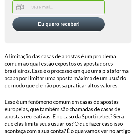
Completo
Bet365
GRÁTIS
para
Ferramentas
a
de
Betfair
Fase
Apostas
Eu quero receber!
de
Betano
Grupos
Últimas
do
Palpites
Blog
Palpites
Copa
A limitação das casas de apostas é um problema
do
Promoções
Boa
Mundo
comum ao qual estão expostos os apostadores
do
Superbet
do
2026
Dia
brasileiros. Esse é o processo em que uma plataforma
Dia
Novibet
acaba por limitar uma aposta máxima de um usuário
|
Comparador
Apostas
munidade
SuperOdds
de modo que ele não possa praticar altos valores.
de
Esportivas
Bilhete
KTO
e
Odds
Pronto
Promos
Como
para
Sportingbet
Esse é um fenômeno comum em casas de apostas
apostar?
Hoje
Calculadora
europeias, que também são chamadas de casas de
Ver
de
apostas recreativas. E no caso da Sportingbet? Será
Estratégias
Palpites
todas
Apostas
de
de
que elas limita seus usuários? O que fazer caso isso
Apostas
hoje
aconteça com a sua conta? É o que vamos ver no artigo
Cursos