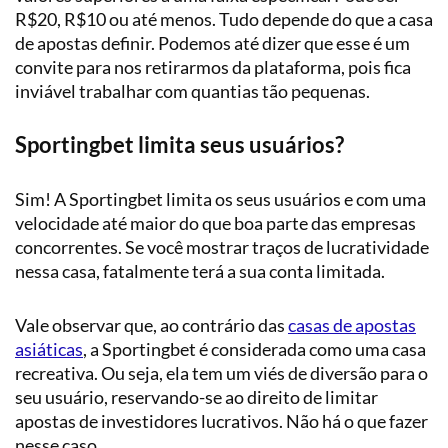
R$20, R$10 ou até menos. Tudo depende do que a casa
de apostas definir. Podemos até dizer que esse é um
convite para nos retirarmos da plataforma, pois fica
inviável trabalhar com quantias tão pequenas.
Sportingbet limita seus usuários?
Sim! A Sportingbet limita os seus usuários e com uma
velocidade até maior do que boa parte das empresas
concorrentes. Se você mostrar traços de lucratividade
nessa casa, fatalmente terá a sua conta limitada.
Vale observar que, ao contrário das
casas de apostas
asiáticas
, a Sportingbet é considerada como uma casa
recreativa. Ou seja, ela tem um viés de diversão para o
seu usuário, reservando-se ao direito de limitar
apostas de investidores lucrativos. Não há o que fazer
nesse caso.