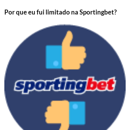
Por que eu fui limitado na Sportingbet?