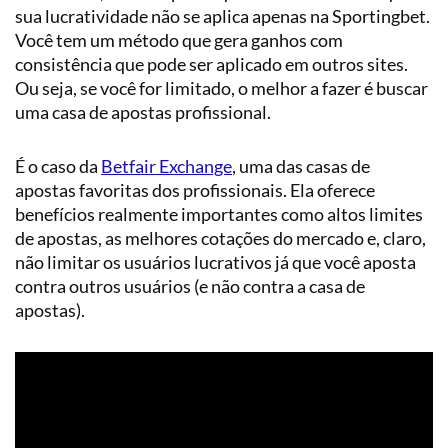
sua lucratividade não se aplica apenas na Sportingbet.
Você tem um método que gera ganhos com
consistência que pode ser aplicado em outros sites.
Ou seja, se você for limitado, o melhor a fazer é buscar
uma casa de apostas profissional.
É o caso da
Betfair Exchange
, uma das casas de
apostas favoritas dos profissionais. Ela oferece
benefícios realmente importantes como altos limites
de apostas, as melhores cotações do mercado e, claro,
não limitar os usuários lucrativos já que você aposta
contra outros usuários (e não contra a casa de
apostas).