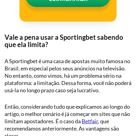
Vale a pena usar a Sportingbet sabendo
que ela limita?
A Sportingbet é uma casa de apostas muito famosa no
Brasil, em especial pelos seus anúncios na televisão.
No entanto, como vimos, há um problema sério na
plataforma: a limitação. Dessa forma, você não poderá
usá-la no longo prazo caso seja lucrativo.
Então, considerando tudo que explicamos ao longo do
artigo, o melhor cenário é já começar em sites que não
limitam apostadores. É o caso da
Betfair
, que
recomendamos anteriormente. As vantagens são
claras.