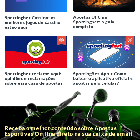
Apostas UFC na
Sportingbet Cassino: os
Sportingbet: o guia
melhores jogos de cassino
completo
estão aqui
Sportingbet reclame aqui:
SportingBet App • Como
opiniões e reclamações
baixar o aplicativo oficial e
sobre essa casa de apostas
apostar pelo celular?
Receba o melhor conteúdo sobre Apostas
Esportivas On-line direto na sua caixa de email