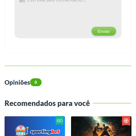
Opiniões
0
Recomendados para você